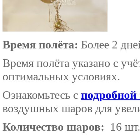
Время полёта:
Более 2 дне
Время полёта указано с уч
оптимальных условиях.
Ознакомьтесь с
подробной
воздушных шаров для увели
Количество шаров:
16 шт