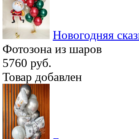
Новогодняя сказ
Фотозона из шаров
5760 руб.
Товар добавлен