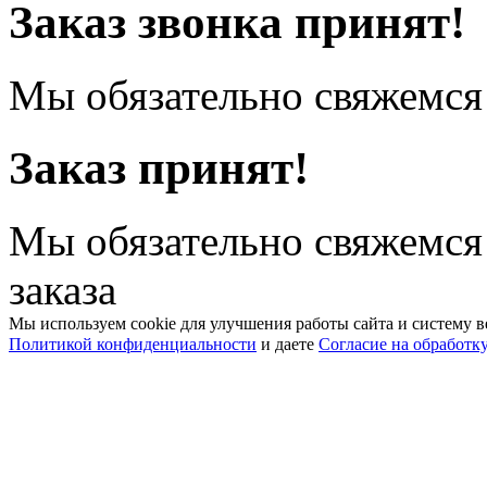
Заказ звонка принят!
Мы обязательно свяжемся 
Заказ принят!
Мы обязательно свяжемся
заказа
Мы используем cookie для улучшения работы сайта и систему в
Политикой конфиденциальности
и даете
Согласие на обработк