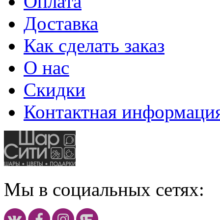
Оплата
Доставка
Как сделать заказ
О нас
Скидки
Контактная информаци
Мы в социальных сетях: