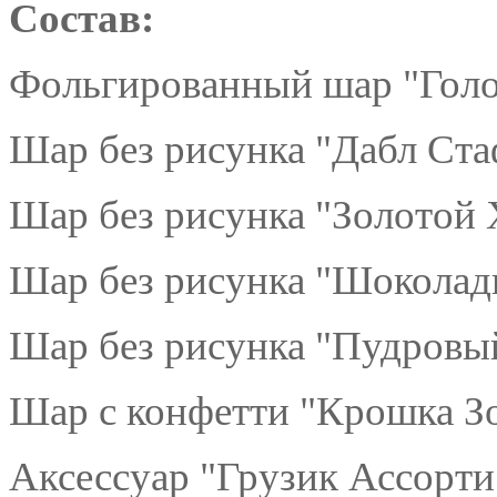
Состав:
Фольгированный шар "Голов
Шар без рисунка "Дабл Ста
Шар без рисунка "Золотой 
Шар без рисунка "Шоколад
Шар без рисунка "Пудровый
Шар с конфетти "Крошка Зо
Аксессуар "Грузик Ассорти"