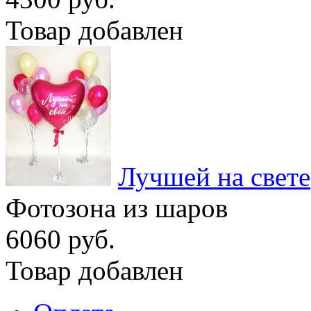
Товар добавлен
Лучшей на свете
Фотозона из шаров
6060 руб.
Товар добавлен