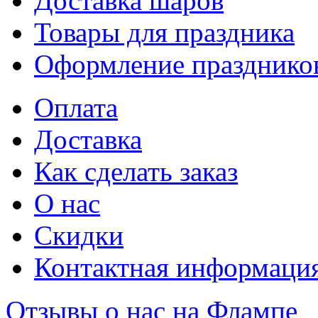
Доставка шаров
Товары для праздника
Оформление празднико
Оплата
Доставка
Как сделать заказ
О нас
Скидки
Контактная информаци
Отзывы о нас на Флампе