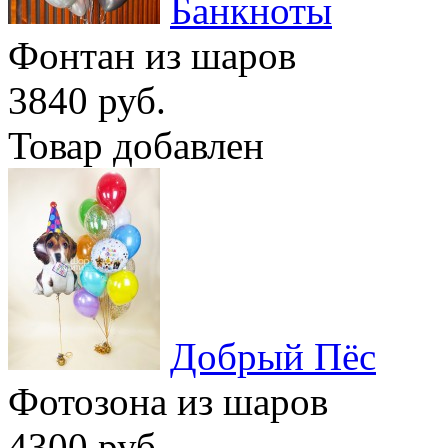
Банкноты
Фонтан из шаров
3840 руб.
Товар добавлен
Добрый Пёс
Фотозона из шаров
4300 руб.