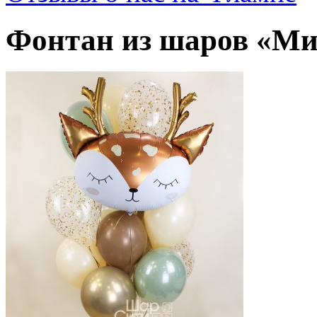
Фонтан из шаров «М