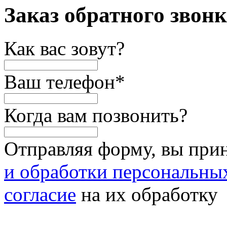
Заказ обратного звон
Как вас зовут?
Ваш телефон
*
Когда вам позвонить?
Отправляя форму, вы при
и обработки персональны
согласие
на их обработку