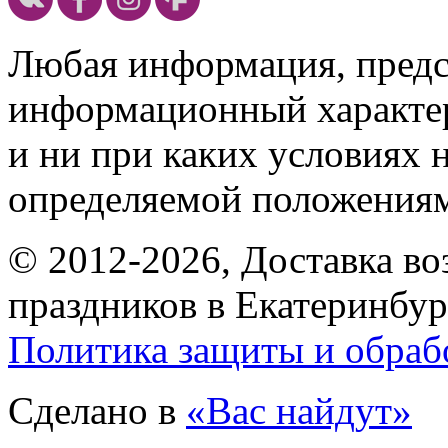
Любая информация, предст
информационный характе
и ни при каких условиях 
определяемой положениям
© 2012-2026, Доставка в
праздников в Екатеринбур
Политика защиты и обраб
Сделано в
«Вас найдут»