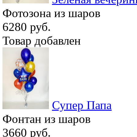
Фотозона из шаров
6280 руб.
Товар добавлен
Супер Папа
Фонтан из шаров
3660 руб.