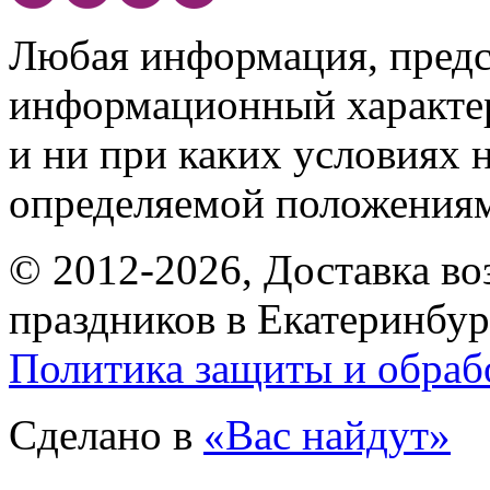
Любая информация, предст
информационный характе
и ни при каких условиях 
определяемой положениям
© 2012-2026, Доставка в
праздников в Екатеринбур
Политика защиты и обраб
Сделано в
«Вас найдут»