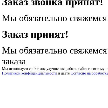
Заказ звонка принят!
Мы обязательно свяжемся 
Заказ принят!
Мы обязательно свяжемся
заказа
Мы используем cookie для улучшения работы сайта и систему в
Политикой конфиденциальности
и даете
Согласие на обработк