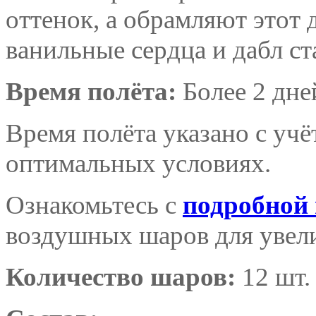
оттенок, а обрамляют этот 
ванильные сердца и дабл с
Время полёта:
Более 2 дне
Время полёта указано с уч
оптимальных условиях.
Ознакомьтесь с
подробной
воздушных шаров для увели
Количество шаров:
12 шт.