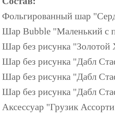
Состав:
Фольгированный шар "Серд
Шар Bubble "Маленький с п
Шар без рисунка "Золотой 
Шар без рисунка "Дабл Ста
Шар без рисунка "Дабл Ста
Шар без рисунка "Дабл Ст
Аксессуар "Грузик Ассорти"