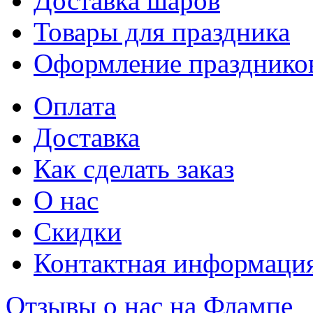
Доставка шаров
Товары для праздника
Оформление празднико
Оплата
Доставка
Как сделать заказ
О нас
Скидки
Контактная информаци
Отзывы о нас на Флампе