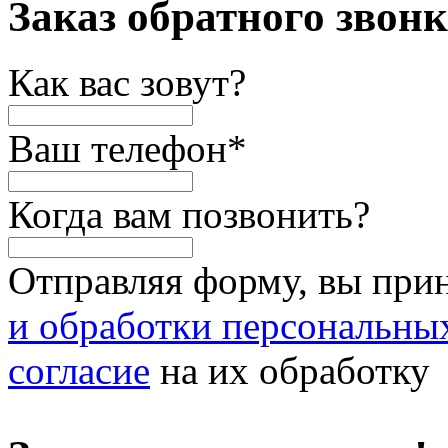
Заказ обратного звон
Как вас зовут?
Ваш телефон
*
Когда вам позвонить?
Отправляя форму, вы при
и обработки персональны
согласие
на их обработку