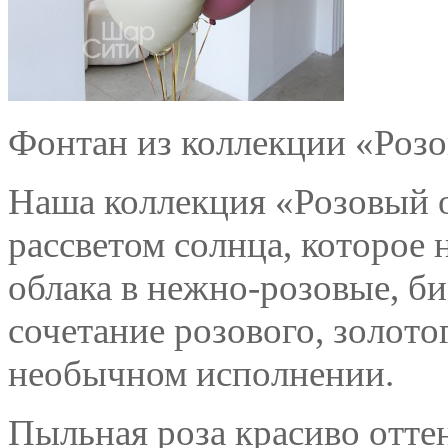
Фонтан из коллекции «Розо
Наша коллекция «Розовый о
рассветом солнца, которое 
облака в нежно-розовые, б
сочетание розового, золото
необычном исполнении.
Пыльная роза красиво отт