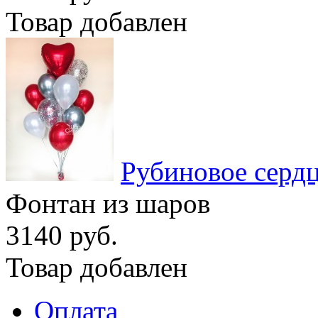
Товар добавлен
Рубиновое серд
Фонтан из шаров
3140 руб.
Товар добавлен
Оплата