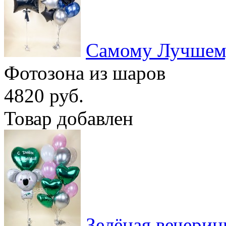
Самому Лучшем
Фотозона из шаров
4820 руб.
Товар добавлен
Зелёная вечерин