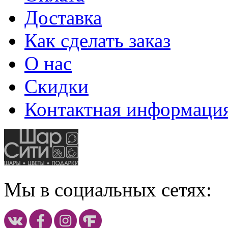
Доставка
Как сделать заказ
О нас
Скидки
Контактная информаци
Мы в социальных сетях: