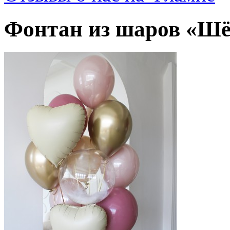
Фонтан из шаров «Ш