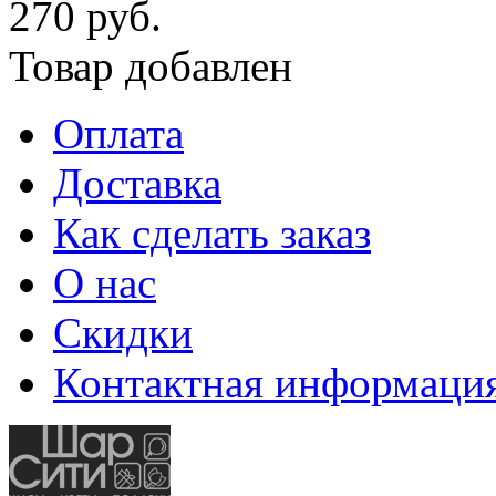
270 руб.
Товар добавлен
Оплата
Доставка
Как сделать заказ
О нас
Скидки
Контактная информаци