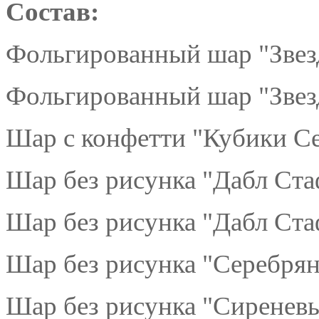
Состав:
Фольгированный шар "Звезд
Фольгированный шар "Звезд
Шар с конфетти "Кубики Се
Шар без рисунка "Дабл Ст
Шар без рисунка "Дабл Ста
Шар без рисунка "Серебрян
Шар без рисунка "Сиреневы