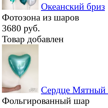
Океанский бриз
Фотозона из шаров
3680 руб.
Товар добавлен
Сердце Мятный
Фольгированный шар