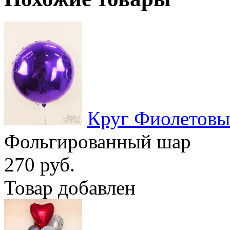
Круг Фиолетов
Фольгированный шар
270 руб.
Товар добавлен