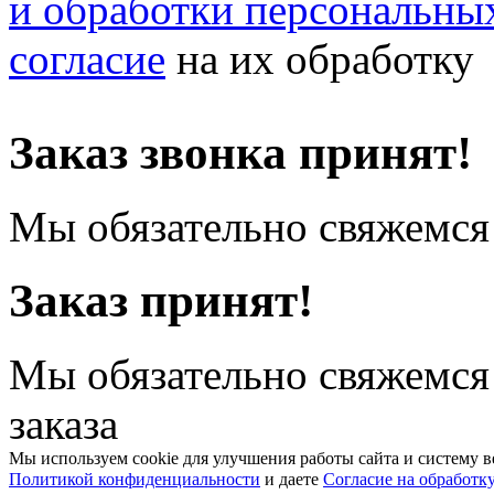
и обработки персональны
согласие
на их обработку
Заказ звонка принят!
Мы обязательно свяжемся 
Заказ принят!
Мы обязательно свяжемся
заказа
Мы используем cookie для улучшения работы сайта и систему в
Политикой конфиденциальности
и даете
Согласие на обработк