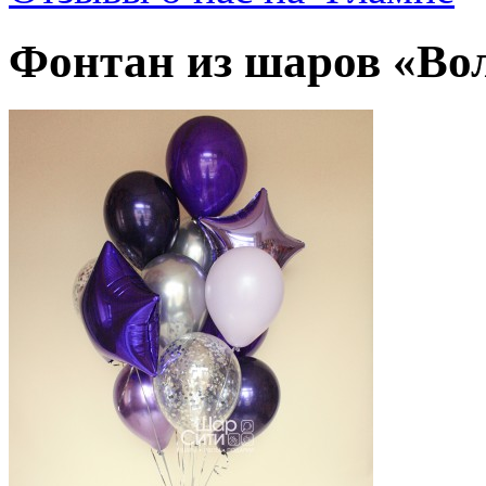
Фонтан из шаров «Во