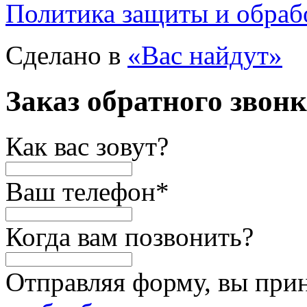
Политика защиты и обраб
Сделано в
«Вас найдут»
Заказ обратного звон
Как вас зовут?
Ваш телефон
*
Когда вам позвонить?
Отправляя форму, вы при