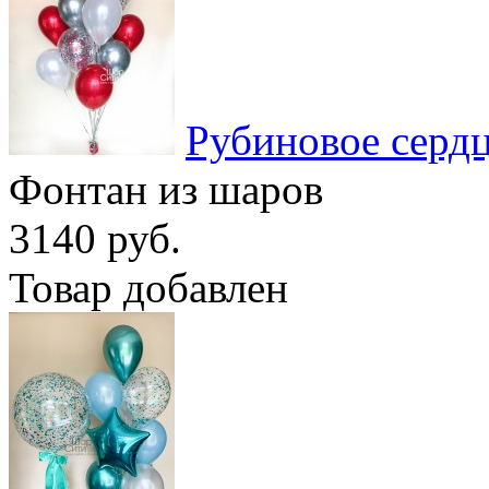
Рубиновое серд
Фонтан из шаров
3140 руб.
Товар добавлен