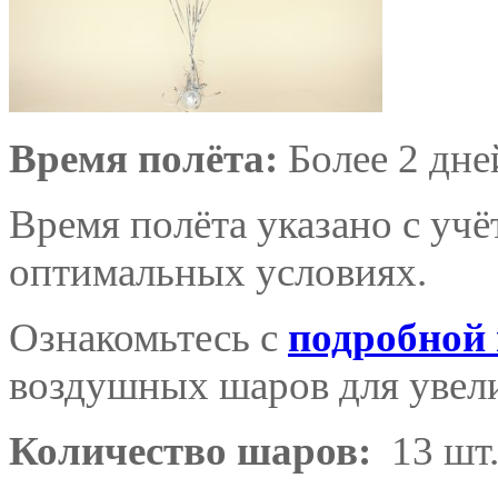
Время полёта:
Более 2 дне
Время полёта указано с уч
оптимальных условиях.
Ознакомьтесь с
подробной
воздушных шаров для увели
Количество шаров:
13 шт