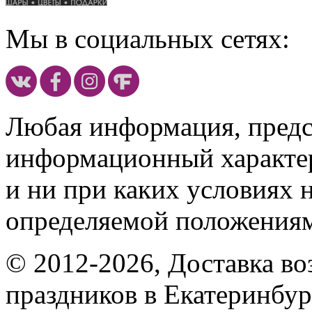
Мы в социальных сетях:
Любая информация, предст
информационный характе
и ни при каких условиях 
определяемой положениям
© 2012-2026, Доставка в
праздников в Екатеринбур