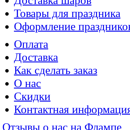
Доставка шаров
Товары для праздника
Оформление празднико
Оплата
Доставка
Как сделать заказ
О нас
Скидки
Контактная информаци
Отзывы о нас на Флампе