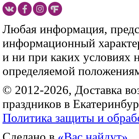
Любая информация, предст
информационный характе
и ни при каких условиях 
определяемой положениям
© 2012-2026, Доставка в
праздников в Екатеринбур
Политика защиты и обраб
Сделано в
«Вас найдут»