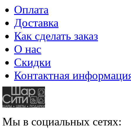
Оплата
Доставка
Как сделать заказ
О нас
Скидки
Контактная информаци
Мы в социальных сетях: