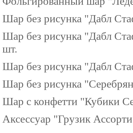
Фольгированный шар "Леде
Шар без рисунка "Дабл Ста
Шар без рисунка "Дабл Ст
шт.
Шар без рисунка "Дабл Ста
Шар без рисунка "Серебрян
Шар с конфетти "Кубики Се
Аксессуар "Грузик Ассорти"