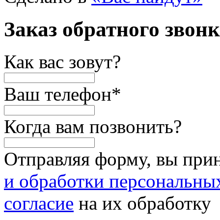
Заказ обратного звон
Как вас зовут?
Ваш телефон
*
Когда вам позвонить?
Отправляя форму, вы при
и обработки персональны
согласие
на их обработку