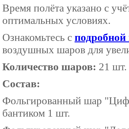
Время полёта указано с уч
оптимальных условиях.
Ознакомьтесь с
подробной
воздушных шаров для увели
Количество шаров:
21 шт.
Состав:
Фольгированный шар "Цифр
бантиком 1 шт.