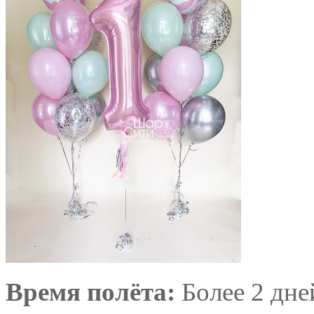
Время полёта:
Более 2 дне