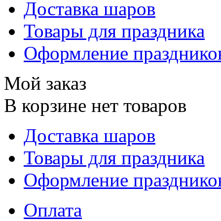
Доставка шаров
Товары для праздника
Оформление празднико
Мой заказ
В корзине нет товаров
Доставка шаров
Товары для праздника
Оформление празднико
Оплата