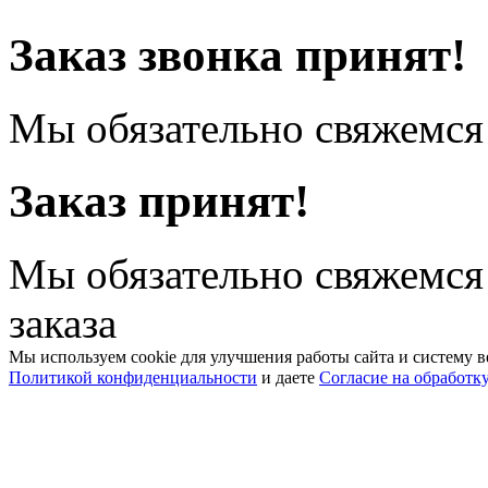
Заказ звонка принят!
Мы обязательно свяжемся 
Заказ принят!
Мы обязательно свяжемся
заказа
Мы используем cookie для улучшения работы сайта и систему в
Политикой конфиденциальности
и даете
Согласие на обработк