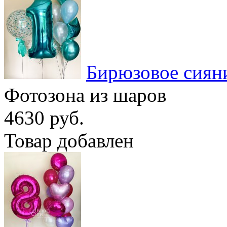
Бирюзовое сиян
Фотозона из шаров
4630 руб.
Товар добавлен