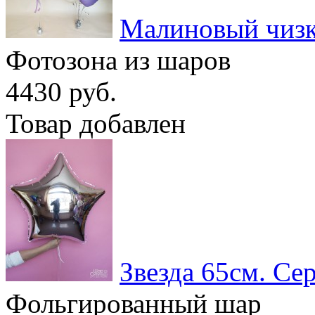
Малиновый чиз
Фотозона из шаров
4430 руб.
Товар добавлен
Звезда 65см. Се
Фольгированный шар