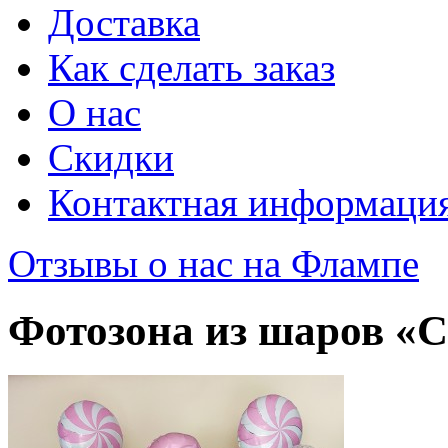
Доставка
Как сделать заказ
О нас
Скидки
Контактная информаци
Отзывы о нас на Флампе
Фотозона из шаров «C