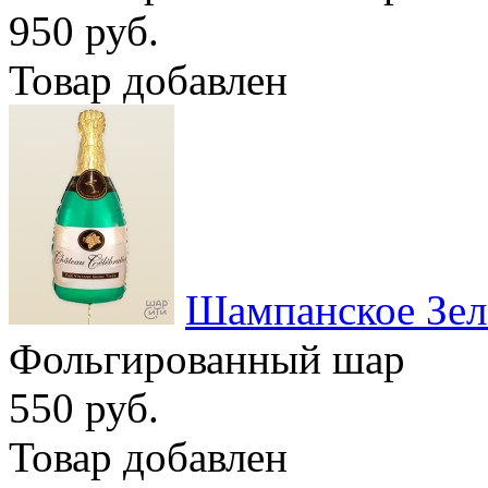
950 руб.
Товар добавлен
Шампанское Зел
Фольгированный шар
550 руб.
Товар добавлен