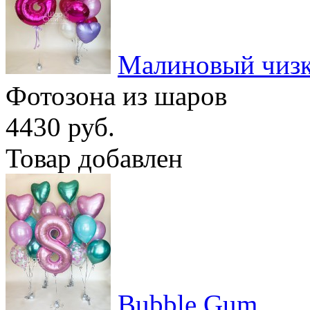
Малиновый чиз
Фотозона из шаров
4430 руб.
Товар добавлен
Bubble Gum