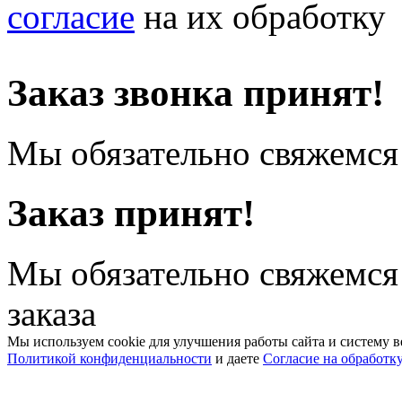
согласие
на их обработку
Заказ звонка принят!
Мы обязательно свяжемся 
Заказ принят!
Мы обязательно свяжемся
заказа
Мы используем cookie для улучшения работы сайта и систему в
Политикой конфиденциальности
и даете
Согласие на обработк