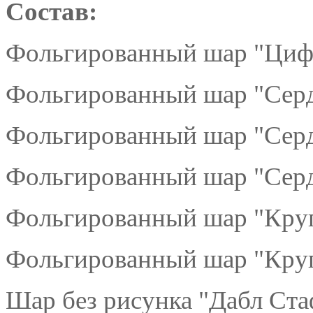
Состав:
Фольгированный шар "Цифр
Фольгированный шар "Серд
Фольгированный шар "Серд
Фольгированный шар "Серд
Фольгированный шар "Круг
Фольгированный шар "Круг
Шар без рисунка "Дабл Ст