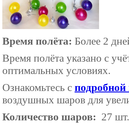
Время полёта:
Более 2 дне
Время полёта указано с уч
оптимальных условиях.
Ознакомьтесь с
подробной
воздушных шаров для увели
Количество шаров:
27 шт