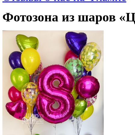
Фотозона из шаров «