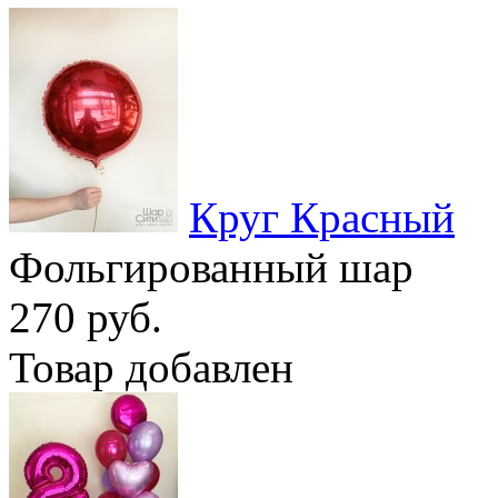
Круг Красный
Фольгированный шар
270 руб.
Товар добавлен