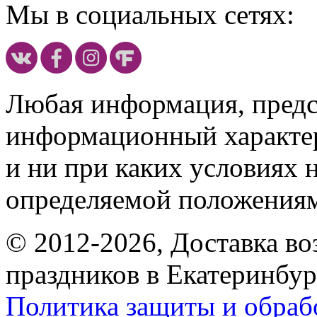
Мы в социальных сетях:
Любая информация, предст
информационный характе
и ни при каких условиях 
определяемой положениям
© 2012-2026, Доставка в
праздников в Екатеринбур
Политика защиты и обраб