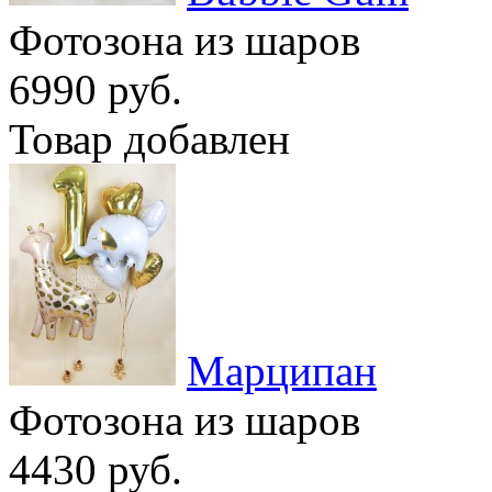
Фотозона из шаров
6990 руб.
Товар добавлен
Марципан
Фотозона из шаров
4430 руб.