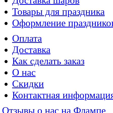
Доставка шаров
Товары для праздника
Оформление празднико
Оплата
Доставка
Как сделать заказ
О нас
Скидки
Контактная информаци
Отзывы о нас на Флампе