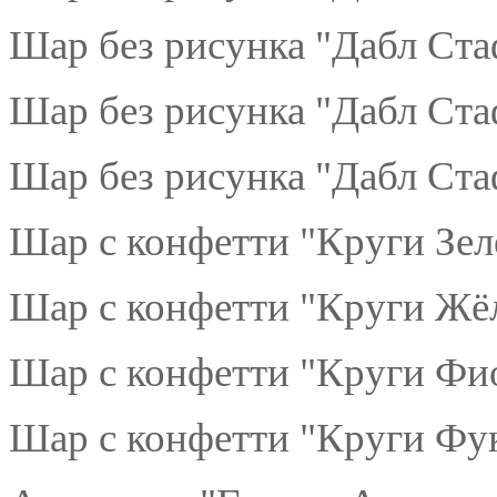
Шар без рисунка "Дабл Ста
Шар без рисунка "Дабл Ста
Шар без рисунка "Дабл Ста
Шар с конфетти "Круги Зел
Шар с конфетти "Круги Жёл
Шар с конфетти "Круги Фио
Шар с конфетти "Круги Фук