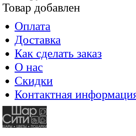
Товар добавлен
Оплата
Доставка
Как сделать заказ
О нас
Скидки
Контактная информаци