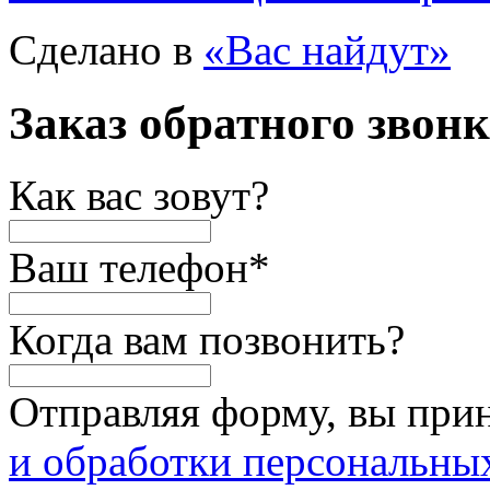
Сделано в
«Вас найдут»
Заказ обратного звон
Как вас зовут?
Ваш телефон
*
Когда вам позвонить?
Отправляя форму, вы при
и обработки персональны