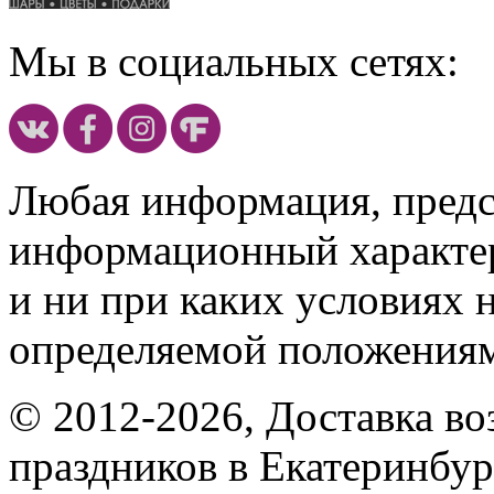
Мы в социальных сетях:
Любая информация, предст
информационный характе
и ни при каких условиях 
определяемой положениям
© 2012-2026, Доставка в
праздников в Екатеринбур