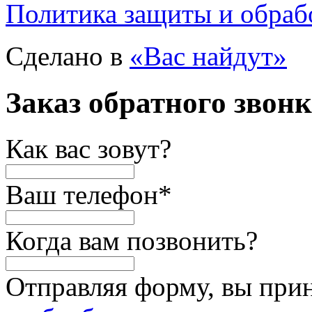
Политика защиты и обраб
Сделано в
«Вас найдут»
Заказ обратного звон
Как вас зовут?
Ваш телефон
*
Когда вам позвонить?
Отправляя форму, вы при