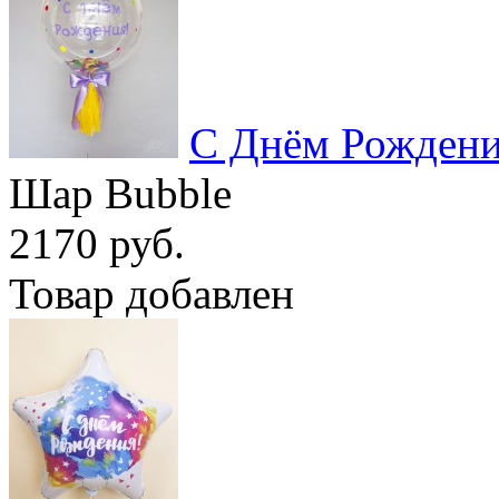
С Днём Рожден
Шар Bubble
2170 руб.
Товар добавлен