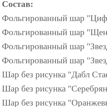
Состав:
Фольгированный шар "Цифр
Фольгированный шар "Щен
Фольгированный шар "Звезд
Фольгированный шар "Звез
Шар без рисунка "Дабл Ст
Шар без рисунка "Серебрян
Шар без рисунка "Оранжев