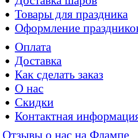
Доставка шаров
Товары для праздника
Оформление празднико
Оплата
Доставка
Как сделать заказ
О нас
Скидки
Контактная информаци
Отзывы о нас на Флампе