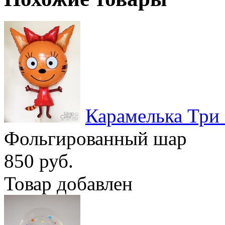
Карамелька Три
Фольгированный шар
850 руб.
Товар добавлен