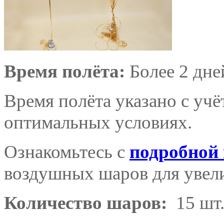
Время полёта:
Более 2 дне
Время полёта указано с уч
оптимальных условиях.
Ознакомьтесь с
подробной
воздушных шаров для увели
Количество шаров:
15 шт