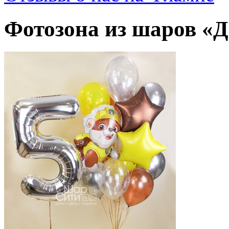
Фотозона из шаров 