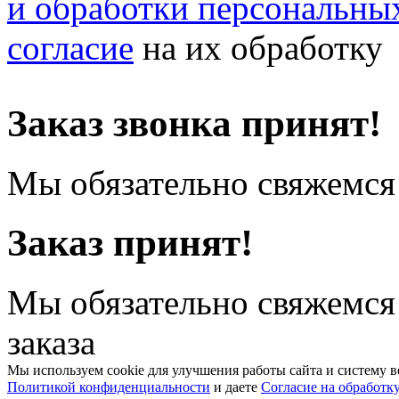
и обработки персональны
согласие
на их обработку
Заказ звонка принят!
Мы обязательно свяжемся 
Заказ принят!
Мы обязательно свяжемся
заказа
Мы используем cookie для улучшения работы сайта и систему в
Политикой конфиденциальности
и даете
Согласие на обработк