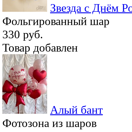
Звезда с Днём Р
Фольгированный шар
330 руб.
Товар добавлен
Алый бант
Фотозона из шаров