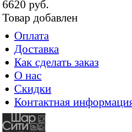
6620 руб.
Товар добавлен
Оплата
Доставка
Как сделать заказ
О нас
Скидки
Контактная информаци