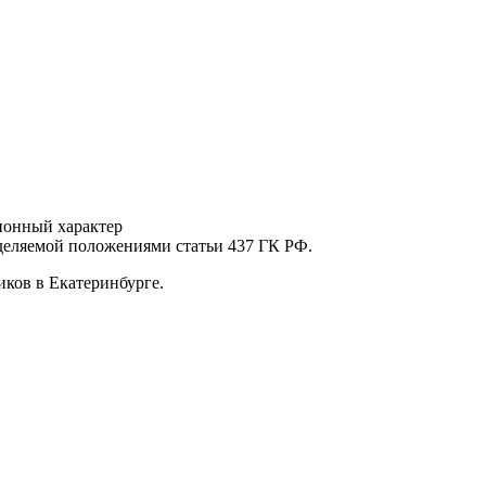
ионный характер
еделяемой положениями статьи 437 ГК РФ.
ков в Екатеринбурге.