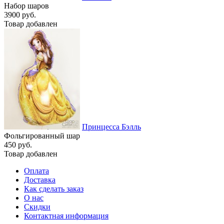
Набор шаров
3900 руб.
Товар добавлен
Принцесса Бэлль
Фольгированный шар
450 руб.
Товар добавлен
Оплата
Доставка
Как сделать заказ
О нас
Скидки
Контактная информация