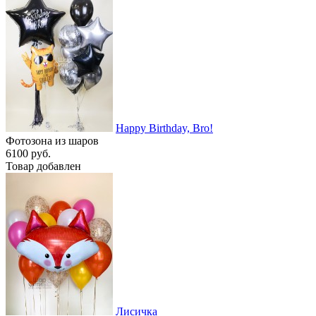
Happy Birthday, Bro!
Фотозона из шаров
6100 руб.
Товар добавлен
Лисичка