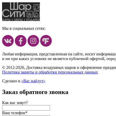
Мы в социальных сетях:
Любая информация, представленная на сайте, носит информац
и ни при каких условиях не является публичной офертой, опр
© 2012-2026, Доставка воздушных шаров и оформление праздни
Политика защиты и обработки персональных данных
Сделано в
«Вас найдут»
Заказ обратного звонка
Как вас зовут?
Ваш телефон
*