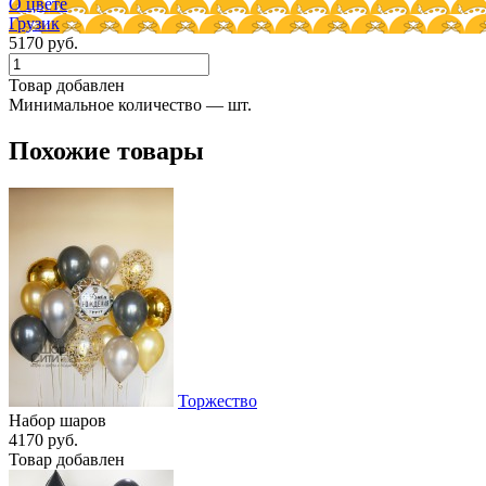
О цвете
Грузик
5170 руб.
Товар добавлен
Минимальное количество — шт.
Похожие товары
Торжество
Набор шаров
4170 руб.
Товар добавлен