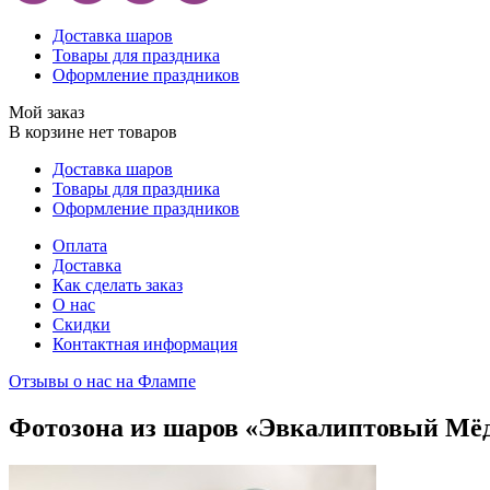
Доставка шаров
Товары для праздника
Оформление праздников
Мой заказ
В корзине нет товаров
Доставка шаров
Товары для праздника
Оформление праздников
Оплата
Доставка
Как сделать заказ
О нас
Скидки
Контактная информация
Отзывы о нас на Флампе
Фотозона из шаров «Эвкалиптовый Мё