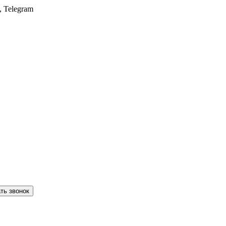
, Telegram
ть звонок