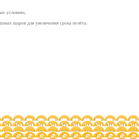
ых условиях.
шных шаров для увеличения срока полёта.