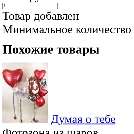
Товар добавлен
Минимальное количество
Похожие товары
Думая о тебе
Фотозона из шаров