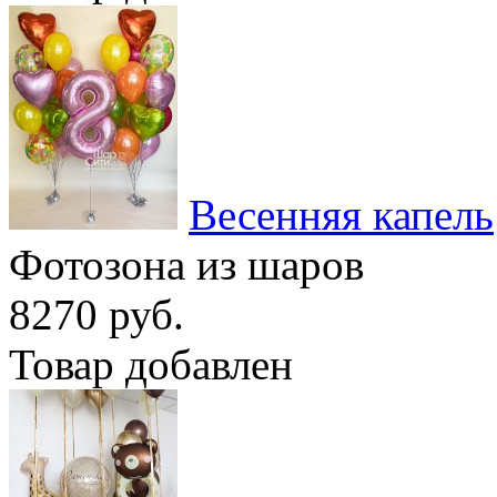
Весенняя капель
Фотозона из шаров
8270 руб.
Товар добавлен