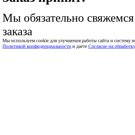
Мы обязательно свяжемся
заказа
Мы используем cookie для улучшения работы сайта и систему в
Политикой конфиденциальности
и даете
Согласие на обработк