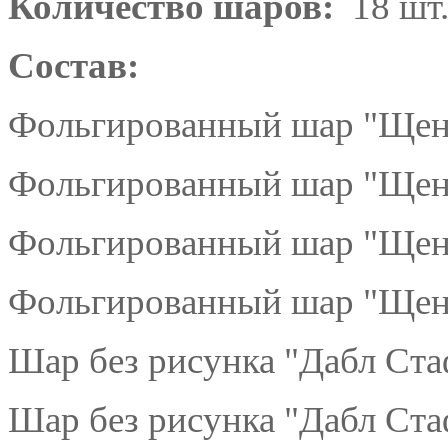
Количество шаров:
18 шт
Состав:
Фольгированный шар "Щеня
Фольгированный шар "Щеня
Фольгированный шар "Щеня
Фольгированный шар "Щен
Шар без рисунка "Дабл Ста
Шар без рисунка "Дабл Ста