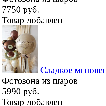
7750 руб.
Товар добавлен
Сладкое мгнове
Фотозона из шаров
5990 руб.
Товар добавлен