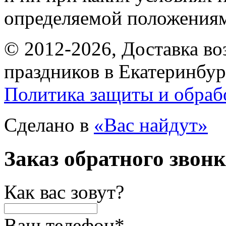
определяемой положениям
© 2012-2026, Доставка в
праздников в Екатеринбур
Политика защиты и обраб
Сделано в
«Вас найдут»
Заказ обратного звон
Как вас зовут?
Ваш телефон
*