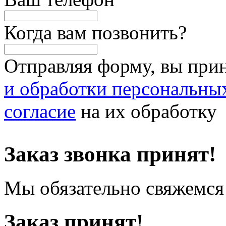
Когда вам позвонить?
Отправляя форму, вы при
и обработки персональны
согласие
на их обработку
Заказ звонка принят!
Мы обязательно свяжемся 
Заказ принят!