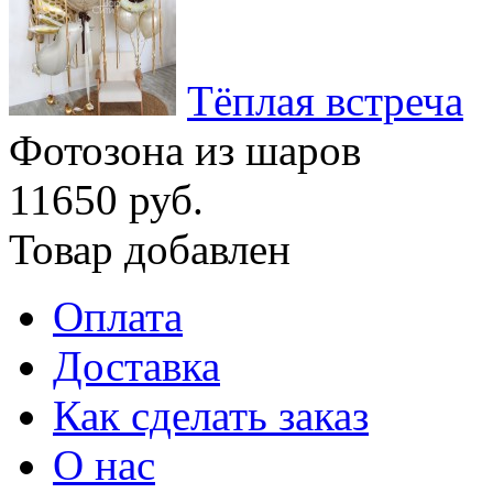
Тёплая встреча
Фотозона из шаров
11650 руб.
Товар добавлен
Оплата
Доставка
Как сделать заказ
О нас