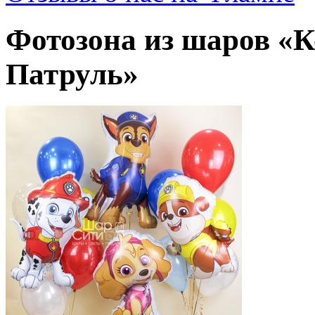
Фотозона из шаров «
Патруль»