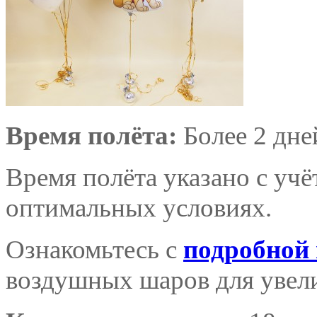
Время полёта:
Более 2 дне
Время полёта указано с уч
оптимальных условиях.
Ознакомьтесь с
подробной
воздушных шаров для увели