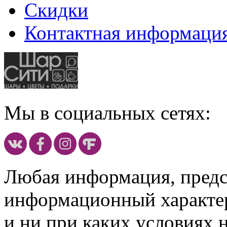
Скидки
Контактная информаци
Мы в социальных сетях:
Любая информация, предст
информационный характе
и ни при каких условиях 