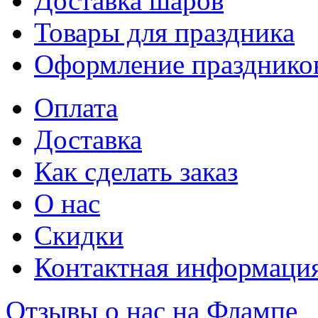
Доставка шаров
Товары для праздника
Оформление празднико
Оплата
Доставка
Как сделать заказ
О нас
Скидки
Контактная информаци
Отзывы о нас на Флампе