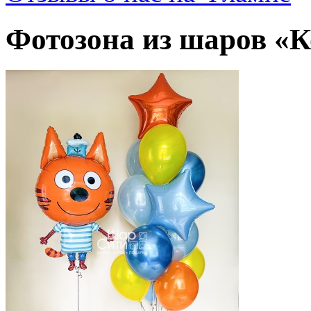
Фотозона из шаров «