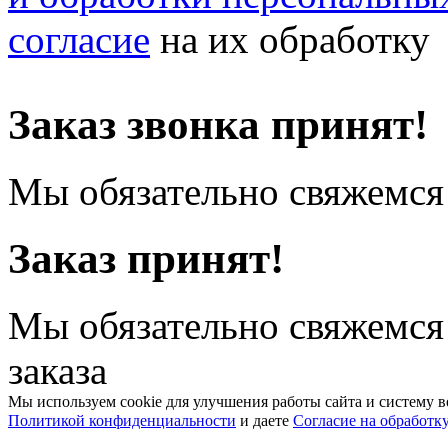
согласие
на их обработку
Заказ звонка принят!
Мы обязательно свяжемся 
Заказ принят!
Мы обязательно свяжемся
заказа
Мы используем cookie для улучшения работы сайта и систему в
Политикой конфиденциальности
и даете
Согласие на обработк