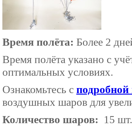
Время полёта:
Более 2 дне
Время полёта указано с уч
оптимальных условиях.
Ознакомьтесь с
подробной
воздушных шаров для увели
Количество шаров:
15 шт