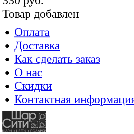
330 руб.
Товар добавлен
Оплата
Доставка
Как сделать заказ
О нас
Скидки
Контактная информаци