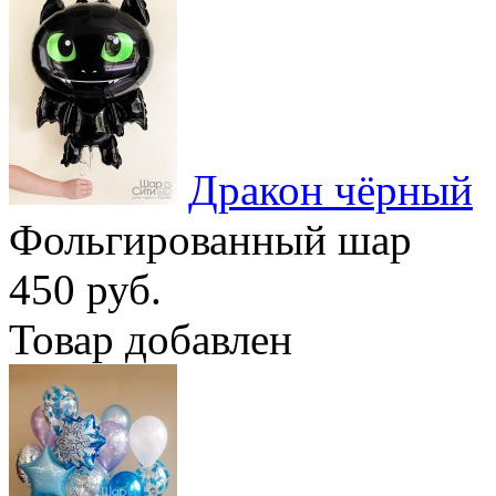
Дракон чёрный
Фольгированный шар
450 руб.
Товар добавлен