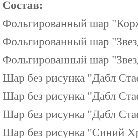
Состав:
Фольгированный шар "Корж
Фольгированный шар "Звезд
Фольгированный шар "Звезд
Шар без рисунка "Дабл Ста
Шар без рисунка "Дабл Ст
Шар без рисунка "Дабл Ста
Шар без рисунка "Синий Хр