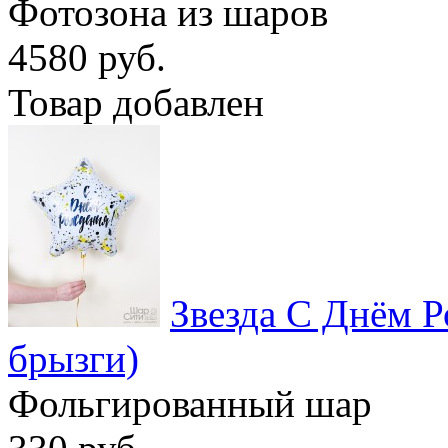
Фотозона из шаров
4580 руб.
Товар добавлен
Звезда С Днём 
брызги)
Фольгированный шар