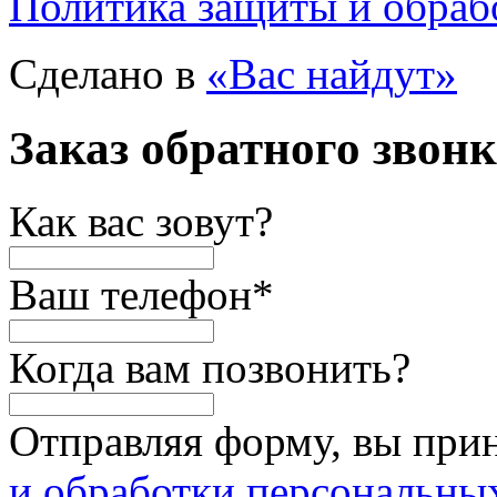
Политика защиты и обраб
Сделано в
«Вас найдут»
Заказ обратного звон
Как вас зовут?
Ваш телефон
*
Когда вам позвонить?
Отправляя форму, вы при
и обработки персональны