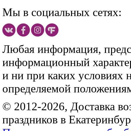
Мы в социальных сетях:
Любая информация, предст
информационный характе
и ни при каких условиях 
определяемой положениям
© 2012-2026, Доставка в
праздников в Екатеринбур