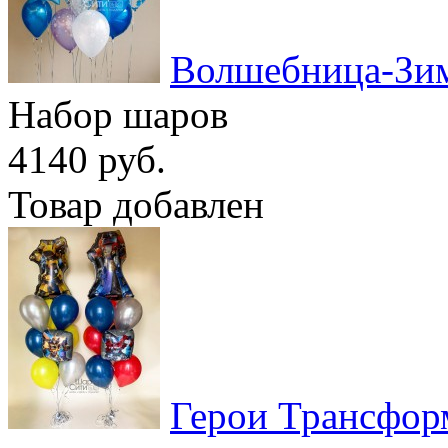
Волшебница-Зи
Набор шаров
4140 руб.
Товар добавлен
Герои Трансфо