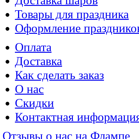
Доставка шаров
Товары для праздника
Оформление празднико
Оплата
Доставка
Как сделать заказ
О нас
Скидки
Контактная информаци
Отзывы о нас на Флампе