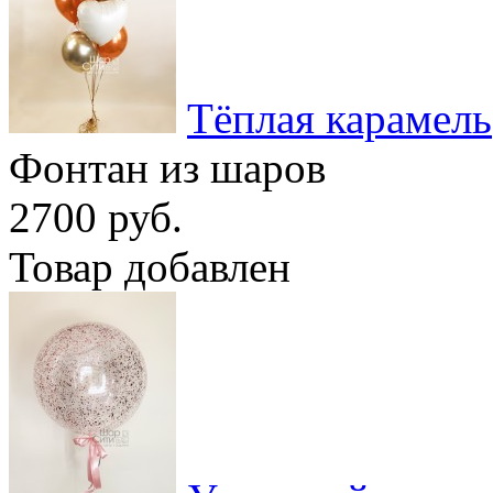
Тёплая карамель
Фонтан из шаров
2700 руб.
Товар добавлен