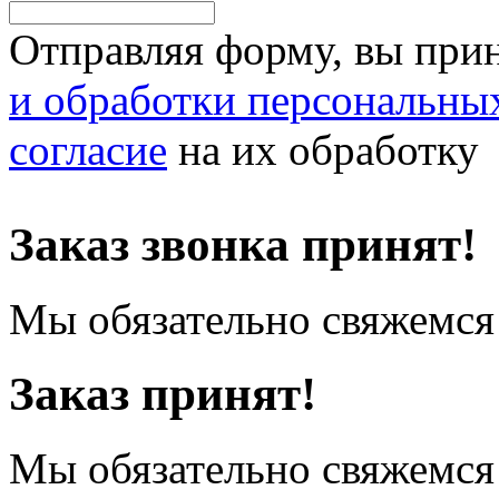
Отправляя форму, вы при
и обработки персональны
согласие
на их обработку
Заказ звонка принят!
Мы обязательно свяжемся 
Заказ принят!
Мы обязательно свяжемся