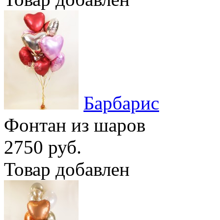
Барбарис
Фонтан из шаров
2750 руб.
Товар добавлен