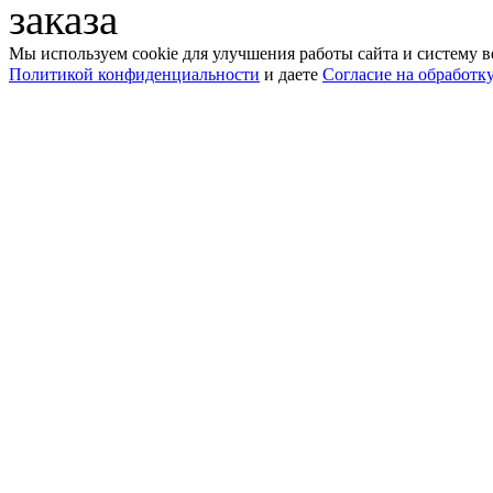
заказа
Мы используем cookie для улучшения работы сайта и систему в
Политикой конфиденциальности
и даете
Согласие на обработк