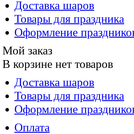
Доставка шаров
Товары для праздника
Оформление празднико
Мой заказ
В корзине нет товаров
Доставка шаров
Товары для праздника
Оформление празднико
Оплата