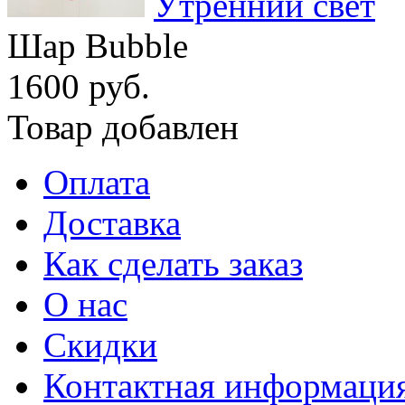
Утренний свет
Шар Bubble
1600 руб.
Товар добавлен
Оплата
Доставка
Как сделать заказ
О нас
Скидки
Контактная информаци