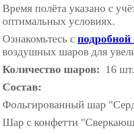
Время полёта указано с уч
оптимальных условиях.
Ознакомьтесь с
подробной
воздушных шаров для увели
Количество шаров:
16 шт
Состав:
Фольгированный шар "Серд
Шар с конфетти "Сверкающе