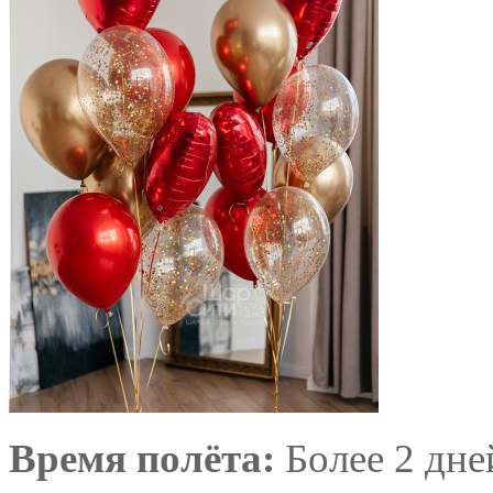
Время полёта:
Более 2 дне