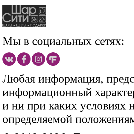
Мы в социальных сетях:
Любая информация, предст
информационный характе
и ни при каких условиях 
определяемой положениям