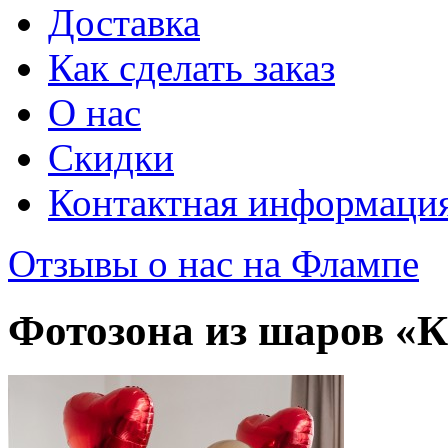
Доставка
Как сделать заказ
О нас
Скидки
Контактная информаци
Отзывы о нас на Флампе
Фотозона из шаров «К