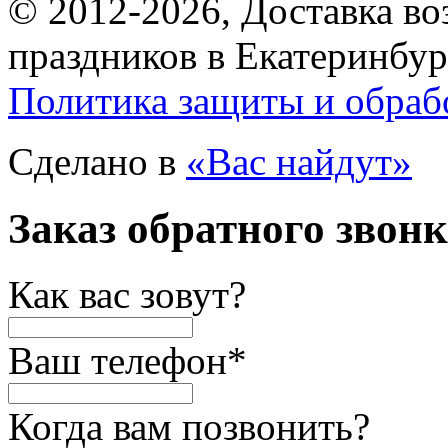
© 2012-2026, Доставка в
праздников в Екатеринбур
Политика защиты и обраб
Сделано в
«Вас найдут»
Заказ обратного звон
Как вас зовут?
Ваш телефон
*
Когда вам позвонить?