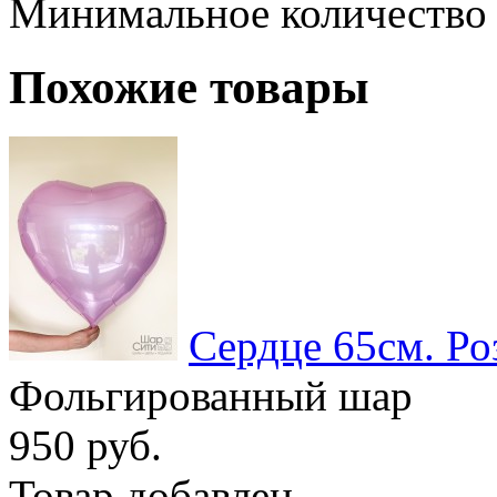
Минимальное количество
Похожие товары
Сердце 65см. Ро
Фольгированный шар
950 руб.
Товар добавлен