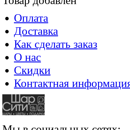
Товар добавлен
Оплата
Доставка
Как сделать заказ
О нас
Скидки
Контактная информаци
Мы в социальных сетях: