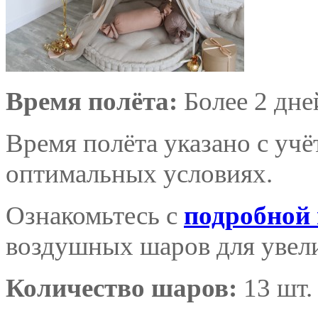
Время полёта:
Более 2 дне
Время полёта указано с уч
оптимальных условиях.
Ознакомьтесь с
подробной
воздушных шаров для увели
Количество шаров:
13 шт.