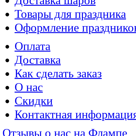
Доставка шаров
Товары для праздника
Оформление празднико
Оплата
Доставка
Как сделать заказ
О нас
Скидки
Контактная информаци
Отзывы о нас на Флампе