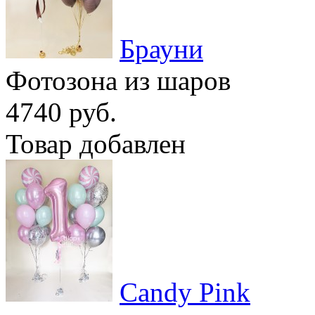
Брауни
Фотозона из шаров
4740 руб.
Товар добавлен
Candy Pink