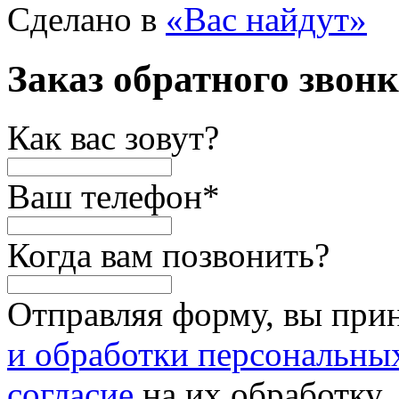
Сделано в
«Вас найдут»
Заказ обратного звон
Как вас зовут?
Ваш телефон
*
Когда вам позвонить?
Отправляя форму, вы при
и обработки персональны
согласие
на их обработку