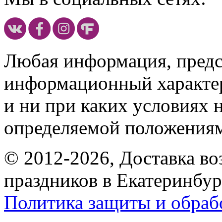
Любая информация, предст
информационный характе
и ни при каких условиях 
определяемой положениям
© 2012-2026, Доставка в
праздников в Екатеринбур
Политика защиты и обраб