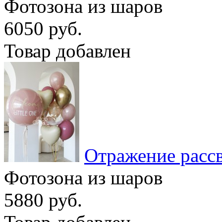
Фотозона из шаров
6050 руб.
Товар добавлен
Отражение расс
Фотозона из шаров
5880 руб.