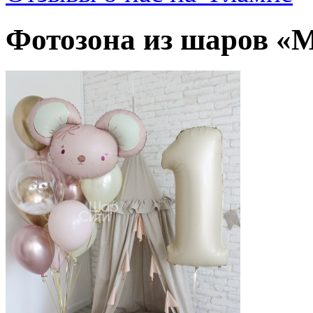
Фотозона из шаров 