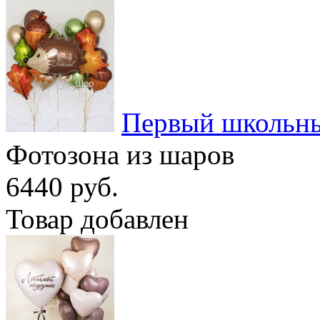
Первый школьны
Фотозона из шаров
6440 руб.
Товар добавлен