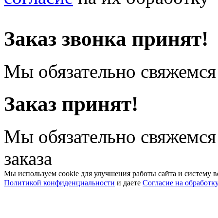
Заказ звонка принят!
Мы обязательно свяжемся 
Заказ принят!
Мы обязательно свяжемся
заказа
Мы используем cookie для улучшения работы сайта и систему в
Политикой конфиденциальности
и даете
Согласие на обработк