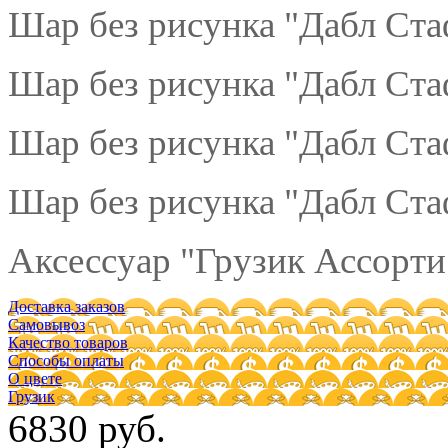
Шар без рисунка "Дабл Ста
Шар без рисунка "Дабл Ста
Шар без рисунка "Дабл Ста
Шар без рисунка "Дабл Ста
Аксессуар "Грузик Ассорти"
Доставка заказов
Самовывоз
Качество товаров
Способы оплаты
О цвете
Грузик
6830 руб.