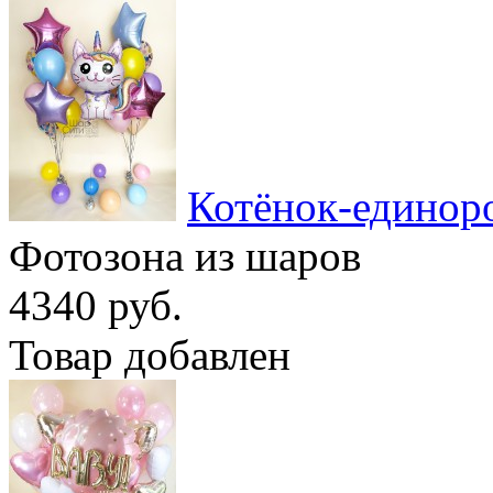
Котёнок-единор
Фотозона из шаров
4340 руб.
Товар добавлен