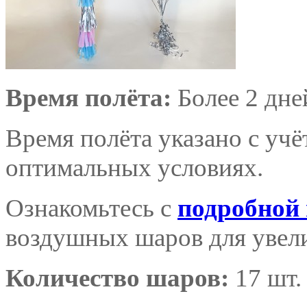
Время полёта:
Более 2 дне
Время полёта указано с уч
оптимальных условиях.
Ознакомьтесь с
подробной
воздушных шаров для увели
Количество шаров:
17 шт.