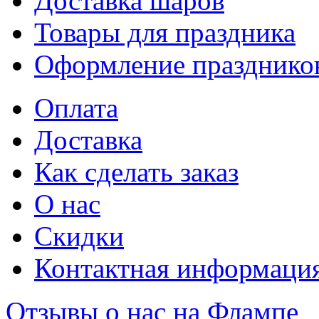
Доставка шаров
Товары для праздника
Оформление празднико
Оплата
Доставка
Как сделать заказ
О нас
Скидки
Контактная информаци
Отзывы о нас на Флампе