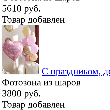
5610 руб.
Товар добавлен
С праздником, д
Фотозона из шаров
3800 руб.
Товар добавлен