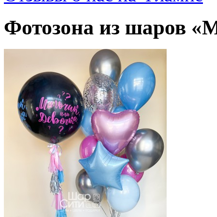
Фотозона из шаров 