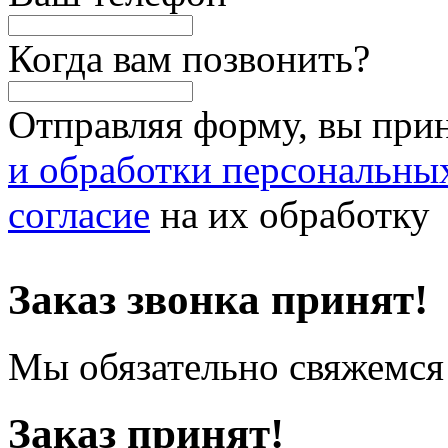
Когда вам позвонить?
Отправляя форму, вы при
и обработки персональны
согласие
на их обработку
Заказ звонка принят!
Мы обязательно свяжемся 
Заказ принят!