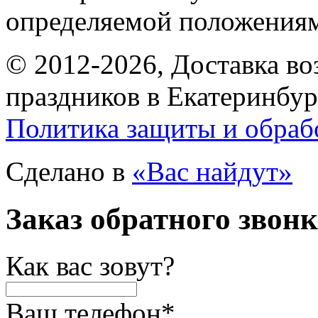
определяемой положениям
© 2012-2026, Доставка в
праздников в Екатеринбур
Политика защиты и обраб
Сделано в
«Вас найдут»
Заказ обратного звон
Как вас зовут?
Ваш телефон
*