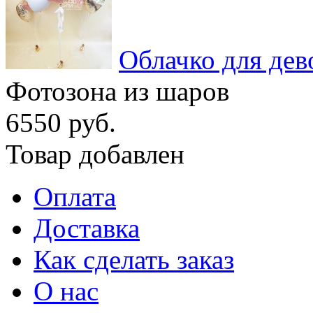
Облачко для дев
Фотозона из шаров
6550 руб.
Товар добавлен
Оплата
Доставка
Как сделать заказ
О нас