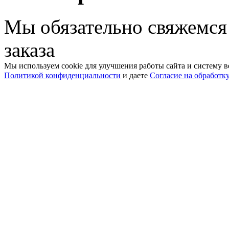
Мы обязательно свяжемся
заказа
Мы используем cookie для улучшения работы сайта и систему в
Политикой конфиденциальности
и даете
Согласие на обработк