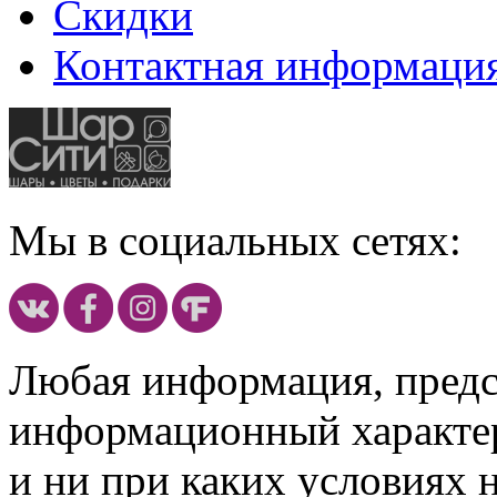
Скидки
Контактная информаци
Мы в социальных сетях:
Любая информация, предст
информационный характе
и ни при каких условиях 