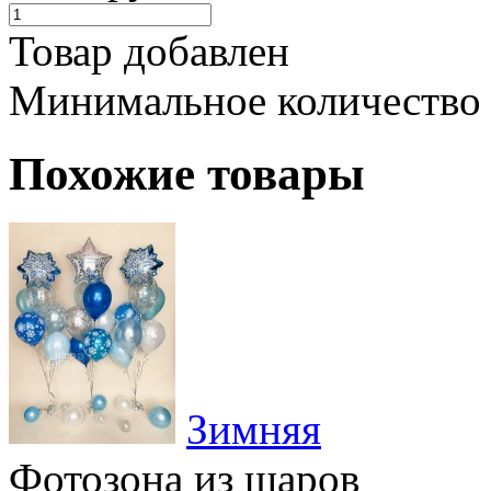
Товар добавлен
Минимальное количество
Похожие товары
Зимняя
Фотозона из шаров