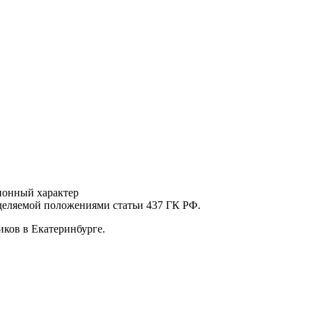
ионный характер
еделяемой положениями статьи 437 ГК РФ.
ков в Екатеринбурге.