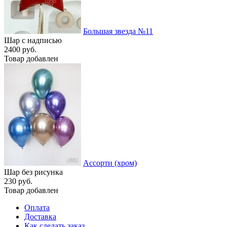
Большая звезда №11
Шар с надписью
2400 руб.
Товар добавлен
Ассорти (хром)
Шар без рисунка
230 руб.
Товар добавлен
Оплата
Доставка
Как сделать заказ