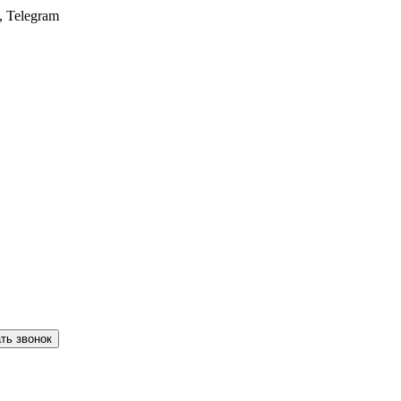
, Telegram
ть звонок