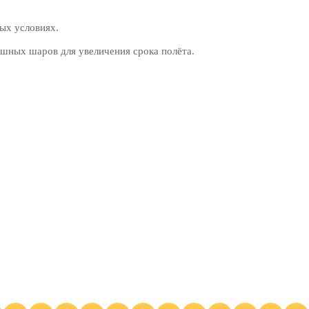
ых условиях.
шных шаров для увеличения срока полёта.