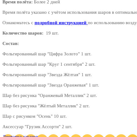
Время полёта:
Более 2 дней
Время полёта указано с учётом использования шаров в оптимальн
Ознакомьтесь с
подробной инструкцией
по использованию возду
Количество шаров:
19 шт.
Состав:
Фольгированный шар "Цифра Золото" 1 шт.
Фольгированный шар "Круг 1 сентября" 2 шт.
Фольгированный шар "Звезда Жёлтая" 1 шт.
Фольгированный шар "Звезда Оранжевая" 1 шт.
Шар без рисунка "Оранжевый Металлик" 2 шт.
Шар без рисунка "Жёлтый Металлик" 2 шт.
Шар с рисунком "Осень" 10 шт.
Аксессуар "Грузик Ассорти" 2 шт.
Доставка заказов