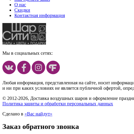
О нас
Скидки
Контактная информация
Мы в социальных сетях:
Любая информация, представленная на сайте, носит информац
и ни при каких условиях не является публичной офертой, опр
© 2012-2026, Доставка воздушных шаров и оформление праздни
Политика защиты и обработки персональных данных
Сделано в
«Вас найдут»
Заказ обратного звонка