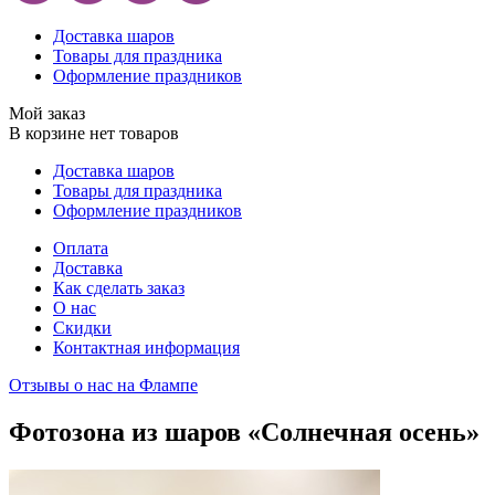
Доставка шаров
Товары для праздника
Оформление праздников
Мой заказ
В корзине нет товаров
Доставка шаров
Товары для праздника
Оформление праздников
Оплата
Доставка
Как сделать заказ
О нас
Скидки
Контактная информация
Отзывы о нас на Флампе
Фотозона из шаров «Солнечная осень»