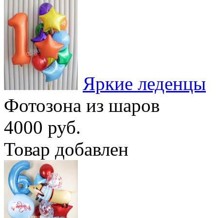
Яркие леденцы
Фотозона из шаров
4000 руб.
Товар добавлен