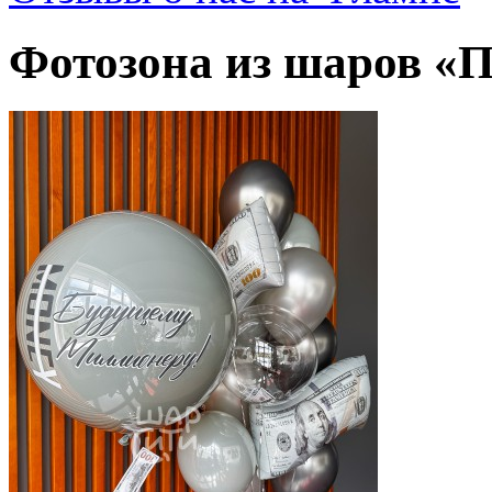
Фотозона из шаров «