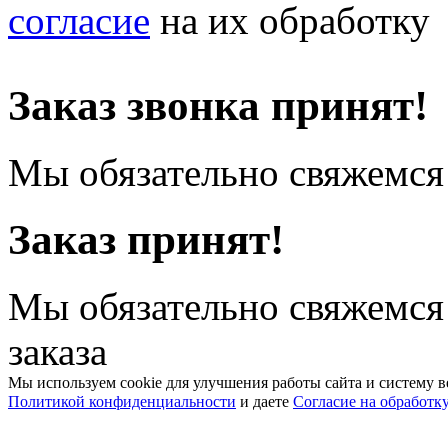
согласие
на их обработку
Заказ звонка принят!
Мы обязательно свяжемся 
Заказ принят!
Мы обязательно свяжемся
заказа
Мы используем cookie для улучшения работы сайта и систему в
Политикой конфиденциальности
и даете
Согласие на обработк