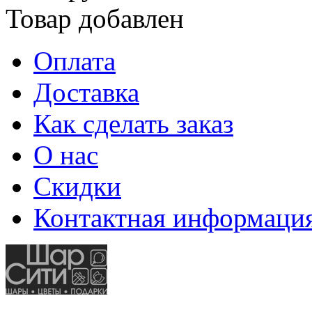
Товар добавлен
Оплата
Доставка
Как сделать заказ
О нас
Скидки
Контактная информаци