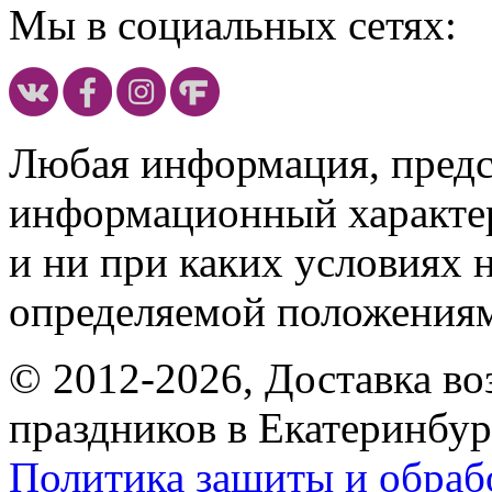
Мы в социальных сетях:
Любая информация, предст
информационный характе
и ни при каких условиях 
определяемой положениям
© 2012-2026, Доставка в
праздников в Екатеринбур
Политика защиты и обраб