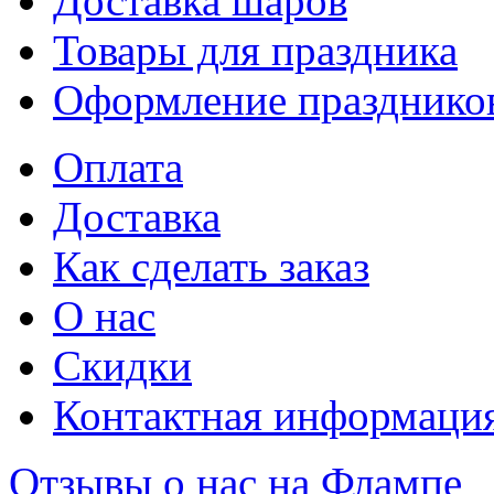
Доставка шаров
Товары для праздника
Оформление празднико
Оплата
Доставка
Как сделать заказ
О нас
Скидки
Контактная информаци
Отзывы о нас на Флампе