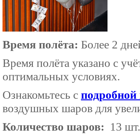
Время полёта:
Более 2 дне
Время полёта указано с уч
оптимальных условиях.
Ознакомьтесь с
подробной
воздушных шаров для увели
Количество шаров:
13 шт