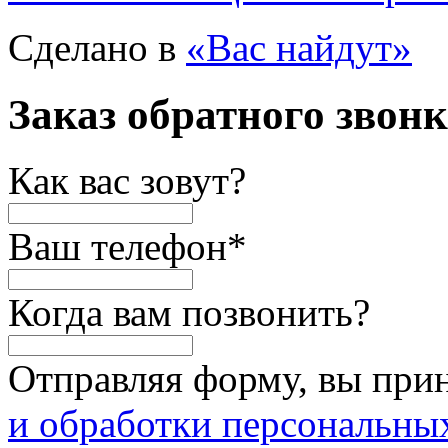
Сделано в
«Вас найдут»
Заказ обратного звон
Как вас зовут?
Ваш телефон
*
Когда вам позвонить?
Отправляя форму, вы при
и обработки персональны