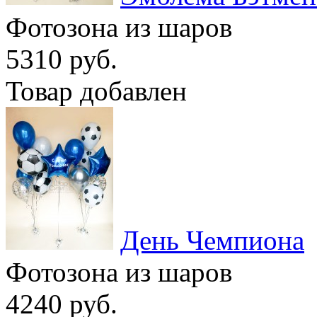
Фотозона из шаров
5310 руб.
Товар добавлен
День Чемпиона
Фотозона из шаров
4240 руб.