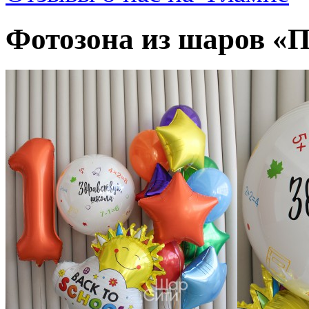
Фотозона из шаров «