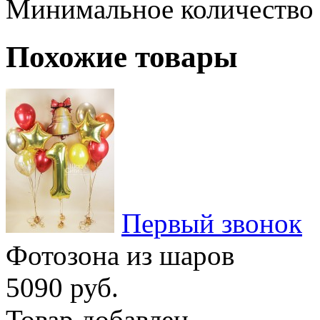
Минимальное количество
Похожие товары
Первый звонок
Фотозона из шаров
5090 руб.
Товар добавлен