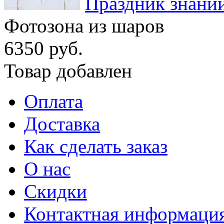
Праздник знани
Фотозона из шаров
6350 руб.
Товар добавлен
Оплата
Доставка
Как сделать заказ
О нас
Скидки
Контактная информаци