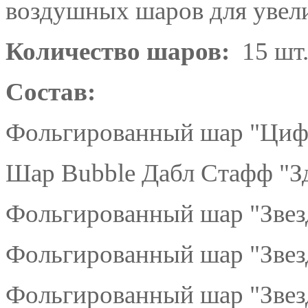
воздушных шаров для увели
Количество шаров:
15 шт
Состав:
Фольгированный шар "Цифр
Шар Bubble Дабл Стафф "Зд
Фольгированный шар "Звезд
Фольгированный шар "Звезд
Фольгированный шар "Звезд