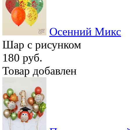
Осенний Микс
Шар с рисунком
180 руб.
Товар добавлен