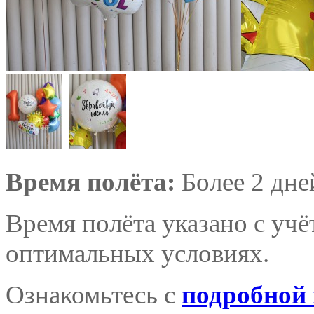
Время полёта:
Более 2 дне
Время полёта указано с уч
оптимальных условиях.
Ознакомьтесь с
подробной