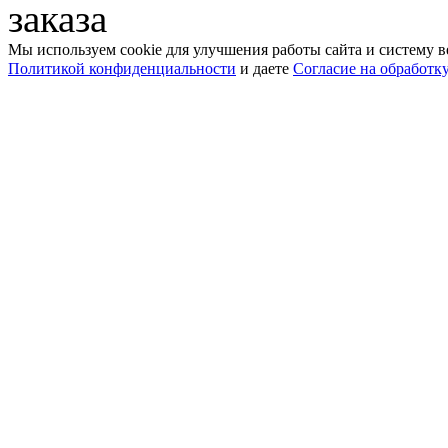
заказа
Мы используем cookie для улучшения работы сайта и систему в
Политикой конфиденциальности
и даете
Согласие на обработк