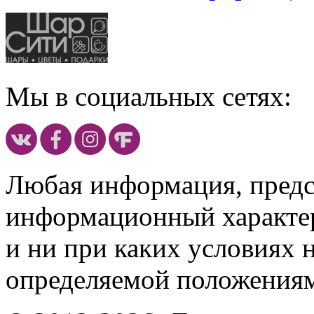
Мы в социальных сетях:
Любая информация, предст
информационный характе
и ни при каких условиях 
определяемой положениям