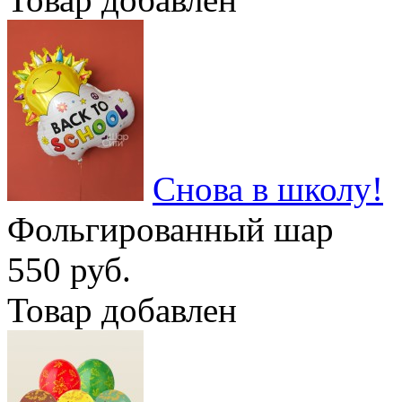
Снова в школу!
Фольгированный шар
550 руб.
Товар добавлен