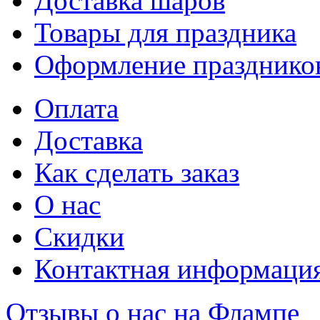
Доставка шаров
Товары для праздника
Оформление празднико
Оплата
Доставка
Как сделать заказ
О нас
Скидки
Контактная информаци
Отзывы о нас на Флампе