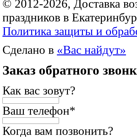
© 2012-2026, Доставка в
праздников в Екатеринбур
Политика защиты и обраб
Сделано в
«Вас найдут»
Заказ обратного звон
Как вас зовут?
Ваш телефон
*
Когда вам позвонить?