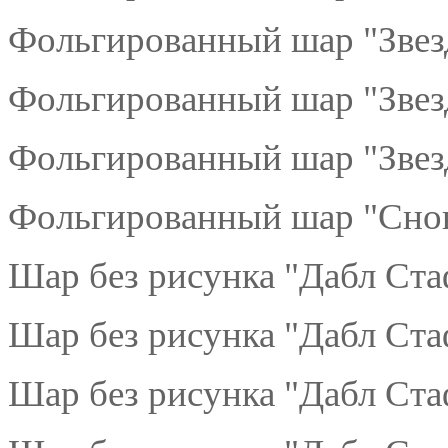
Фольгированный шар "Звез
Фольгированный шар "Звезд
Фольгированный шар "Звезд
Фольгированный шар "Снова
Шар без рисунка "Дабл Ста
Шар без рисунка "Дабл Ст
Шар без рисунка "Дабл Ст