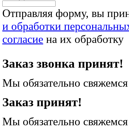
Отправляя форму, вы при
и обработки персональны
согласие
на их обработку
Заказ звонка принят!
Мы обязательно свяжемся 
Заказ принят!
Мы обязательно свяжемся