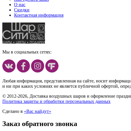
О нас
Скидки
Контактная информация
Мы в социальных сетях:
Любая информация, представленная на сайте, носит информац
и ни при каких условиях не является публичной офертой, опр
© 2012-2026, Доставка воздушных шаров и оформление праздни
Политика защиты и обработки персональных данных
Сделано в
«Вас найдут»
Заказ обратного звонка