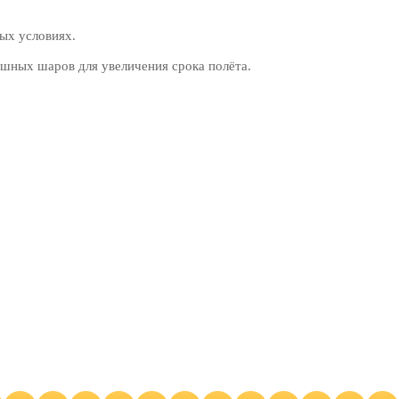
ых условиях.
шных шаров для увеличения срока полёта.