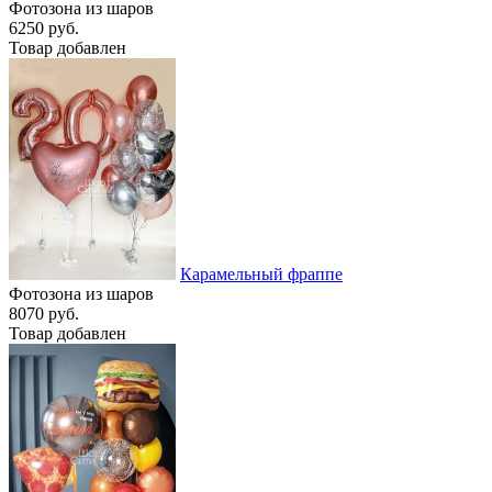
Фотозона из шаров
6250 руб.
Товар добавлен
Карамельный фраппе
Фотозона из шаров
8070 руб.
Товар добавлен