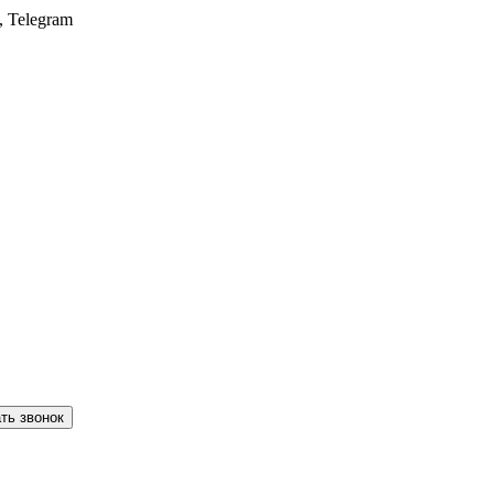
, Telegram
ть звонок