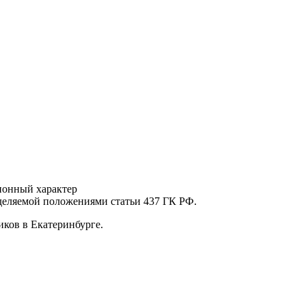
ионный характер
еделяемой положениями статьи 437 ГК РФ.
ков в Екатеринбурге.