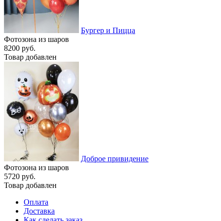
Бургер и Пицца
Фотозона из шаров
8200 руб.
Товар добавлен
Доброе привидение
Фотозона из шаров
5720 руб.
Товар добавлен
Оплата
Доставка
Как сделать заказ