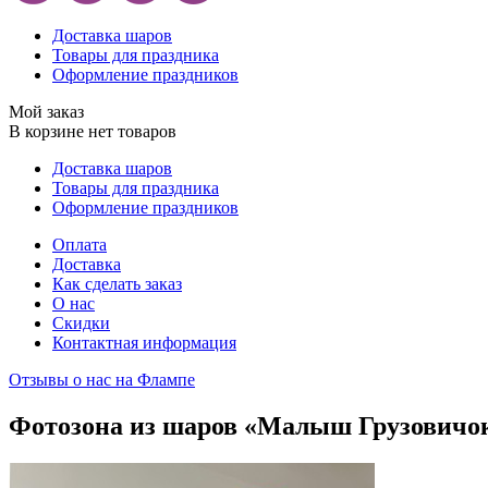
Доставка шаров
Товары для праздника
Оформление праздников
Мой заказ
В корзине нет товаров
Доставка шаров
Товары для праздника
Оформление праздников
Оплата
Доставка
Как сделать заказ
О нас
Скидки
Контактная информация
Отзывы о нас на Флампе
Фотозона из шаров «Малыш Грузовичо