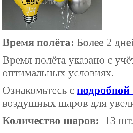
Время полёта:
Более 2 дне
Время полёта указано с уч
оптимальных условиях.
Ознакомьтесь с
подробной
воздушных шаров для увели
Количество шаров:
13 шт