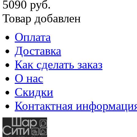
5090 руб.
Товар добавлен
Оплата
Доставка
Как сделать заказ
О нас
Скидки
Контактная информаци