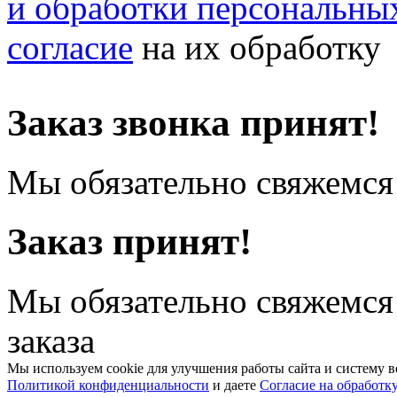
и обработки персональны
согласие
на их обработку
Заказ звонка принят!
Мы обязательно свяжемся 
Заказ принят!
Мы обязательно свяжемся
заказа
Мы используем cookie для улучшения работы сайта и систему в
Политикой конфиденциальности
и даете
Согласие на обработк