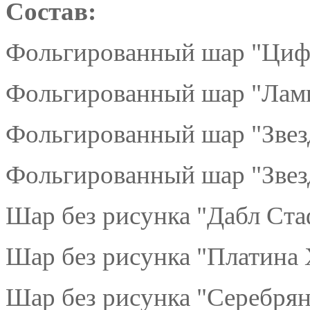
Состав:
Фольгированный шар "Цифр
Фольгированный шар "Ламп
Фольгированный шар "Звез
Фольгированный шар "Звезд
Шар без рисунка "Дабл Ст
Шар без рисунка "Платина 
Шар без рисунка "Серебрян