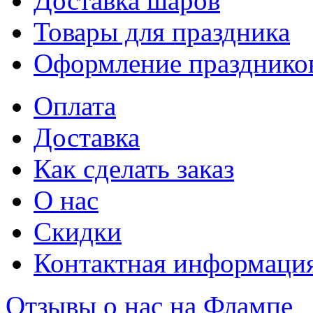
Доставка шаров
Товары для праздника
Оформление празднико
Оплата
Доставка
Как сделать заказ
О нас
Скидки
Контактная информаци
Отзывы о нас на Флампе