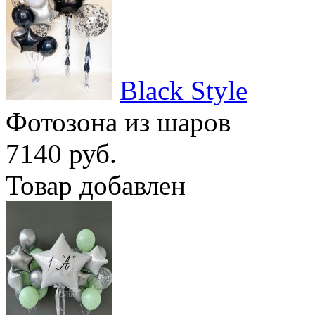
Black Style
Фотозона из шаров
7140 руб.
Товар добавлен