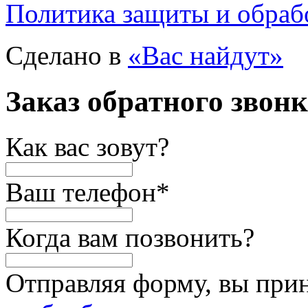
Политика защиты и обраб
Сделано в
«Вас найдут»
Заказ обратного звон
Как вас зовут?
Ваш телефон
*
Когда вам позвонить?
Отправляя форму, вы при