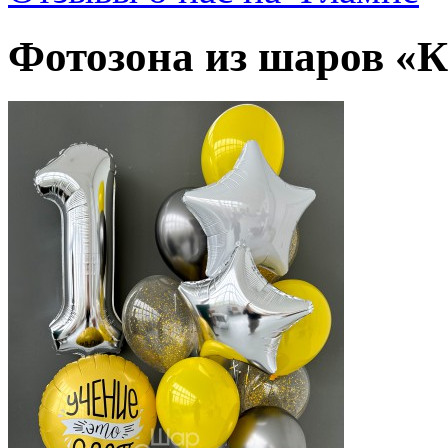
Фотозона из шаров «