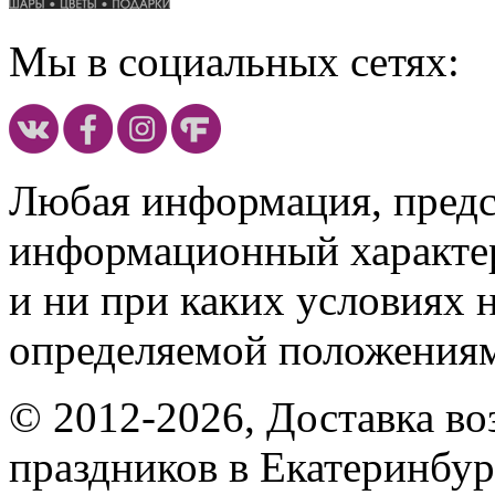
Мы в социальных сетях:
Любая информация, предст
информационный характе
и ни при каких условиях 
определяемой положениям
© 2012-2026, Доставка в
праздников в Екатеринбур