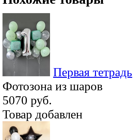
Первая тетрадь
Фотозона из шаров
5070 руб.
Товар добавлен