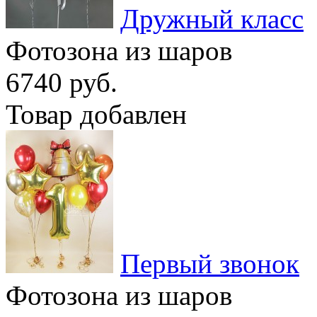
Дружный класс
Фотозона из шаров
6740 руб.
Товар добавлен
Первый звонок
Фотозона из шаров