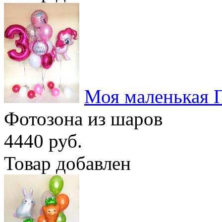
Моя маленькая 
Фотозона из шаров
4440 руб.
Товар добавлен