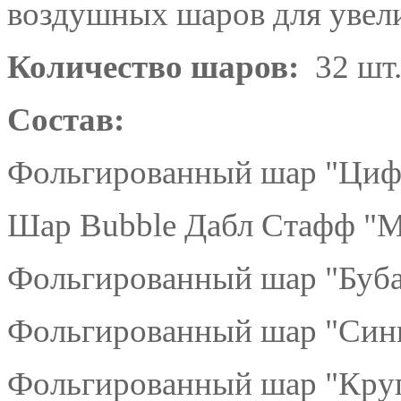
воздушных шаров для увели
Количество шаров:
32 шт
Состав:
Фольгированный шар "Цифр
Шар Bubble Дабл Стафф "Мо
Фольгированный шар "Буба
Фольгированный шар "Сини
Фольгированный шар "Кру