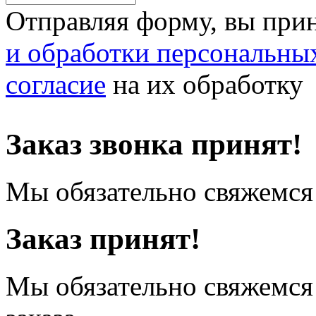
Отправляя форму, вы при
и обработки персональны
согласие
на их обработку
Заказ звонка принят!
Мы обязательно свяжемся 
Заказ принят!
Мы обязательно свяжемся