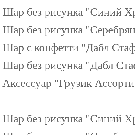
Шар без рисунка "Синий Хр
Шар без рисунка "Серебрян
Шар с конфетти "Дабл Ста
Шар без рисунка "Дабл Ста
Аксессуар "Грузик Ассорти"
Шар без рисунка "Синий Хр