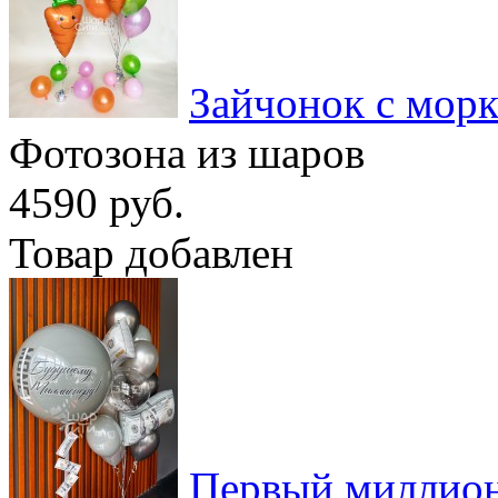
Зайчонок с мор
Фотозона из шаров
4590 руб.
Товар добавлен
Первый миллио