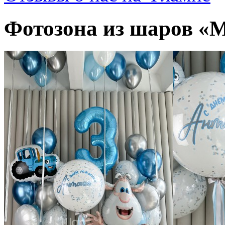
Фотозона из шаров «