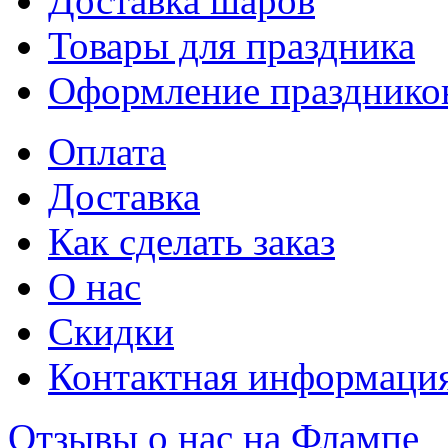
Доставка шаров
Товары для праздника
Оформление празднико
Оплата
Доставка
Как сделать заказ
О нас
Скидки
Контактная информаци
Отзывы о нас на Флампе