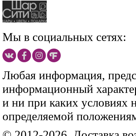
Мы в социальных сетях:
Любая информация, предст
информационный характе
и ни при каких условиях 
определяемой положениям
© 2012-2026, Доставка в