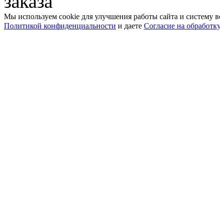
заказа
Мы используем cookie для улучшения работы сайта и систему в
Политикой конфиденциальности
и даете
Согласие на обработк