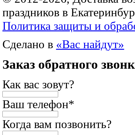
праздников в Екатеринбур
Политика защиты и обраб
Сделано в
«Вас найдут»
Заказ обратного звон
Как вас зовут?
Ваш телефон
*
Когда вам позвонить?