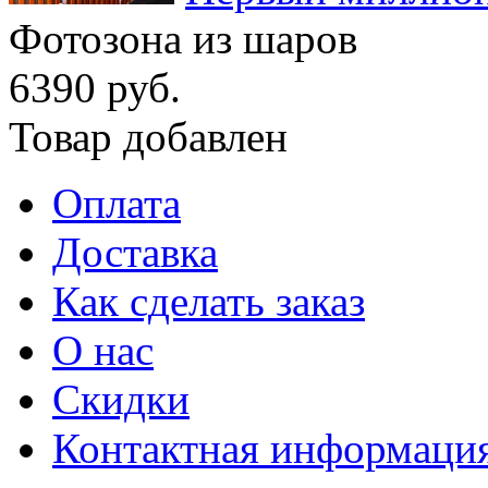
Фотозона из шаров
6390 руб.
Товар добавлен
Оплата
Доставка
Как сделать заказ
О нас
Скидки
Контактная информаци