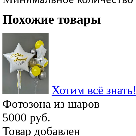
Похожие товары
Хотим всё знать
Фотозона из шаров
5000 руб.
Товар добавлен