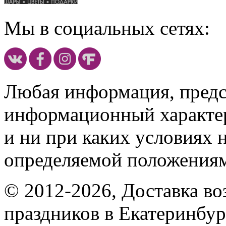
Мы в социальных сетях:
Любая информация, предст
информационный характе
и ни при каких условиях 
определяемой положениям
© 2012-2026, Доставка в
праздников в Екатеринбур