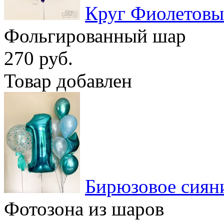
Круг Фиолетов
Фольгированный шар
270 руб.
Товар добавлен
Бирюзовое сиян
Фотозона из шаров