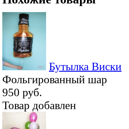
Бутылка Виски
Фольгированный шар
950 руб.
Товар добавлен