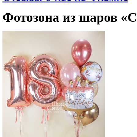
Фотозона из шаров «