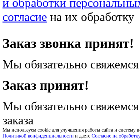
и обработки персональны
согласие
на их обработку
Заказ звонка принят!
Мы обязательно свяжемся 
Заказ принят!
Мы обязательно свяжемся
заказа
Мы используем cookie для улучшения работы сайта и систему в
Политикой конфиденциальности
и даете
Согласие на обработк