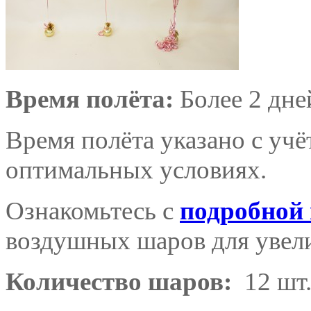
Время полёта:
Более 2 дне
Время полёта указано с уч
оптимальных условиях.
Ознакомьтесь с
подробной
воздушных шаров для увели
Количество шаров:
12 шт