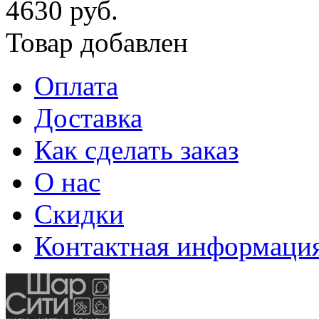
4630 руб.
Товар добавлен
Оплата
Доставка
Как сделать заказ
О нас
Скидки
Контактная информаци