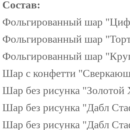
Состав:
Фольгированный шар "Цифр
Фольгированный шар "Торт 
Фольгированный шар "Круг 
Шар с конфетти "Сверкающе
Шар без рисунка "Золотой 
Шар без рисунка "Дабл Ста
Шар без рисунка "Дабл Ста