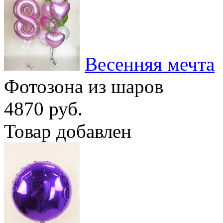
Весенняя мечта
Фотозона из шаров
4870 руб.
Товар добавлен