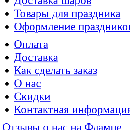
Доставка шаров
Товары для праздника
Оформление празднико
Оплата
Доставка
Как сделать заказ
О нас
Скидки
Контактная информаци
Отзывы о нас на Флампе