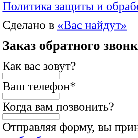
Политика защиты и обраб
Сделано в
«Вас найдут»
Заказ обратного звон
Как вас зовут?
Ваш телефон
*
Когда вам позвонить?
Отправляя форму, вы при