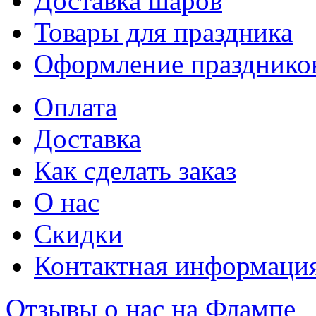
Доставка шаров
Товары для праздника
Оформление празднико
Оплата
Доставка
Как сделать заказ
О нас
Скидки
Контактная информаци
Отзывы о нас на Флампе