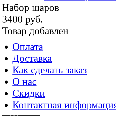
Набор шаров
3400 руб.
Товар добавлен
Оплата
Доставка
Как сделать заказ
О нас
Скидки
Контактная информаци