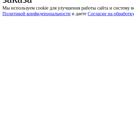
Мы используем cookie для улучшения работы сайта и систему в
Политикой конфиденциальности
и даете
Согласие на обработк