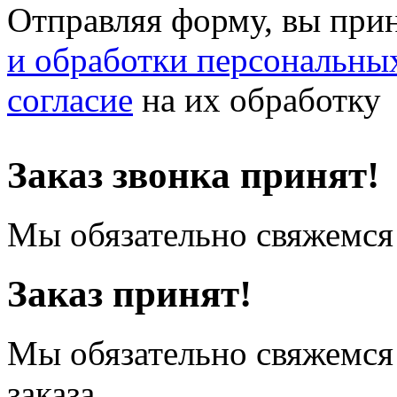
Отправляя форму, вы при
и обработки персональны
согласие
на их обработку
Заказ звонка принят!
Мы обязательно свяжемся 
Заказ принят!
Мы обязательно свяжемся
заказа