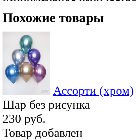
Похожие товары
Ассорти (хром)
Шар без рисунка
230 руб.
Товар добавлен