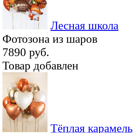
Лесная школа
Фотозона из шаров
7890 руб.
Товар добавлен
Тёплая карамель