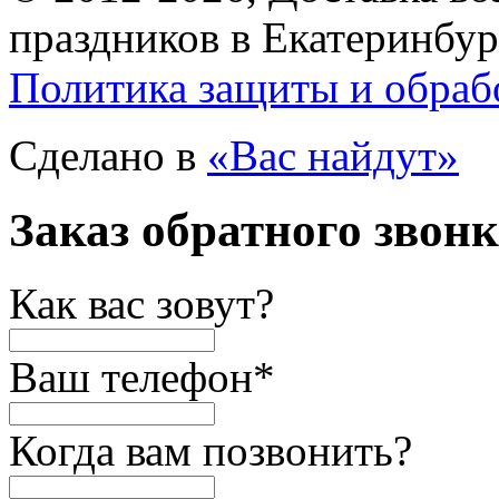
праздников в Екатеринбур
Политика защиты и обраб
Сделано в
«Вас найдут»
Заказ обратного звон
Как вас зовут?
Ваш телефон
*
Когда вам позвонить?