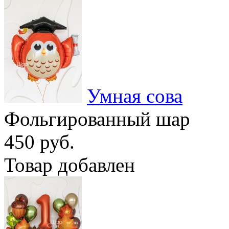
Умная сова
Фольгированный шар
450 руб.
Товар добавлен