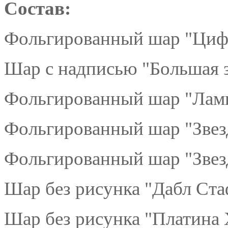
Состав:
Фольгированный шар "Цифр
Шар с надписью "Большая з
Фольгированный шар "Ламп
Фольгированный шар "Звез
Фольгированный шар "Звезд
Шар без рисунка "Дабл Ст
Шар без рисунка "Платина 