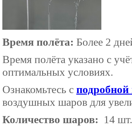
Время полёта:
Более 2 дне
Время полёта указано с уч
оптимальных условиях.
Ознакомьтесь с
подробной
воздушных шаров для увели
Количество шаров:
14 шт