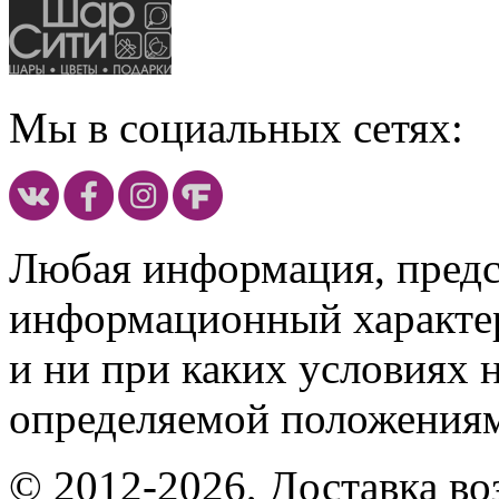
Мы в социальных сетях:
Любая информация, предст
информационный характе
и ни при каких условиях 
определяемой положениям
© 2012-2026, Доставка в