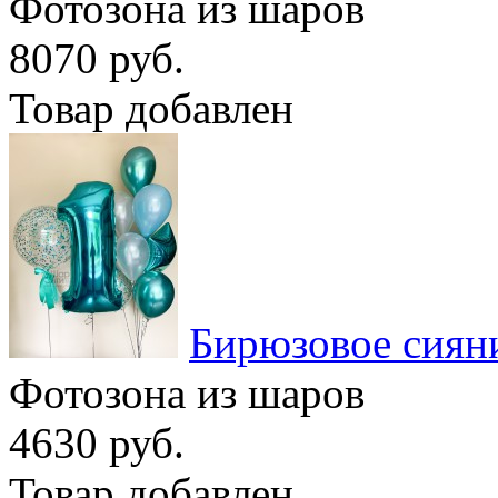
Фотозона из шаров
8070 руб.
Товар добавлен
Бирюзовое сиян
Фотозона из шаров
4630 руб.
Товар добавлен