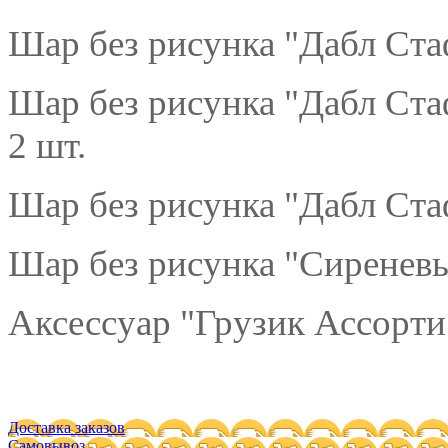
Шар без рисунка "Дабл Ст
Шар без рисунка "Дабл Ст
2 шт.
Шар без рисунка "Дабл Ста
Шар без рисунка "Сиреневы
Аксессуар "Грузик Ассорти"
Доставка заказов
Самовывоз