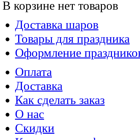
В корзине нет товаров
Доставка шаров
Товары для праздника
Оформление празднико
Оплата
Доставка
Как сделать заказ
О нас
Скидки