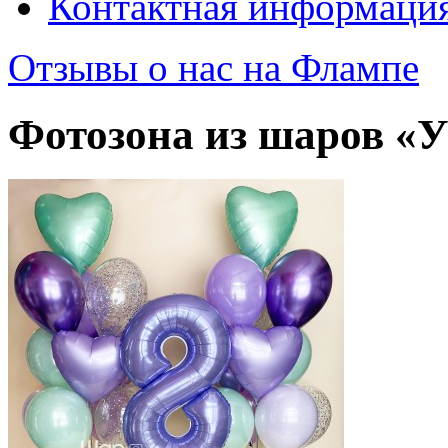
Контактная информаци
Отзывы о нас на Флампе
Фотозона из шаров «