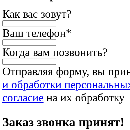
Как вас зовут?
Ваш телефон
*
Когда вам позвонить?
Отправляя форму, вы при
и обработки персональны
согласие
на их обработку
Заказ звонка принят!