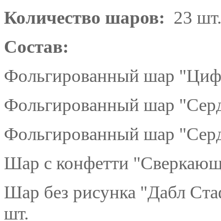
Количество шаров:
23 шт
Состав:
Фольгированный шар "Цифр
Фольгированный шар "Серд
Фольгированный шар "Серд
Шар с конфетти "Сверкающе
Шар без рисунка "Дабл Ст
шт.