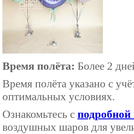
Время полёта:
Более 2 дне
Время полёта указано с уч
оптимальных условиях.
Ознакомьтесь с
подробной
воздушных шаров для увели