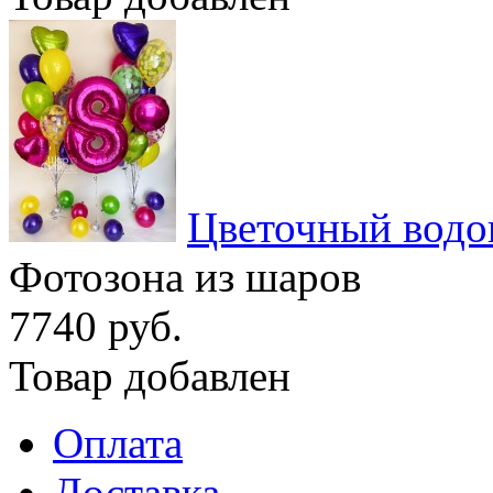
Цветочный водо
Фотозона из шаров
7740 руб.
Товар добавлен
Оплата
Доставка