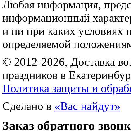
Любая информация, предст
информационный характе
и ни при каких условиях 
определяемой положениям
© 2012-2026, Доставка в
праздников в Екатеринбур
Политика защиты и обраб
Сделано в
«Вас найдут»
Заказ обратного звон