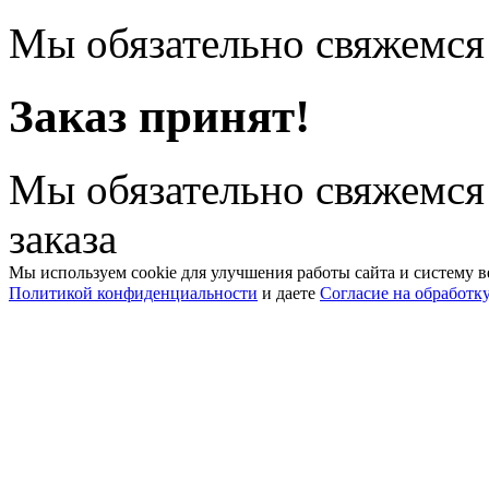
Мы обязательно свяжемся 
Заказ принят!
Мы обязательно свяжемся
заказа
Мы используем cookie для улучшения работы сайта и систему в
Политикой конфиденциальности
и даете
Согласие на обработк