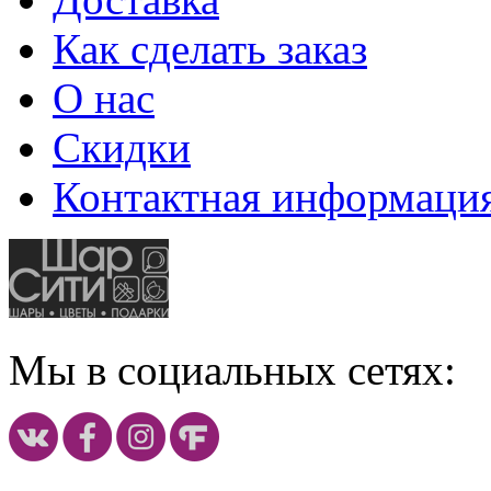
Как сделать заказ
О нас
Скидки
Контактная информаци
Мы в социальных сетях: