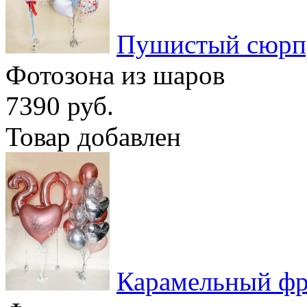
Пушистый сюрп
Фотозона из шаров
7390 руб.
Товар добавлен
Карамельный фр