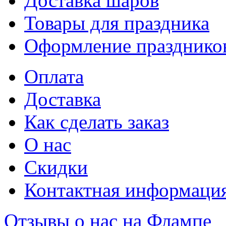
Доставка шаров
Товары для праздника
Оформление празднико
Оплата
Доставка
Как сделать заказ
О нас
Скидки
Контактная информаци
Отзывы о нас на Флампе