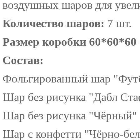
воздушных шаров для увели
Количество шаров:
7 шт.
Размер коробки 60*60*60
Состав:
Фольгированный шар "Футб
Шар без рисунка "Дабл Ста
Шар без рисунка "Чёрный" 
Шар с конфетти "Чёрно-бел