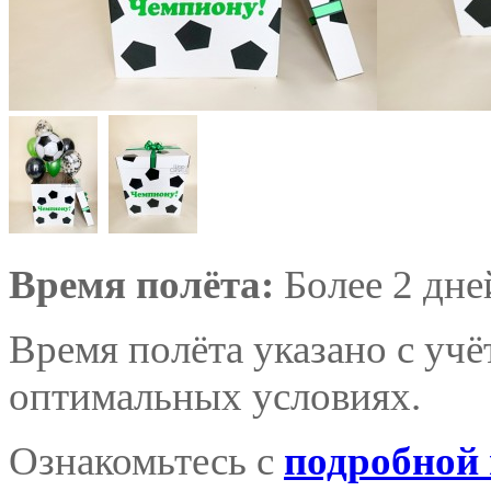
Время полёта:
Более 2 дне
Время полёта указано с уч
оптимальных условиях.
Ознакомьтесь с
подробной