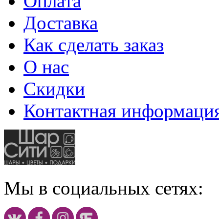
Оплата
Доставка
Как сделать заказ
О нас
Скидки
Контактная информаци
Мы в социальных сетях: