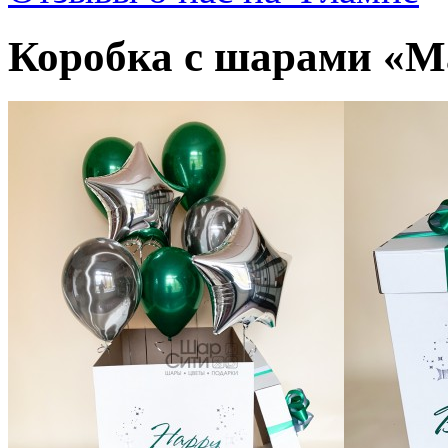
Коробка с шарами «М