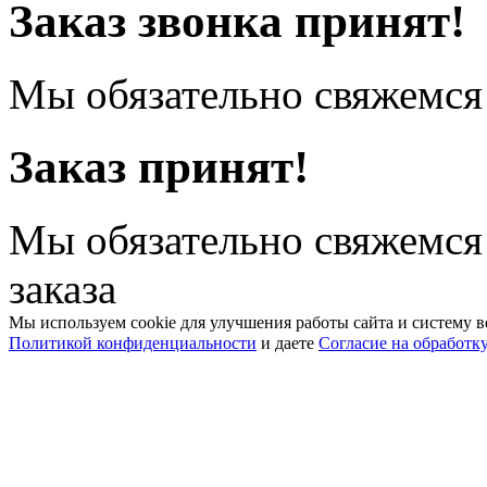
Заказ звонка принят!
Мы обязательно свяжемся 
Заказ принят!
Мы обязательно свяжемся
заказа
Мы используем cookie для улучшения работы сайта и систему в
Политикой конфиденциальности
и даете
Согласие на обработк