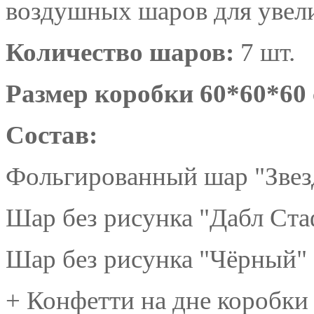
воздушных шаров для увели
Количество шаров:
7 шт.
Размер коробки 60*60*60
Состав:
Фольгированный шар "Звезд
Шар без рисунка "Дабл Ст
Шар без рисунка "Чёрный" 
+ Конфетти на дне коробки