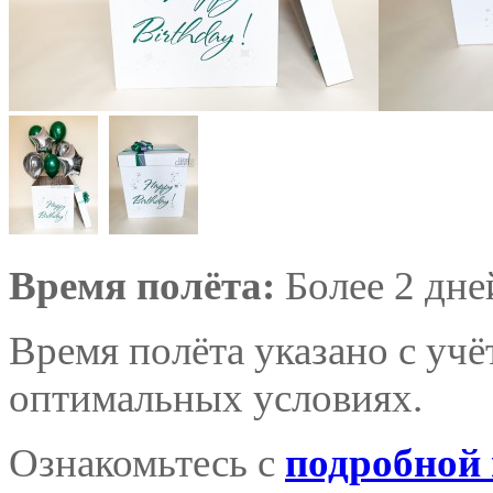
Время полёта:
Более 2 дне
Время полёта указано с уч
оптимальных условиях.
Ознакомьтесь с
подробной