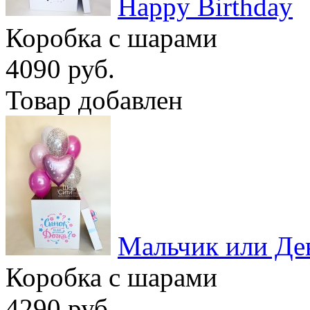
Happy Birthday
Коробка с шарами
4090 руб.
Товар добавлен
Мальчик или Дев
Коробка с шарами
4290 руб.