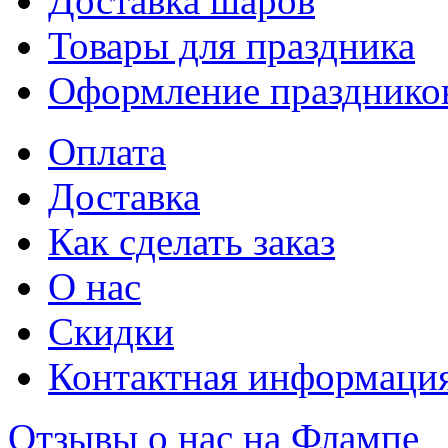
Доставка шаров
Товары для праздника
Оформление празднико
Оплата
Доставка
Как сделать заказ
О нас
Скидки
Контактная информаци
Отзывы о нас на Флампе