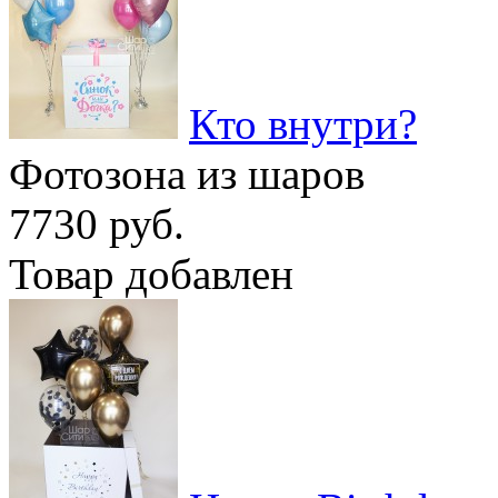
Кто внутри?
Фотозона из шаров
7730 руб.
Товар добавлен