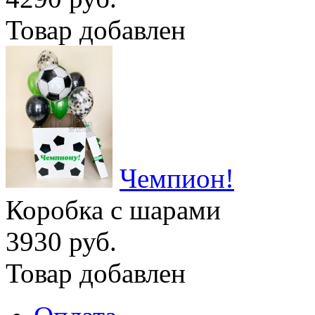
Товар добавлен
Чемпион!
Коробка с шарами
3930 руб.
Товар добавлен