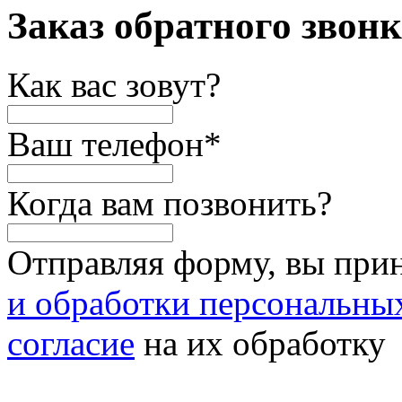
Заказ обратного звон
Как вас зовут?
Ваш телефон
*
Когда вам позвонить?
Отправляя форму, вы при
и обработки персональны
согласие
на их обработку