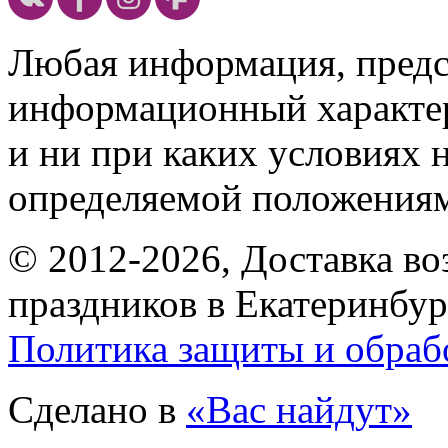
Любая информация, предст
информационный характе
и ни при каких условиях 
определяемой положениям
© 2012-2026, Доставка в
праздников в Екатеринбур
Политика защиты и обраб
Сделано в
«Вас найдут»