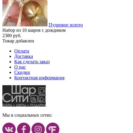
Пудровое золото
Набор из 10 шаров с дождиком
2380 руб.
Товар добавлен
Оплата
Доставка
Как сделать заказ
О нас
Скидки
Контактная информация
Мы в социальных сетях: