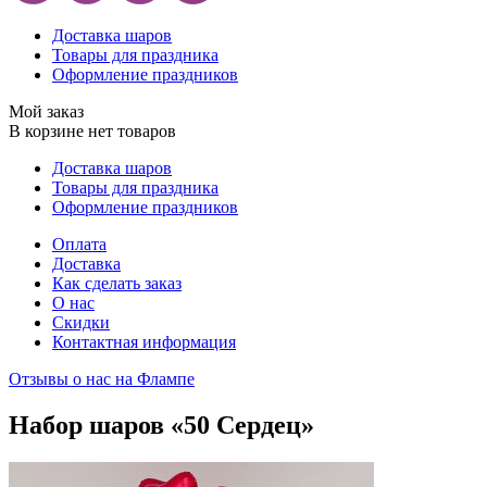
Доставка шаров
Товары для праздника
Оформление праздников
Мой заказ
В корзине нет товаров
Доставка шаров
Товары для праздника
Оформление праздников
Оплата
Доставка
Как сделать заказ
О нас
Скидки
Контактная информация
Отзывы о нас на Флампе
Набор шаров «50 Сердец»