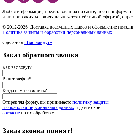
Любая информация, представленная на сайте, носит информац
и ни при каких условиях не является публичной офертой, опр
© 2012-2026, Доставка воздушных шаров и оформление праздни
Политика защиты и обработки персональных данных
Сделано в
«Вас найдут»
Заказ обратного звонка
Как вас зовут?
Ваш телефон
*
Когда вам позвонить?
Отправляя форму, вы принимаете
политику защиты
и обработки персональных данных
и даете свое
согласие
на их обработку
Заказ звонка принят!