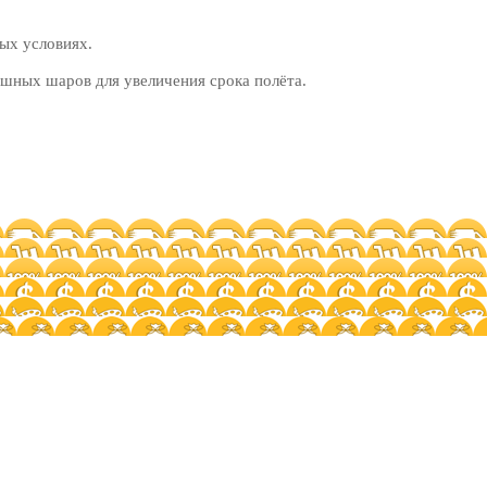
ых условиях.
шных шаров для увеличения срока полёта.