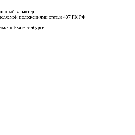
ионный характер
еделяемой положениями статьи 437 ГК РФ.
ков в Екатеринбурге.