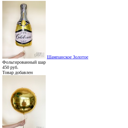
Шампанское Золотое
Фольгированный шар
450 руб.
Товар добавлен