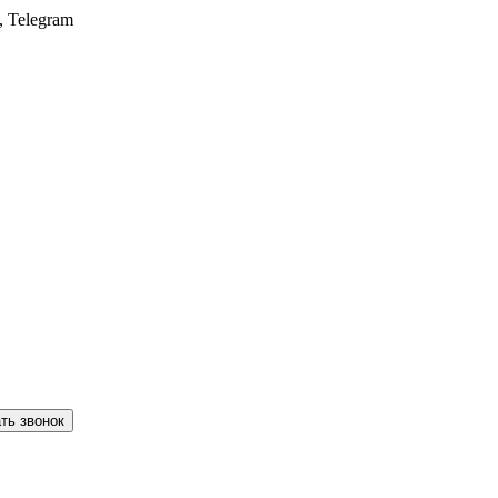
, Telegram
ть звонок