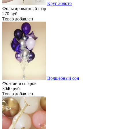
Круг Золото
Фольгированный шар
270 руб.
Товар добавлен
Волшебный сон
Фонтан из шаров
3040 руб.
Товар добавлен