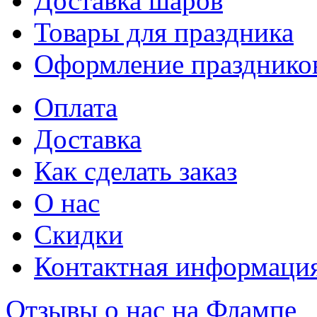
Доставка шаров
Товары для праздника
Оформление празднико
Оплата
Доставка
Как сделать заказ
О нас
Скидки
Контактная информаци
Отзывы о нас на Флампе