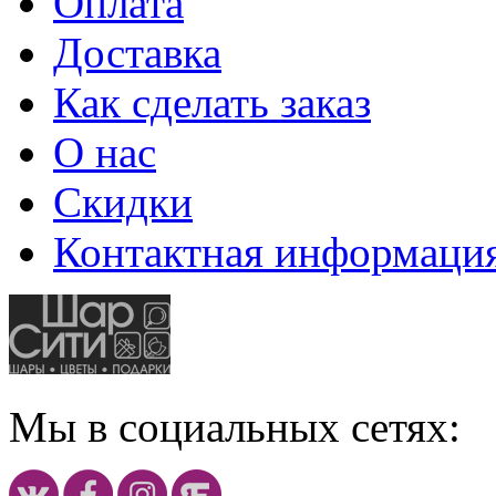
Оплата
Доставка
Как сделать заказ
О нас
Скидки
Контактная информаци
Мы в социальных сетях: