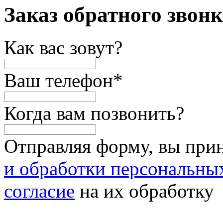
Заказ обратного звон
Как вас зовут?
Ваш телефон
*
Когда вам позвонить?
Отправляя форму, вы при
и обработки персональны
согласие
на их обработку