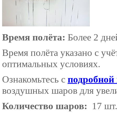
Время полёта:
Более 2 дне
Время полёта указано с уч
оптимальных условиях.
Ознакомьтесь с
подробной
воздушных шаров для увели
Количество шаров:
17 шт