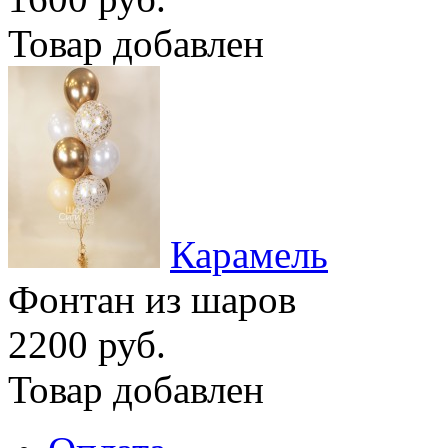
Товар добавлен
Карамель
Фонтан из шаров
2200 руб.
Товар добавлен