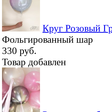
Круг Розовый Г
Фольгированный шар
330 руб.
Товар добавлен