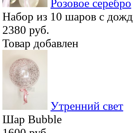
Розовое серебро
Набор из 10 шаров с дож
2380 руб.
Товар добавлен
Утренний свет
Шар Bubble
1600 руб.