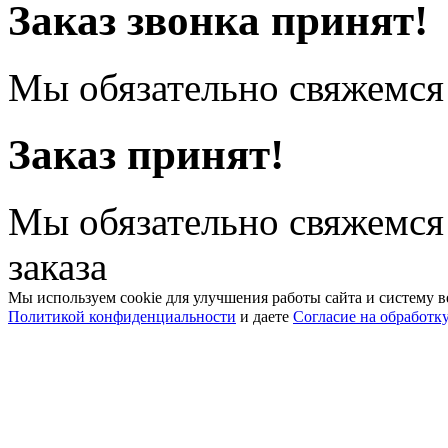
Заказ звонка принят!
Мы обязательно свяжемся 
Заказ принят!
Мы обязательно свяжемся
заказа
Мы используем cookie для улучшения работы сайта и систему в
Политикой конфиденциальности
и даете
Согласие на обработк