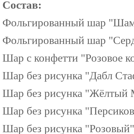
Состав:
Фольгированный шар "Шамп
Фольгированный шар "Сердц
Шар с конфетти "Розовое ко
Шар без рисунка "Дабл Ста
Шар без рисунка "Жёлтый М
Шар без рисунка "Персиков
Шар без рисунка "Розовый"