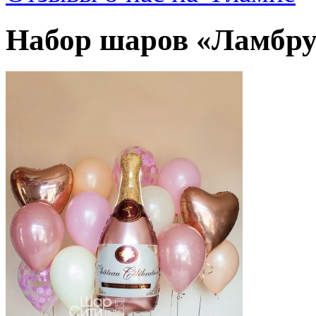
Набор шаров «Ламбру