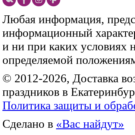
Любая информация, предст
информационный характе
и ни при каких условиях 
определяемой положениям
© 2012-2026, Доставка в
праздников в Екатеринбур
Политика защиты и обраб
Сделано в
«Вас найдут»