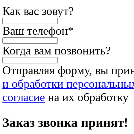
Как вас зовут?
Ваш телефон
*
Когда вам позвонить?
Отправляя форму, вы при
и обработки персональны
согласие
на их обработку
Заказ звонка принят!