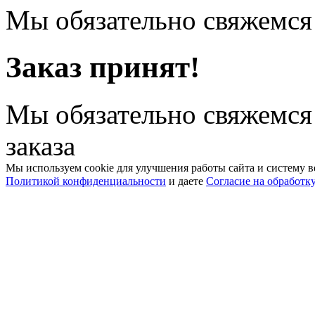
Мы обязательно свяжемся 
Заказ принят!
Мы обязательно свяжемся
заказа
Мы используем cookie для улучшения работы сайта и систему в
Политикой конфиденциальности
и даете
Согласие на обработк