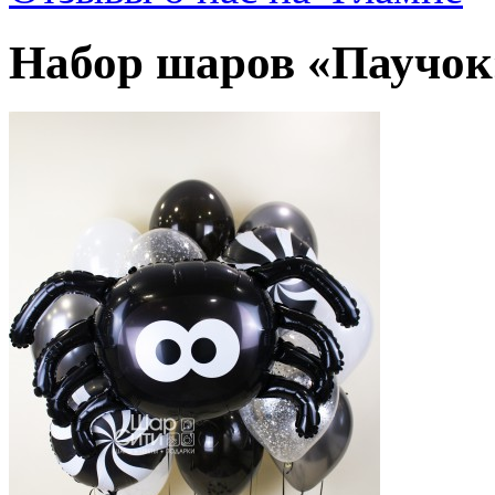
Набор шаров «Паучок