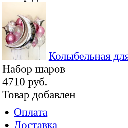
Колыбельная дл
Набор шаров
4710 руб.
Товар добавлен
Оплата
Доставка