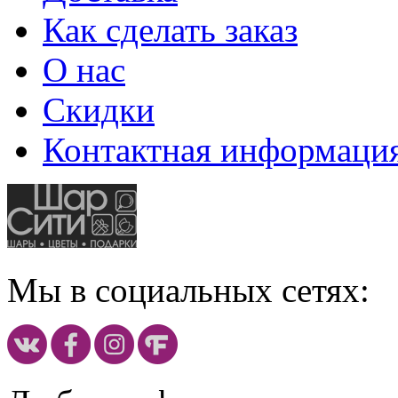
Как сделать заказ
О нас
Скидки
Контактная информаци
Мы в социальных сетях: