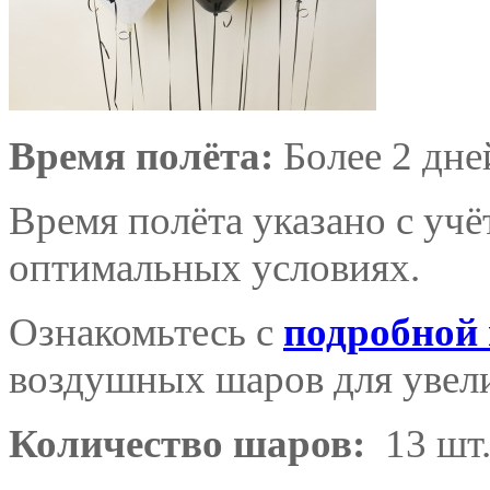
Время полёта:
Более 2 дне
Время полёта указано с уч
оптимальных условиях.
Ознакомьтесь с
подробной
воздушных шаров для увели
Количество шаров:
13 шт