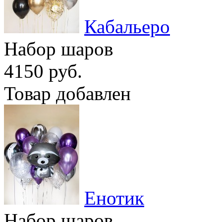
Кабальеро
Набор шаров
4150 руб.
Товар добавлен
Енотик
Набор шаров