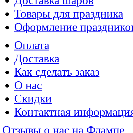
Доставка шаров
Товары для праздника
Оформление празднико
Оплата
Доставка
Как сделать заказ
О нас
Скидки
Контактная информаци
Отзывы о нас на Флампе