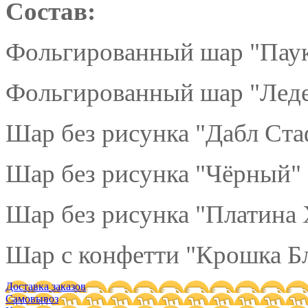
Состав:
Фольгированный шар "Паук
Фольгированный шар "Леде
Шар без рисунка "Дабл Ста
Шар без рисунка "Чёрный" 
Шар без рисунка "Платина 
Шар с конфетти "Крошка Бл
Доставка заказов
Самовывоз