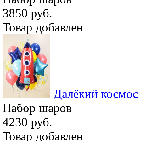
3850 руб.
Товар добавлен
Далёкий космос
Набор шаров
4230 руб.
Товар добавлен