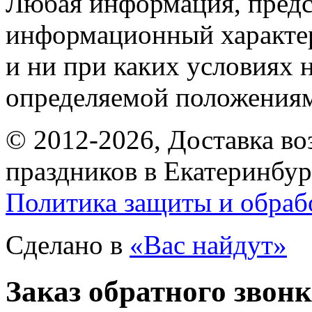
Любая информация, предст
информационный характе
и ни при каких условиях 
определяемой положениям
© 2012-2026, Доставка в
праздников в Екатеринбур
Политика защиты и обраб
Сделано в
«Вас найдут»
Заказ обратного звон