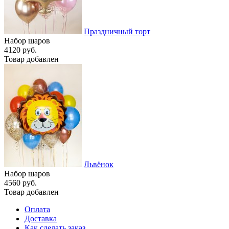
Праздничный торт
Набор шаров
4120 руб.
Товар добавлен
Львёнок
Набор шаров
4560 руб.
Товар добавлен
Оплата
Доставка
Как сделать заказ