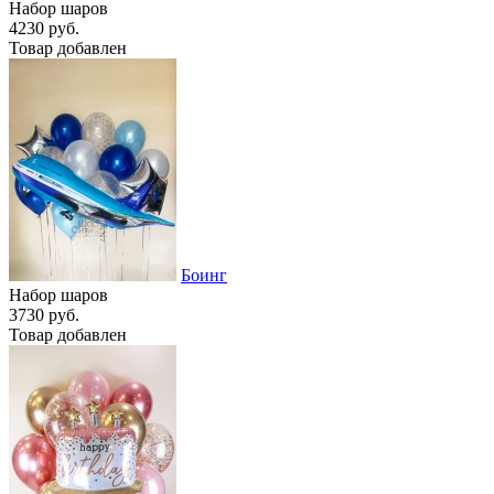
Набор шаров
4230 руб.
Товар добавлен
Боинг
Набор шаров
3730 руб.
Товар добавлен