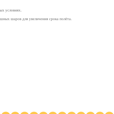
ых условиях.
шных шаров для увеличения срока полёта.