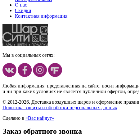
О нас
Скидки
Контактная информация
Мы в социальных сетях:
Любая информация, представленная на сайте, носит информац
и ни при каких условиях не является публичной офертой, опр
© 2012-2026, Доставка воздушных шаров и оформление праздни
Политика защиты и обработки персональных данных
Сделано в
«Вас найдут»
Заказ обратного звонка