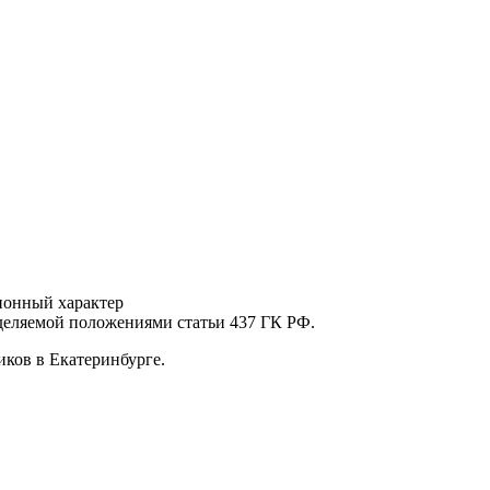
ионный характер
еделяемой положениями статьи 437 ГК РФ.
ков в Екатеринбурге.