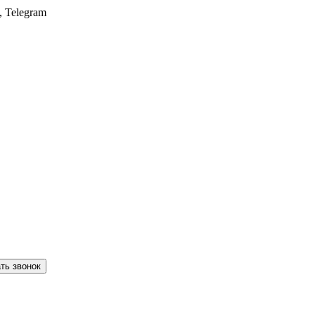
, Telegram
ть звонок