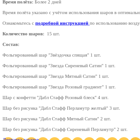
Время полёта:
Более 2 дней
Время полёта указано с учётом использования шаров в оптимальн
Ознакомьтесь с
подробной инструкцией
по использованию возду
Количество шаров:
15 шт.
Состав:
Фольгированный шар "Звёздочка спящая" 1 шт.
Фольгированный шар "Звезда Сиреневый Сатин" 1 шт.
Фольгированный шар "Звезда Мятный Сатин" 1 шт.
Фольгированный шар "Звезда Розовый градиент" 1 шт.
Шар с конфетти "Дабл Стафф Розовый блеск" 4 шт.
Шар без рисунка "Дабл Стафф Перламутр желтый" 3 шт.
Шар без рисунка "Дабл Стафф Мятный Сатин" 2 шт.
Шар без рисунка "Дабл Стафф Сиреневый Перламутр" 2 шт.
Доставка заказов