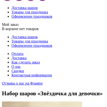
Доставка шаров
Товары для праздника
Оформление праздников
Мой заказ
В корзине нет товаров
Доставка шаров
Товары для праздника
Оформление праздников
Оплата
Доставка
Как сделать заказ
О нас
Скидки
Контактная информация
Отзывы о нас на Флампе
Набор шаров «Звёздочка для девочки»