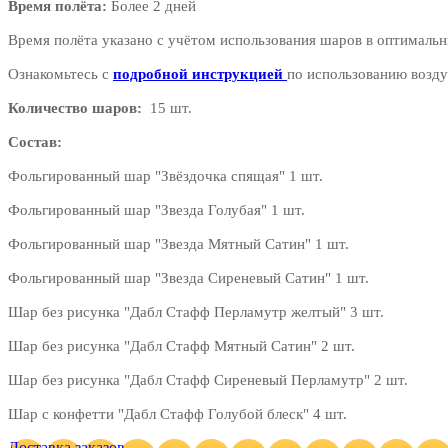
Время полёта:
Более 2 дней
Время полёта указано с учётом использования шаров в оптимальн
Ознакомьтесь с
подробной инструкцией
по использованию возду
Количество шаров:
15 шт.
Состав:
Фольгированный шар "Звёздочка спящая" 1 шт.
Фольгированный шар "Звезда Голубая" 1 шт.
Фольгированный шар "Звезда Мятный Сатин" 1 шт.
Фольгированный шар "Звезда Сиреневый Сатин" 1 шт.
Шар без рисунка "Дабл Стафф Перламутр желтый" 3 шт.
Шар без рисунка "Дабл Стафф Мятный Сатин" 2 шт.
Шар без рисунка "Дабл Стафф Сиреневый Перламутр" 2 шт.
Шар с конфетти "Дабл Стафф Голубой блеск" 4 шт.
Доставка заказов