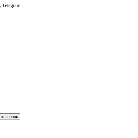
, Telegram
ть звонок