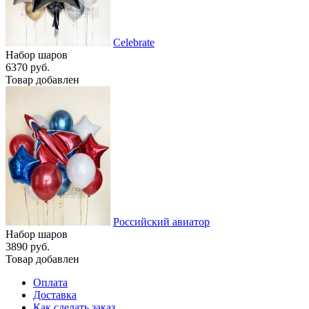
Celebrate
Набор шаров
6370 руб.
Товар добавлен
Российский авиатор
Набор шаров
3890 руб.
Товар добавлен
Оплата
Доставка
Как сделать заказ