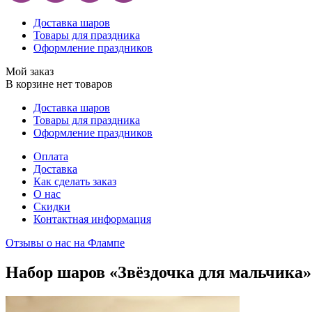
Доставка шаров
Товары для праздника
Оформление праздников
Мой заказ
В корзине нет товаров
Доставка шаров
Товары для праздника
Оформление праздников
Оплата
Доставка
Как сделать заказ
О нас
Скидки
Контактная информация
Отзывы о нас на Флампе
Набор шаров «Звёздочка для мальчика»