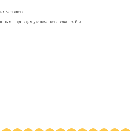
ых условиях.
шных шаров для увеличения срока полёта.