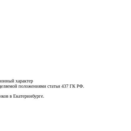
ионный характер
еделяемой положениями статьи 437 ГК РФ.
ков в Екатеринбурге.