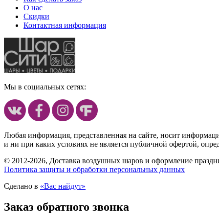
О нас
Скидки
Контактная информация
Мы в социальных сетях:
Любая информация, представленная на сайте, носит информац
и ни при каких условиях не является публичной офертой, опр
© 2012-2026, Доставка воздушных шаров и оформление праздни
Политика защиты и обработки персональных данных
Сделано в
«Вас найдут»
Заказ обратного звонка