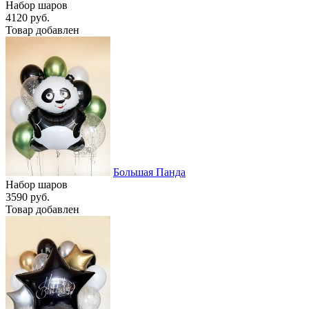
Набор шаров
4120 руб.
Товар добавлен
Большая Панда
Набор шаров
3590 руб.
Товар добавлен