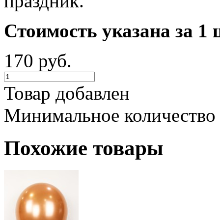
праздник.
Стоимость указана за 1 
170 руб.
Товар добавлен
Минимальное количество
Похожие товары