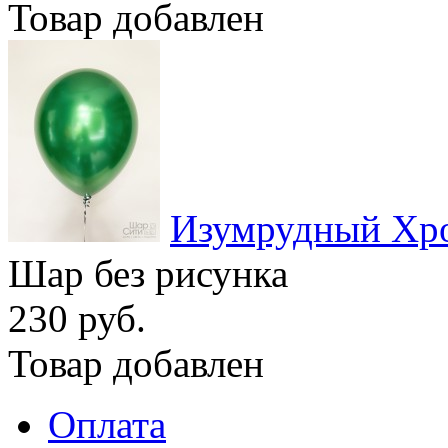
Товар добавлен
Изумрудный Хр
Шар без рисунка
230 руб.
Товар добавлен
Оплата