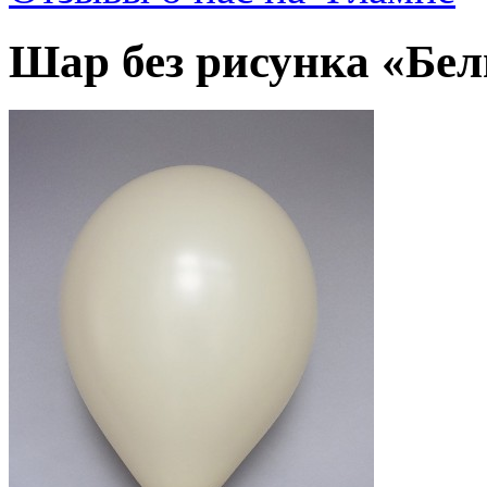
Шар без рисунка «Бе