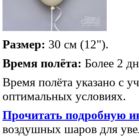
Размер:
30 см (12").
Время полёта:
Более 2 дн
Время полёта указано с у
оптимальных условиях.
Прочитать подробную и
воздушных шаров для увел