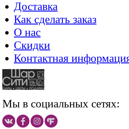
Доставка
Как сделать заказ
О нас
Скидки
Контактная информаци
Мы в социальных сетях: