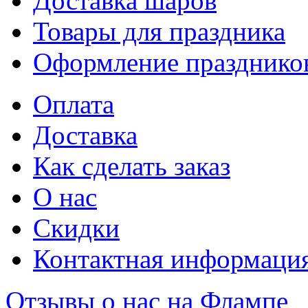
Доставка шаров
Товары для праздника
Оформление празднико
Оплата
Доставка
Как сделать заказ
О нас
Скидки
Контактная информаци
Отзывы о нас на Флампе