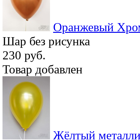
Оранжевый Хро
Шар без рисунка
230 руб.
Товар добавлен
Жёлтый металл