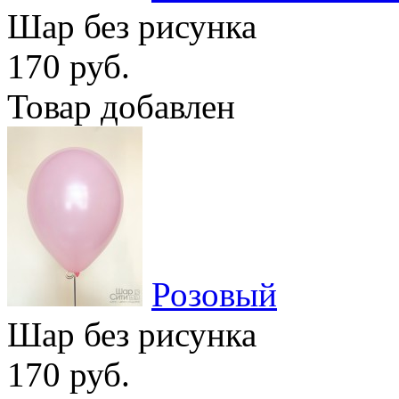
Шар без рисунка
170 руб.
Товар добавлен
Розовый
Шар без рисунка
170 руб.