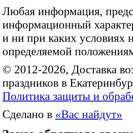
Любая информация, предст
информационный характе
и ни при каких условиях 
определяемой положениям
© 2012-2026, Доставка в
праздников в Екатеринбур
Политика защиты и обраб
Сделано в
«Вас найдут»