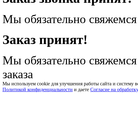
Мы обязательно свяжемся 
Заказ принят!
Мы обязательно свяжемся
заказа
Мы используем cookie для улучшения работы сайта и систему в
Политикой конфиденциальности
и даете
Согласие на обработк