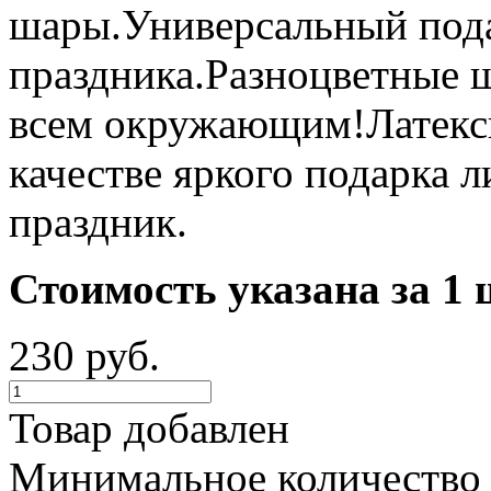
шары.Универсальный под
праздника.Разноцветные 
всем окружающим!Латекс
качестве яркого подарка 
праздник.
Стоимость указана за 1 
230 руб.
Товар добавлен
Минимальное количество