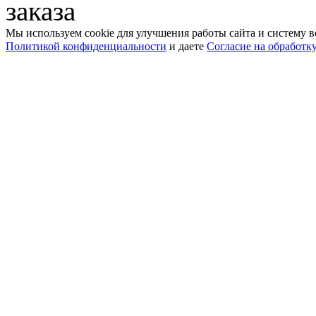
заказа
Мы используем cookie для улучшения работы сайта и систему в
Политикой конфиденциальности
и даете
Согласие на обработк