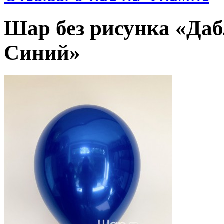
Шар без рисунка «Да
Синий»