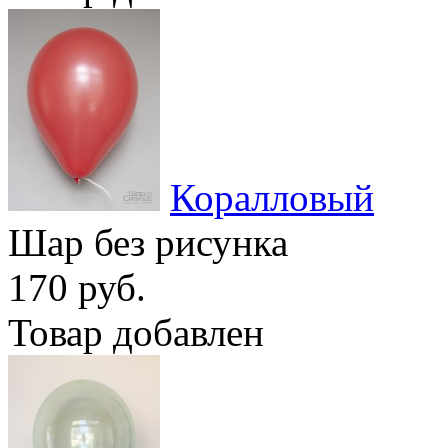
Коралловый
Шар без рисунка
170 руб.
Товар добавлен