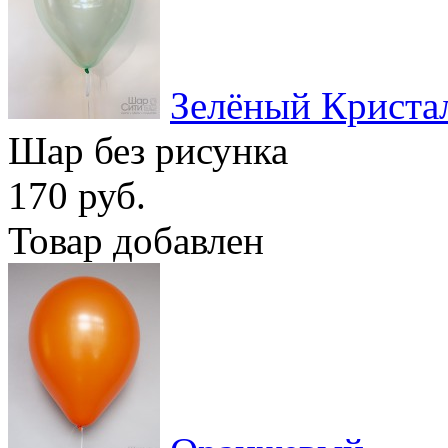
Зелёный Криста
Шар без рисунка
170 руб.
Товар добавлен