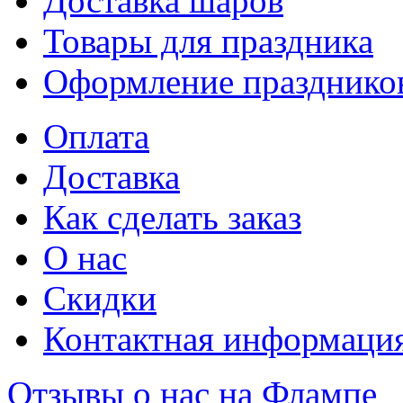
Доставка шаров
Товары для праздника
Оформление празднико
Оплата
Доставка
Как сделать заказ
О нас
Скидки
Контактная информаци
Отзывы о нас на Флампе