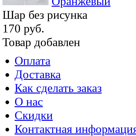
Оранжевый
Шар без рисунка
170 руб.
Товар добавлен
Оплата
Доставка
Как сделать заказ
О нас
Скидки
Контактная информаци