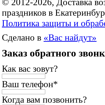
© 2012-2026, Доставка в
праздников в Екатеринбур
Политика защиты и обраб
Сделано в
«Вас найдут»
Заказ обратного звон
Как вас зовут?
Ваш телефон
*
Когда вам позвонить?