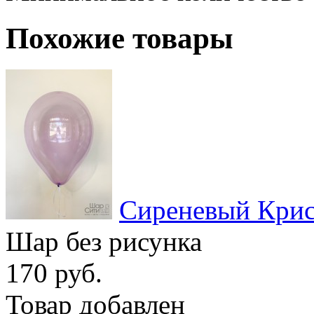
Похожие товары
Сиреневый Кри
Шар без рисунка
170 руб.
Товар добавлен