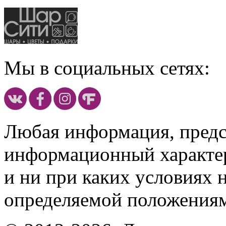
Мы в социальных сетях:
Любая информация, предст
информационный характе
и ни при каких условиях 
определяемой положениям