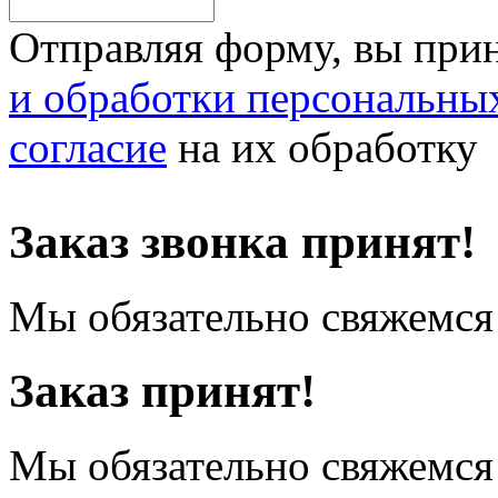
Отправляя форму, вы при
и обработки персональны
согласие
на их обработку
Заказ звонка принят!
Мы обязательно свяжемся 
Заказ принят!
Мы обязательно свяжемся