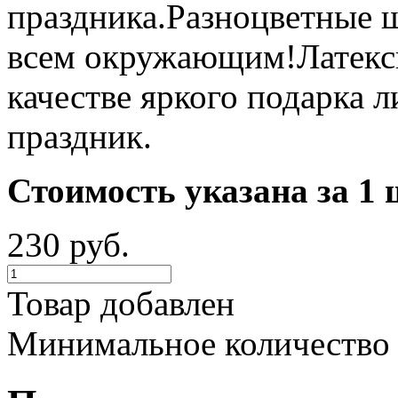
праздника.Разноцветные 
всем окружающим!Латекс
качестве яркого подарка 
праздник.
Стоимость указана за 1 
230 руб.
Товар добавлен
Минимальное количество