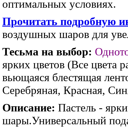
оптимальных условиях.
Прочитать подробную и
воздушных шаров для увел
Тесьма на выбор:
Однот
ярких цветов (Все цвета р
вьющаяся блестящая ленто
Серебряная, Красная, Син
Описание:
Пастель - ярк
шары.Универсальный под