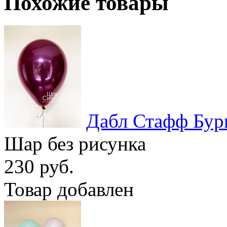
Похожие товары
Дабл Стафф Бур
Шар без рисунка
230 руб.
Товар добавлен