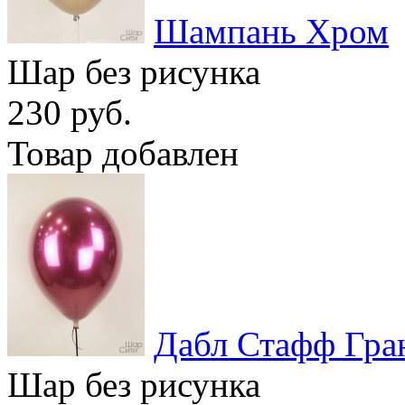
Шампань Хром
Шар без рисунка
230 руб.
Товар добавлен
Дабл Стафф Гра
Шар без рисунка