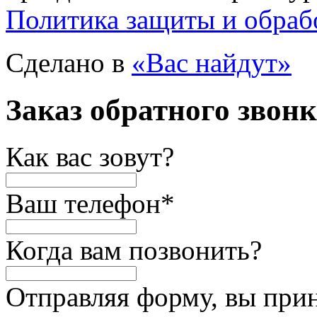
Политика защиты и обраб
Сделано в
«Вас найдут»
Заказ обратного звон
Как вас зовут?
Ваш телефон
*
Когда вам позвонить?
Отправляя форму, вы при