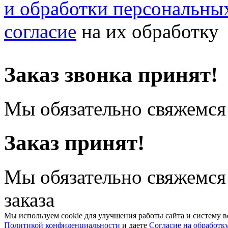
и обработки персональны
согласие
на их обработку
Заказ звонка принят!
Мы обязательно свяжемся 
Заказ принят!
Мы обязательно свяжемся
заказа
Мы используем cookie для улучшения работы сайта и систему в
Политикой конфиденциальности
и даете
Согласие на обработк