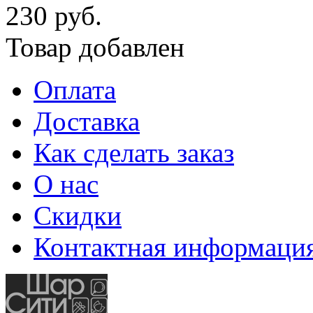
230 руб.
Товар добавлен
Оплата
Доставка
Как сделать заказ
О нас
Скидки
Контактная информаци