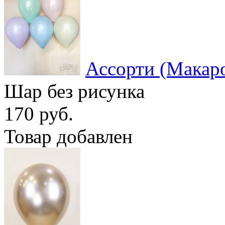
Ассорти (Макар
Шар без рисунка
170 руб.
Товар добавлен