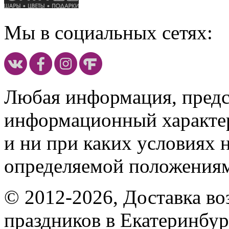
Мы в социальных сетях:
Любая информация, предст
информационный характе
и ни при каких условиях 
определяемой положениям
© 2012-2026, Доставка в
праздников в Екатеринбур