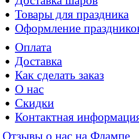
Доставка шаров
Товары для праздника
Оформление празднико
Оплата
Доставка
Как сделать заказ
О нас
Скидки
Контактная информаци
Отзывы о нас на Флампе