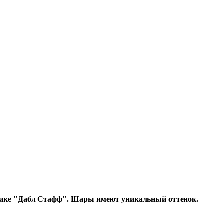
хнике "Дабл Стафф". Шары имеют уникальный оттенок.