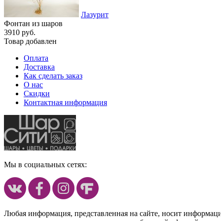
Лазурит
Фонтан из шаров
3910 руб.
Товар добавлен
Оплата
Доставка
Как сделать заказ
О нас
Скидки
Контактная информация
Мы в социальных сетях:
Любая информация, представленная на сайте, носит информац