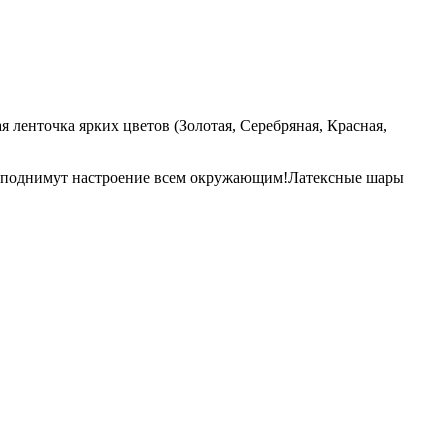
я ленточка ярких цветов (Золотая, Серебряная, Красная,
и поднимут настроение всем окружающим!Латексные шары