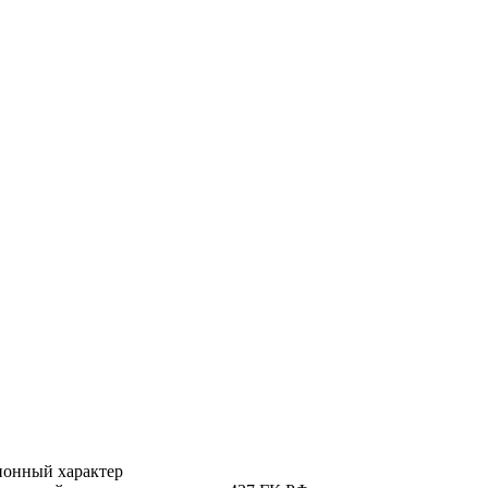
ионный характер