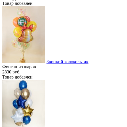
Товар добавлен
Звонкий колокольчик
Фонтан из шаров
2830 руб.
Товар добавлен