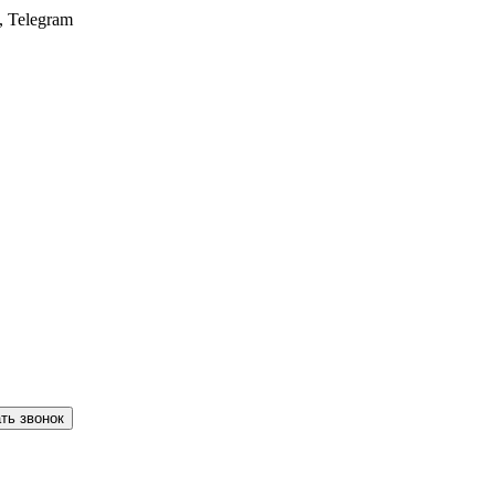
, Telegram
ть звонок