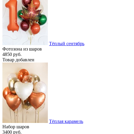
Тёплый сентябрь
Фотозона из шаров
4850 руб.
Товар добавлен
Тёплая карамель
Набор шаров
3400 руб.