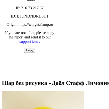
Шар без рисунка «Дабл Стафф Лимонн