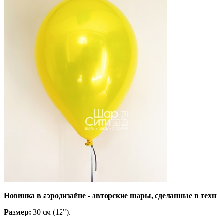
Новинка в аэродизайне - авторские шары, сделанные в те
Размер:
30 см (12").