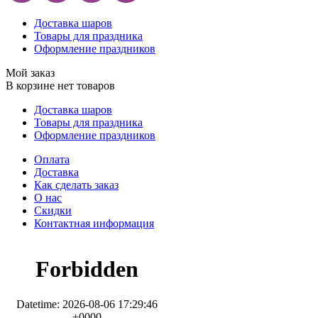
Доставка шаров
Товары для праздника
Оформление праздников
Мой заказ
В корзине нет товаров
Доставка шаров
Товары для праздника
Оформление праздников
Оплата
Доставка
Как сделать заказ
О нас
Скидки
Контактная информация