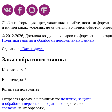
Любая информация, представленная на сайте, носит информац
и ни при каких условиях не является публичной офертой, опр
© 2012-2026, Доставка воздушных шаров и оформление праздни
Политика защиты и обработки персональных данных
Сделано в
«Вас найдут»
Заказ обратного звонка
Как вас зовут?
Ваш телефон
*
Когда вам позвонить?
Отправляя форму, вы принимаете
политику защиты
и обработки персональных данных
и даете свое
согласие
на их обработку