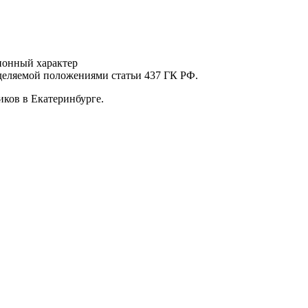
ионный характер
еделяемой положениями статьи 437 ГК РФ.
ков в Екатеринбурге.