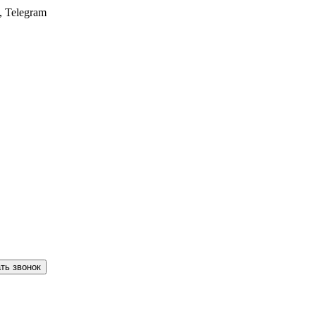
, Telegram
ть звонок