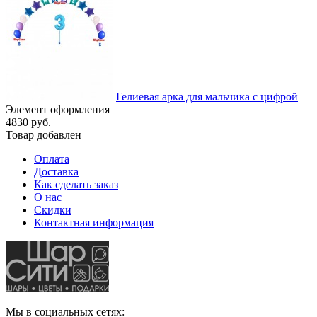
Гелиевая арка для мальчика с цифрой
Элемент оформления
4830 руб.
Товар добавлен
Оплата
Доставка
Как сделать заказ
О нас
Скидки
Контактная информация
Мы в социальных сетях: