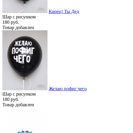
Капец! Ты Дед
Шар с рисунком
180 руб.
Товар добавлен
Желаю пофиг чего
Шар с рисунком
180 руб.
Товар добавлен