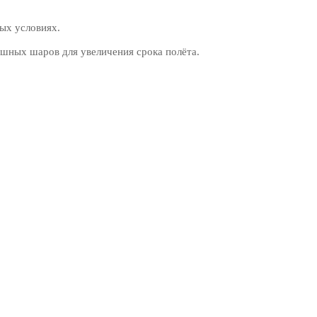
ых условиях.
шных шаров для увеличения срока полёта.