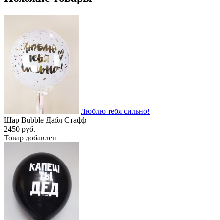
Люблю тебя сильно!
Шар Bubble Дабл Стафф
2450 руб.
Товар добавлен