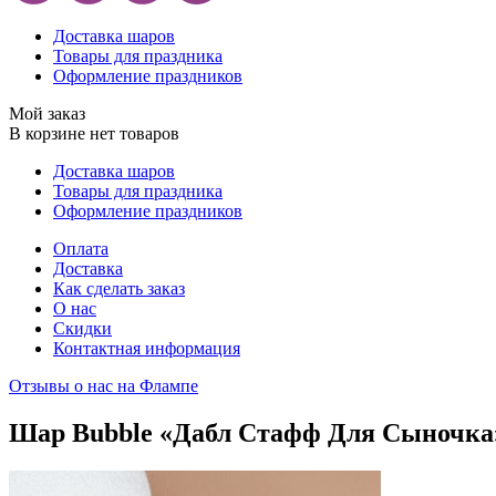
Доставка шаров
Товары для праздника
Оформление праздников
Мой заказ
В корзине нет товаров
Доставка шаров
Товары для праздника
Оформление праздников
Оплата
Доставка
Как сделать заказ
О нас
Скидки
Контактная информация
Отзывы о нас на Флампе
Шар Bubble «Дабл Стафф Для Сыночка