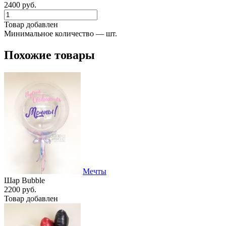
2400 руб.
Товар добавлен
Минимальное количество — шт.
Похожие товары
Мечты
Шар Bubble
2200 руб.
Товар добавлен