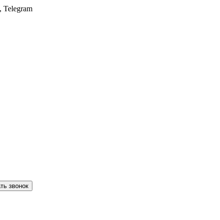
, Telegram
ть звонок