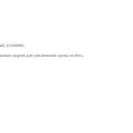
ых условиях.
шных шаров для увеличения срока полёта.