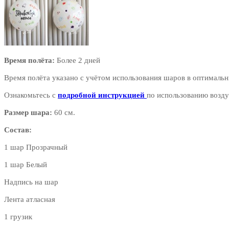
Время полёта:
Более 2 дней
Время полёта указано с учётом использования шаров в оптимальн
Ознакомьтесь с
подробной инструкцией
по использованию возду
Размер шара:
60 см.
Состав:
1 шар Прозрачный
1 шар Белый
Надпись на шар
Лента атласная
1 грузик