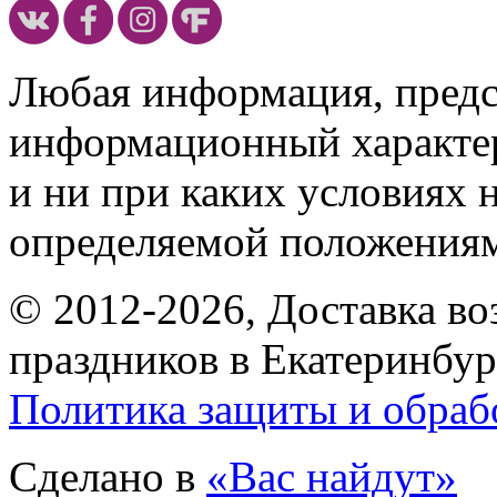
Любая информация, предст
информационный характе
и ни при каких условиях 
определяемой положениям
© 2012-2026, Доставка в
праздников в Екатеринбур
Политика защиты и обраб
Сделано в
«Вас найдут»