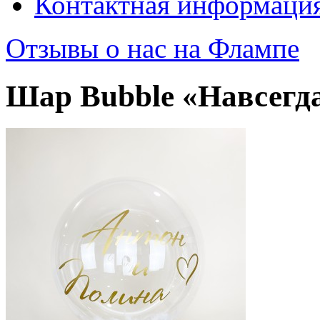
Контактная информаци
Отзывы о нас на Флампе
Шар Bubble «Навсегда