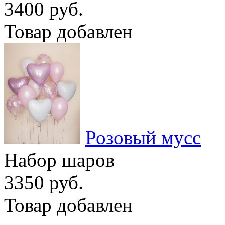
3400 руб.
Товар добавлен
Розовый мусс
Набор шаров
3350 руб.
Товар добавлен