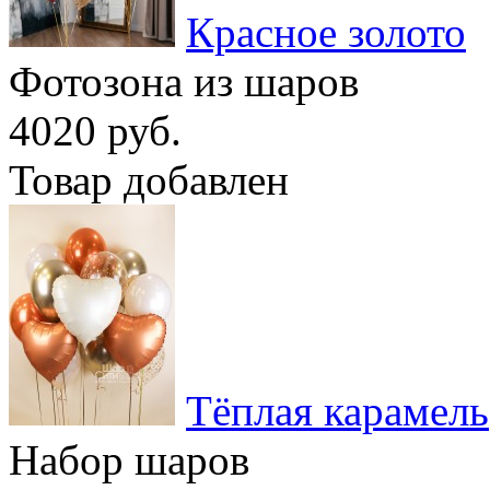
Красное золото
Фотозона из шаров
4020 руб.
Товар добавлен
Тёплая карамель
Набор шаров