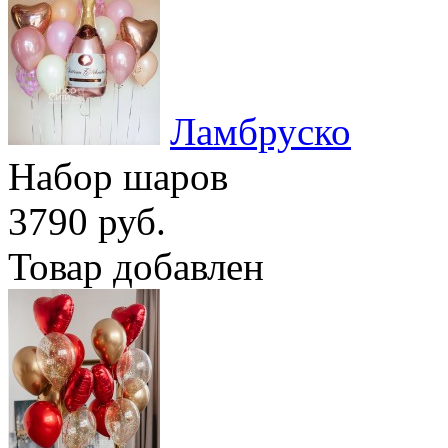
Ламбруско
Набор шаров
3790 руб.
Товар добавлен