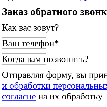
Заказ обратного звон
Как вас зовут?
Ваш телефон
*
Когда вам позвонить?
Отправляя форму, вы при
и обработки персональны
согласие
на их обработку