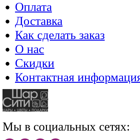
Оплата
Доставка
Как сделать заказ
О нас
Скидки
Контактная информаци
Мы в социальных сетях: