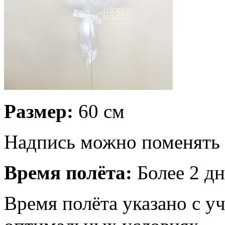
Размер:
60 см
Надпись можно поменять
Время полёта:
Более 2 дн
Время полёта указано с у