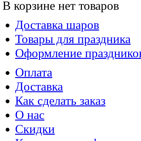
В корзине нет товаров
Доставка шаров
Товары для праздника
Оформление празднико
Оплата
Доставка
Как сделать заказ
О нас
Скидки