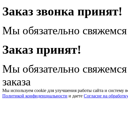
Заказ звонка принят!
Мы обязательно свяжемся 
Заказ принят!
Мы обязательно свяжемся
заказа
Мы используем cookie для улучшения работы сайта и систему в
Политикой конфиденциальности
и даете
Согласие на обработк