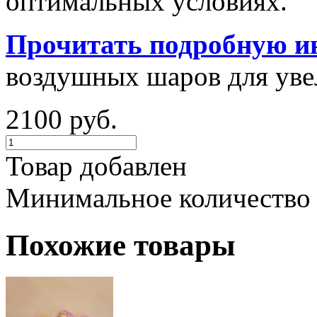
оптимальных условиях.
Прочитать подробную и
воздушных шаров для увел
2100 руб.
Товар добавлен
Минимальное количество
Похожие товары