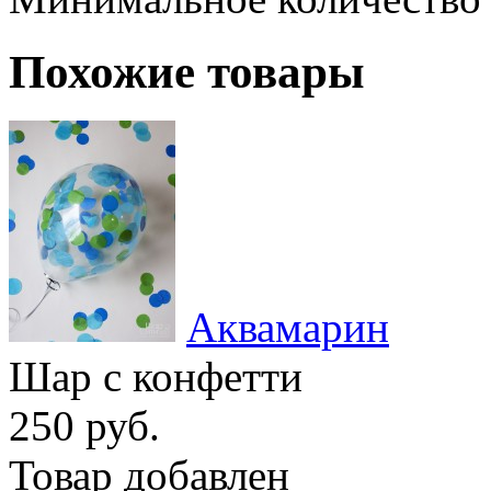
Похожие товары
Аквамарин
Шар с конфетти
250 руб.
Товар добавлен