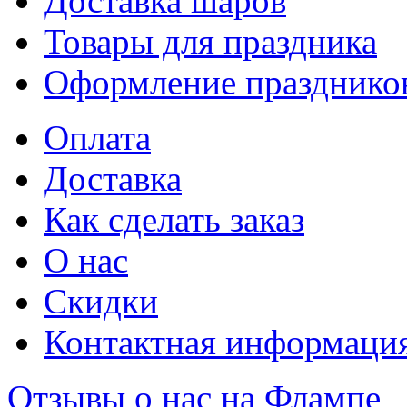
Доставка шаров
Товары для праздника
Оформление празднико
Оплата
Доставка
Как сделать заказ
О нас
Скидки
Контактная информаци
Отзывы о нас на Флампе