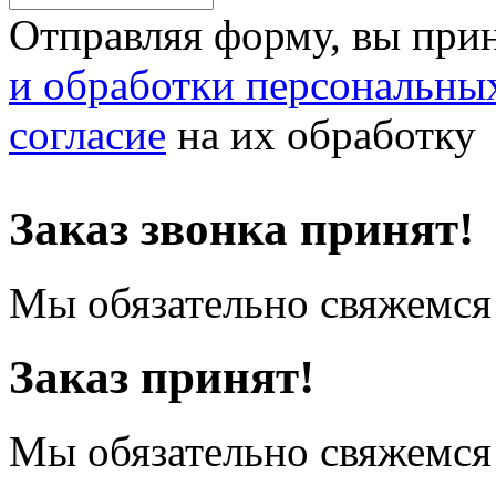
Отправляя форму, вы при
и обработки персональны
согласие
на их обработку
Заказ звонка принят!
Мы обязательно свяжемся 
Заказ принят!
Мы обязательно свяжемся