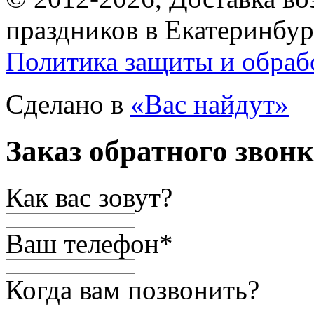
праздников в Екатеринбур
Политика защиты и обраб
Сделано в
«Вас найдут»
Заказ обратного звон
Как вас зовут?
Ваш телефон
*
Когда вам позвонить?