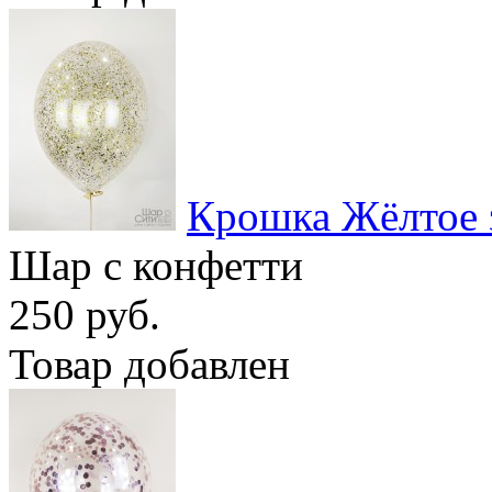
Крошка Жёлтое 
Шар с конфетти
250 руб.
Товар добавлен