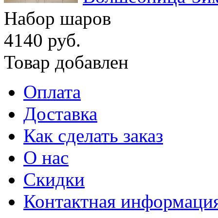
Набор шаров
4140 руб.
Товар добавлен
Оплата
Доставка
Как сделать заказ
О нас
Скидки
Контактная информаци