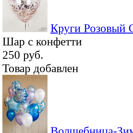
Круги Розовый 
Шар с конфетти
250 руб.
Товар добавлен
Волшебница-Зи