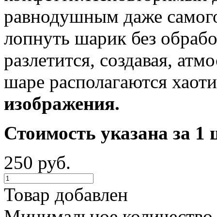
равнодушным даже самого
лопнуть шарик без обрабо
разлетится, создавая, ат
шаре располагаются хаот
изображения.
Стоимость указана за 1 
250 руб.
Товар добавлен
Минимальное количество