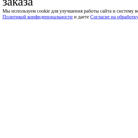
заказа
Мы используем cookie для улучшения работы сайта и систему в
Политикой конфиденциальности
и даете
Согласие на обработк