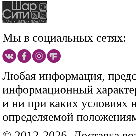
Мы в социальных сетях:
Любая информация, предст
информационный характе
и ни при каких условиях 
определяемой положениям
© 2012-2026, Доставка в