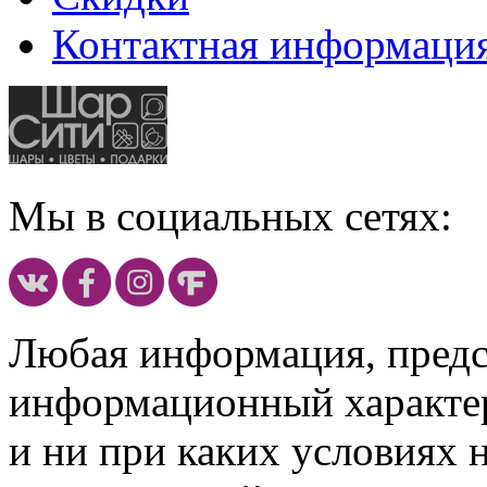
Контактная информаци
Мы в социальных сетях:
Любая информация, предст
информационный характе
и ни при каких условиях 