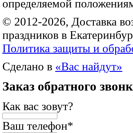
определяемой положениям
© 2012-2026, Доставка в
праздников в Екатеринбур
Политика защиты и обраб
Сделано в
«Вас найдут»
Заказ обратного звон
Как вас зовут?
Ваш телефон
*