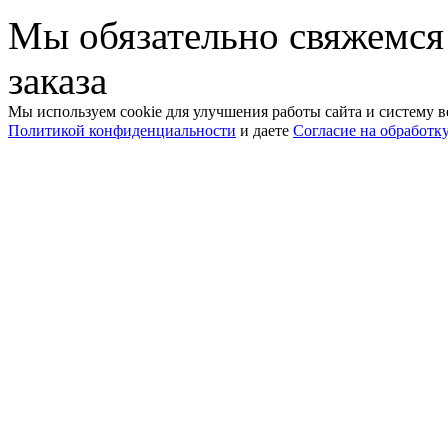
Мы обязательно свяжемся
заказа
Мы используем cookie для улучшения работы сайта и систему в
Политикой конфиденциальности
и даете
Согласие на обработк