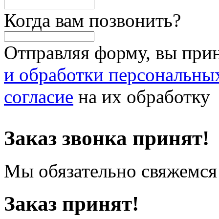
Когда вам позвонить?
Отправляя форму, вы при
и обработки персональны
согласие
на их обработку
Заказ звонка принят!
Мы обязательно свяжемся 
Заказ принят!