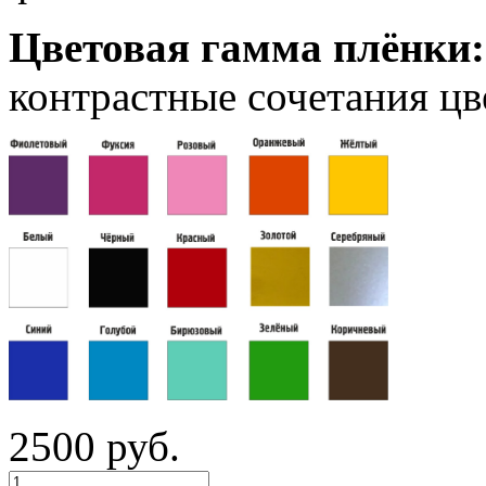
Цветовая гамма плёнки
контрастные сочетания цв
2500 руб.