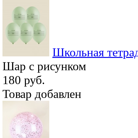
Школьная тетра
Шар с рисунком
180 руб.
Товар добавлен