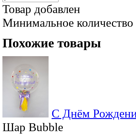
Товар добавлен
Минимальное количество
Похожие товары
С Днём Рожден
Шар Bubble