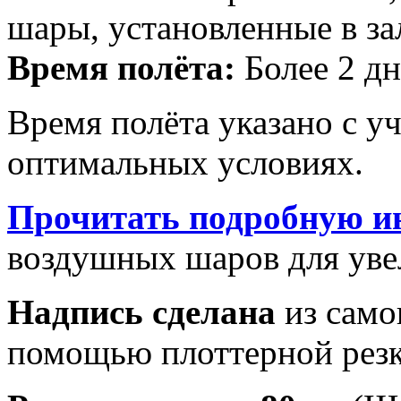
шары, установленные в за
Время полёта:
Более 2 дн
Время полёта указано с у
оптимальных условиях.
Прочитать подробную и
воздушных шаров для увел
Надпись сделана
из само
помощью плоттерной резк