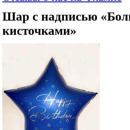
Шар с надписью «Бол
кисточками»