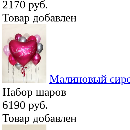
2170 руб.
Товар добавлен
Малиновый сир
Набор шаров
6190 руб.
Товар добавлен