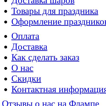
Доставка шаров
Товары для праздника
Оформление празднико
Оплата
Доставка
Как сделать заказ
О нас
Скидки
Контактная информаци
Отзывы о нас на Флампе