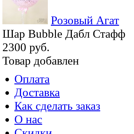
Розовый Агат
Шар Bubble Дабл Стафф
2300 руб.
Товар добавлен
Оплата
Доставка
Как сделать заказ
О нас
Скидки