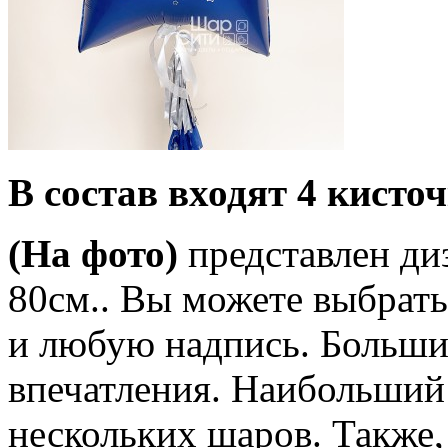
В состав входят 4 кисто
(На фото)
представлен ди
80см.. Вы можете выбрат
и любую надпись. Больши
впечатления. Наибольший 
нескольких шаров. Также,