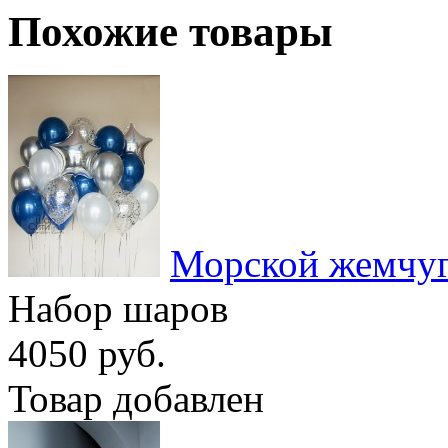
Похожие товары
Морской жемчу
Набор шаров
4050 руб.
Товар добавлен