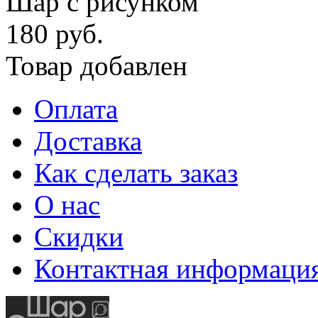
Шар с рисунком
180 руб.
Товар добавлен
Оплата
Доставка
Как сделать заказ
О нас
Скидки
Контактная информаци