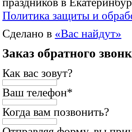
праздников в Екатеринбур
Политика защиты и обраб
Сделано в
«Вас найдут»
Заказ обратного звон
Как вас зовут?
Ваш телефон
*
Когда вам позвонить?
Отправляя форму, вы при