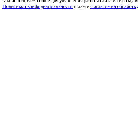
Мы используем cookie для улучшения работы сайта и систему в
Политикой конфиденциальности
и даете
Согласие на обработк