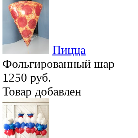
Пицца
Фольгированный шар
1250 руб.
Товар добавлен