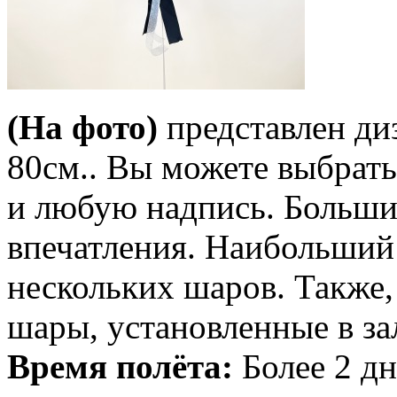
(На фото)
представлен ди
80см.. Вы можете выбрат
и любую надпись. Больши
впечатления. Наибольший 
нескольких шаров. Также,
шары, установленные в за
Время полёта:
Более 2 дн