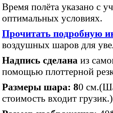
Время полёта указано с у
оптимальных условиях.
Прочитать подробную и
воздушных шаров для увел
Надпись сделана
из само
помощью плоттерной резк
Размеры шара: 8
0 см.(Ш
стоимость входит грузик.)