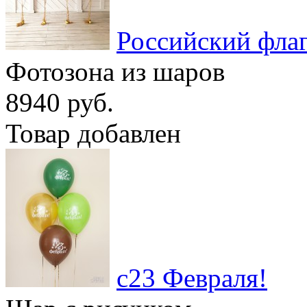
Российский фла
Фотозона из шаров
8940 руб.
Товар добавлен
с23 Февраля!