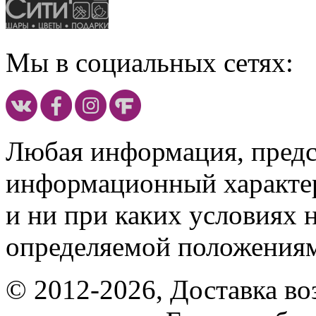
Мы в социальных сетях:
Любая информация, предст
информационный характе
и ни при каких условиях 
определяемой положениям
© 2012-2026, Доставка в