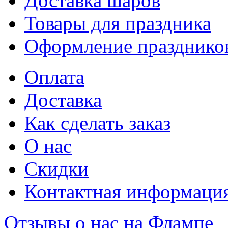
Доставка шаров
Товары для праздника
Оформление празднико
Оплата
Доставка
Как сделать заказ
О нас
Скидки
Контактная информаци
Отзывы о нас на Флампе