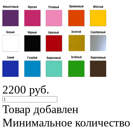
2200 руб.
Товар добавлен
Минимальное количество