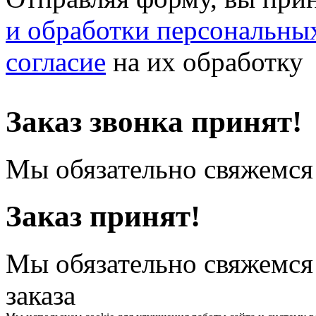
и обработки персональны
согласие
на их обработку
Заказ звонка принят!
Мы обязательно свяжемся 
Заказ принят!
Мы обязательно свяжемся
заказа