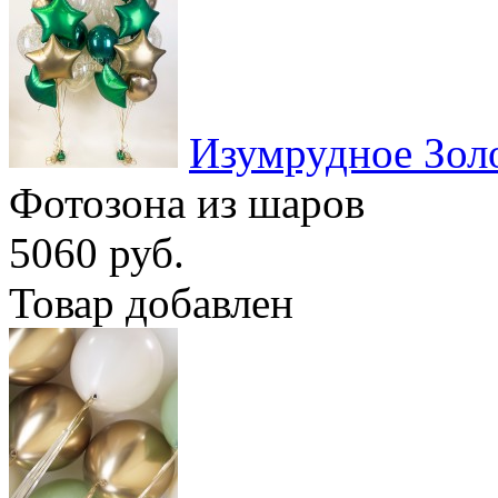
Изумрудное Зол
Фотозона из шаров
5060 руб.
Товар добавлен