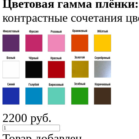
Цветовая гамма плёнки
контрастные сочетания цв
2200 руб.
Товар добавлен