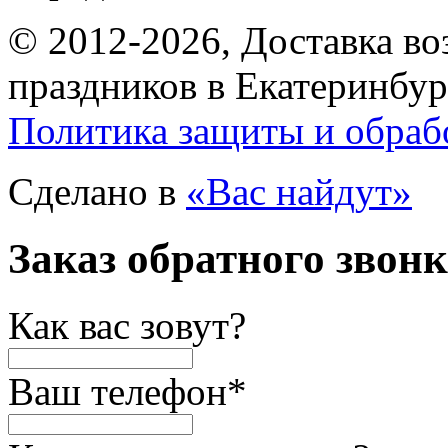
© 2012-2026, Доставка в
праздников в Екатеринбур
Политика защиты и обраб
Сделано в
«Вас найдут»
Заказ обратного звон
Как вас зовут?
Ваш телефон
*