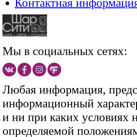
Контактная информаци
Мы в социальных сетях:
Любая информация, предст
информационный характе
и ни при каких условиях 
определяемой положениям