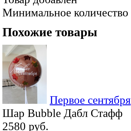
Минимальное количество
Похожие товары
Первое сентября
Шар Bubble Дабл Стафф
2580 руб.