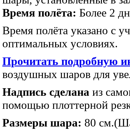
Время полёта:
Более 2 дн
Время полёта указано с у
оптимальных условиях.
Прочитать подробную и
воздушных шаров для увел
Надпись сделана
из само
помощью плоттерной резк
Размеры шара:
80 см.(Ш