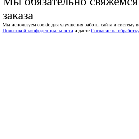
Мы обязательно свяжемся
заказа
Мы используем cookie для улучшения работы сайта и систему в
Политикой конфиденциальности
и даете
Согласие на обработк