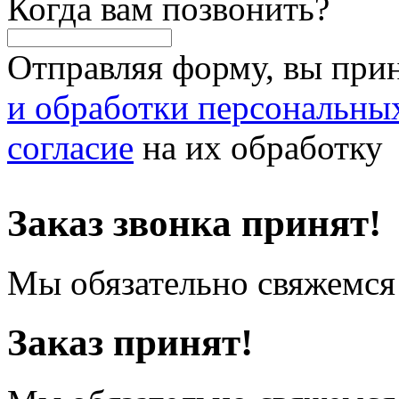
Когда вам позвонить?
Отправляя форму, вы при
и обработки персональны
согласие
на их обработку
Заказ звонка принят!
Мы обязательно свяжемся 
Заказ принят!