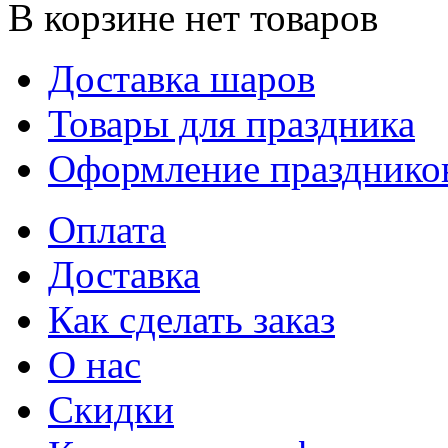
В корзине нет товаров
Доставка шаров
Товары для праздника
Оформление празднико
Оплата
Доставка
Как сделать заказ
О нас
Скидки