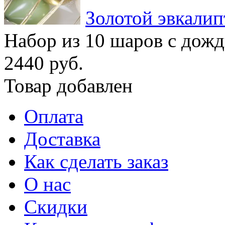
Золотой эвкалип
Набор из 10 шаров с дож
2440 руб.
Товар добавлен
Оплата
Доставка
Как сделать заказ
О нас
Скидки