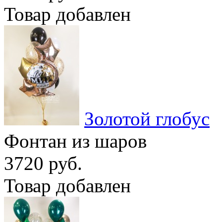
Товар добавлен
Золотой глобус
Фонтан из шаров
3720 руб.
Товар добавлен