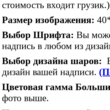
стоимость входит грузик.)
Размер изображения:
40
Выбор Шрифта:
Вы може
надпись в любом из дизай
Выбор дизайна шаров:
дизайн вашей надписи.
(П
Цветовая гамма Больш
фото выше.