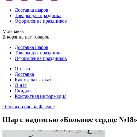
Доставка шаров
Товары для праздника
Оформление праздников
Мой заказ
В корзине нет товаров
Доставка шаров
Товары для праздника
Оформление праздников
Оплата
Доставка
Как сделать заказ
О нас
Скидки
Контактная информация
Отзывы о нас на Флампе
Шар с надписью «Большое сердце №18