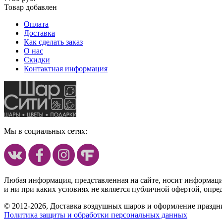
Товар добавлен
Оплата
Доставка
Как сделать заказ
О нас
Скидки
Контактная информация
Мы в социальных сетях:
Любая информация, представленная на сайте, носит информац
и ни при каких условиях не является публичной офертой, опр
© 2012-2026, Доставка воздушных шаров и оформление праздни
Политика защиты и обработки персональных данных