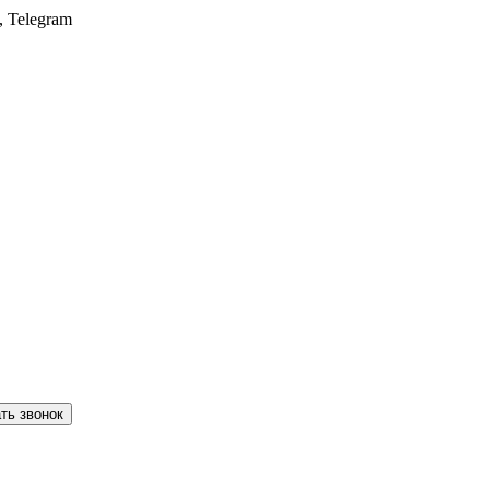
, Telegram
ть звонок