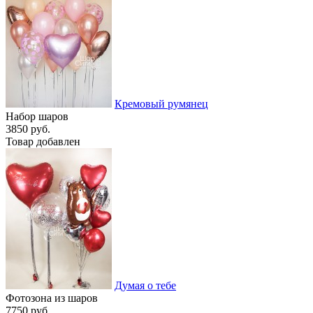
Кремовый румянец
Набор шаров
3850 руб.
Товар добавлен
Думая о тебе
Фотозона из шаров
7750 руб.