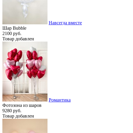
Навсегда вместе
Шар Bubble
2100 руб.
Товар добавлен
Романтика
Фотозона из шаров
9280 руб.
Товар добавлен