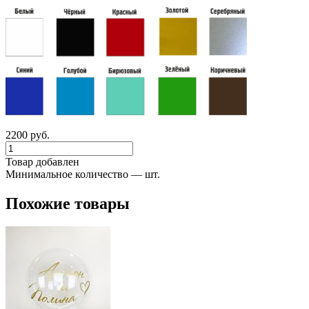
2200 руб.
Товар добавлен
Минимальное количество — шт.
Похожие товары