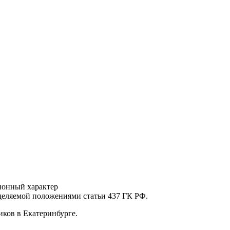
ионный характер
еделяемой положениями статьи 437 ГК РФ.
ков в Екатеринбурге.