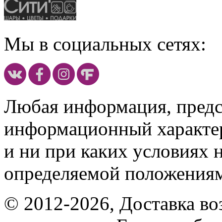
Мы в социальных сетях:
Любая информация, предст
информационный характе
и ни при каких условиях 
определяемой положениям
© 2012-2026, Доставка в