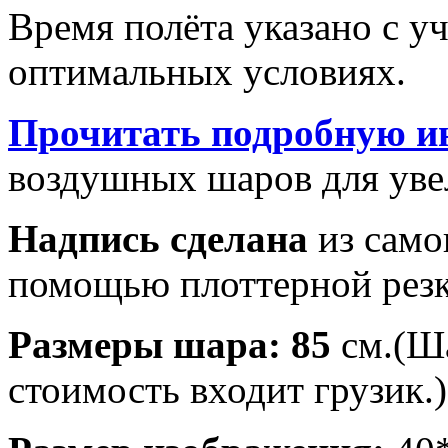
Время полёта указано с у
оптимальных условиях.
Прочитать подробную и
воздушных шаров для увел
Надпись сделана
из само
помощью плоттерной резк
Размеры шара: 85
см.(Ша
стоимость входит грузик.)