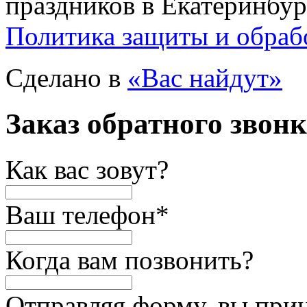
праздников в Екатеринбур
Политика защиты и обраб
Сделано в
«Вас найдут»
Заказ обратного звон
Как вас зовут?
Ваш телефон
*
Когда вам позвонить?
Отправляя форму, вы при