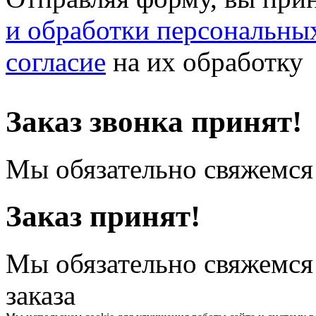
и обработки персональны
согласие
на их обработку
Заказ звонка принят!
Мы обязательно свяжемся 
Заказ принят!
Мы обязательно свяжемся
заказа