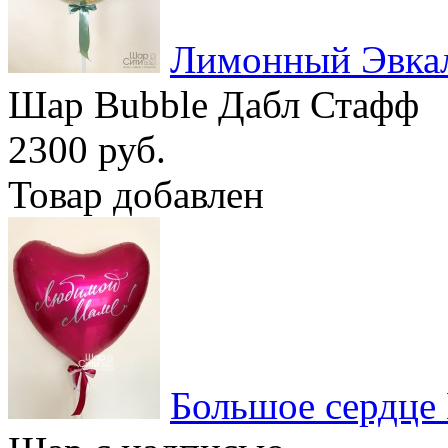
Лимонный Эвка
Шар Bubble Дабл Стафф
2300 руб.
Товар добавлен
Большое сердце