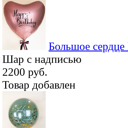
Большое сердце
Шар с надписью
2200 руб.
Товар добавлен