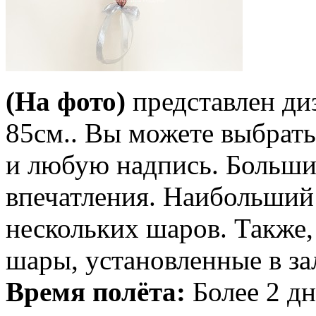
(На фото)
представлен ди
85см.. Вы можете выбрат
и любую надпись. Больши
впечатления. Наибольший 
нескольких шаров. Также,
шары, установленные в за
Время полёта:
Более 2 дн