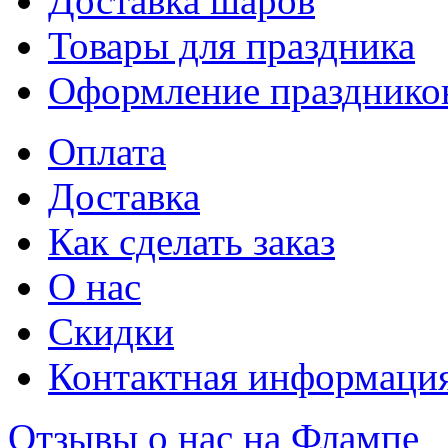
Доставка шаров
Товары для праздника
Оформление празднико
Оплата
Доставка
Как сделать заказ
О нас
Скидки
Контактная информаци
Отзывы о нас на Флампе