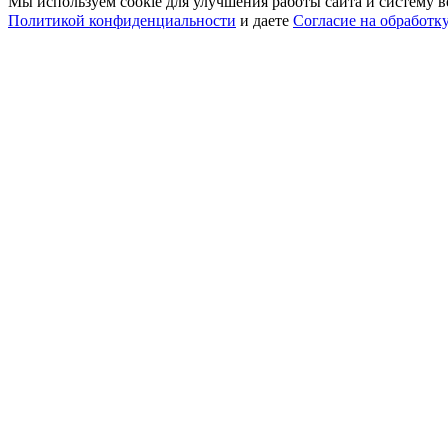
Мы используем cookie для улучшения работы сайта и систему в
Политикой конфиденциальности
и даете
Согласие на обработк