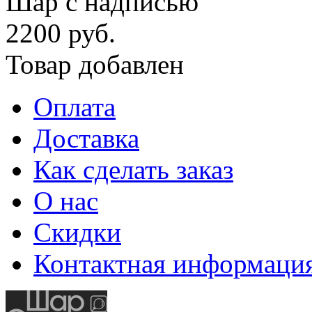
Шар с надписью
2200 руб.
Товар добавлен
Оплата
Доставка
Как сделать заказ
О нас
Скидки
Контактная информаци