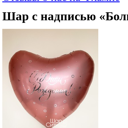
Шар с надписью «Бол