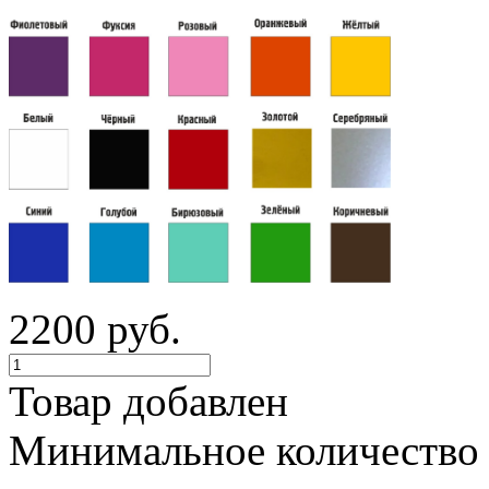
2200 руб.
Товар добавлен
Минимальное количество