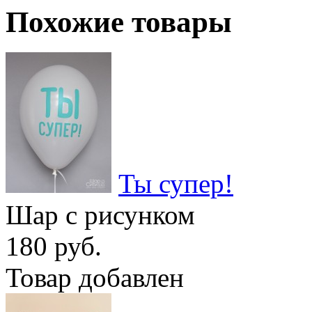
Похожие товары
Ты супер!
Шар с рисунком
180 руб.
Товар добавлен