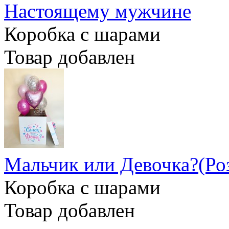
Настоящему мужчине
Коробка с шарами
Товар добавлен
Мальчик или Девочка?(Ро
Коробка с шарами
Товар добавлен