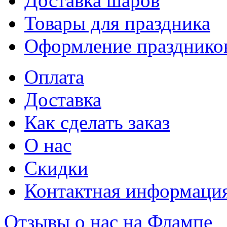
Доставка шаров
Товары для праздника
Оформление празднико
Оплата
Доставка
Как сделать заказ
О нас
Скидки
Контактная информаци
Отзывы о нас на Флампе