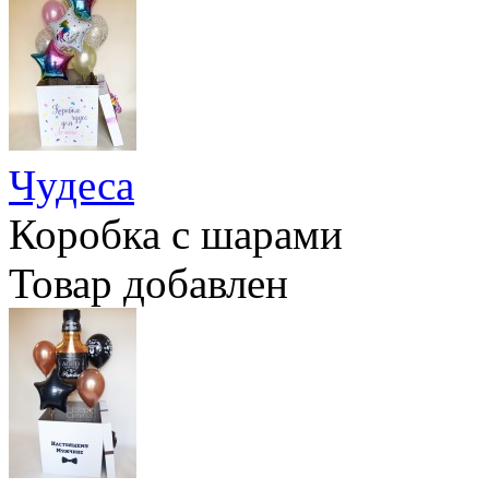
Чудеса
Коробка с шарами
Товар добавлен