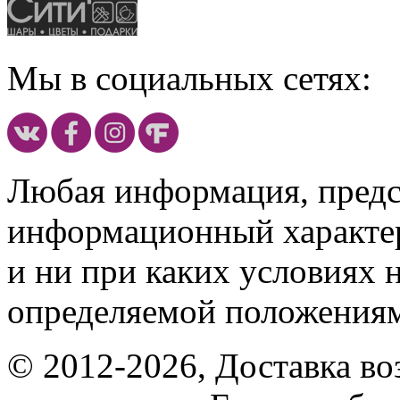
Мы в социальных сетях:
Любая информация, предст
информационный характе
и ни при каких условиях 
определяемой положениям
© 2012-2026, Доставка в