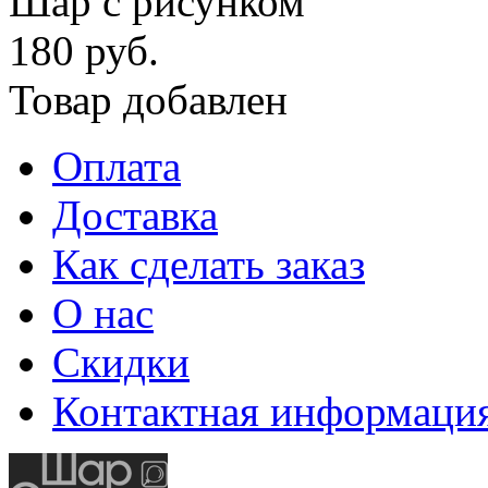
Шар с рисунком
180 руб.
Товар добавлен
Оплата
Доставка
Как сделать заказ
О нас
Скидки
Контактная информаци