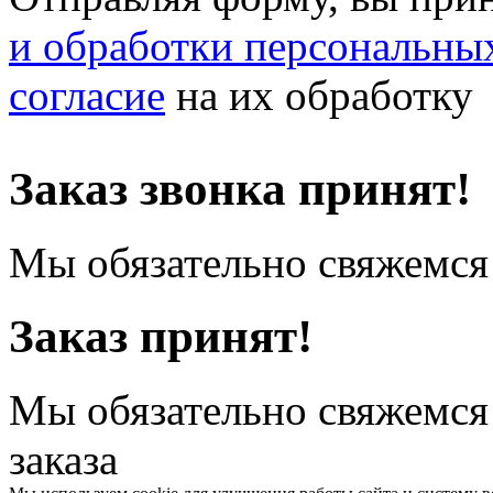
и обработки персональны
согласие
на их обработку
Заказ звонка принят!
Мы обязательно свяжемся 
Заказ принят!
Мы обязательно свяжемся
заказа