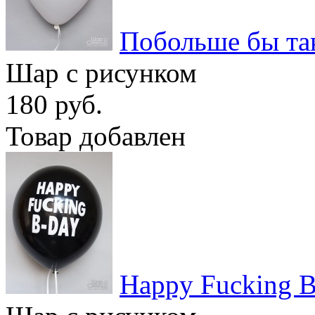
Побольше бы так
Шар с рисунком
180 руб.
Товар добавлен
Happy Fucking 