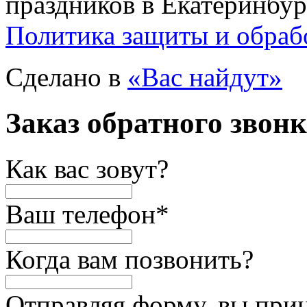
праздников в Екатеринбур
Политика защиты и обраб
Сделано в
«Вас найдут»
Заказ обратного звон
Как вас зовут?
Ваш телефон
*
Когда вам позвонить?
Отправляя форму, вы при