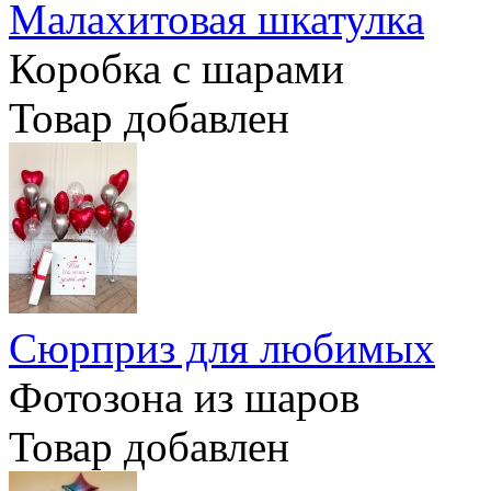
Малахитовая шкатулка
Коробка с шарами
Товар добавлен
Сюрприз для любимых
Фотозона из шаров
Товар добавлен