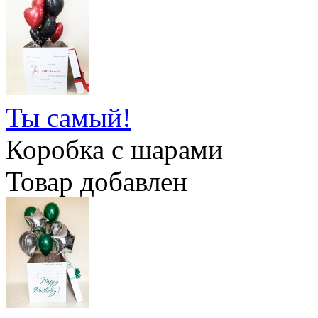
Ты самый!
Коробка с шарами
Товар добавлен