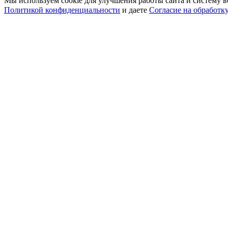
Мы используем cookie для улучшения работы сайта и систему в
Политикой конфиденциальности
и даете
Согласие на обработк