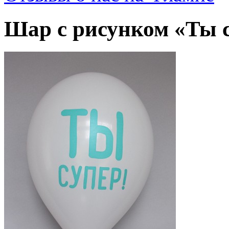
Шар с рисунком «Ты с