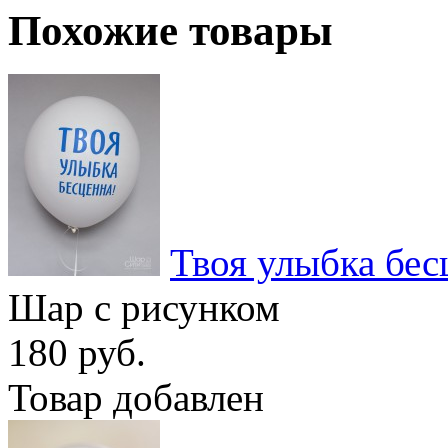
Похожие товары
Твоя улыбка бес
Шар с рисунком
180 руб.
Товар добавлен