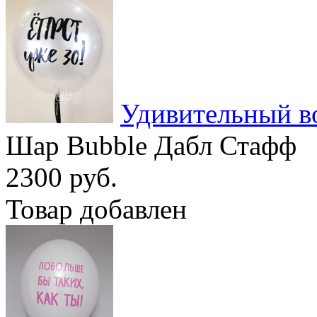
Удивительный в
Шар Bubble Дабл Стафф
2300 руб.
Товар добавлен