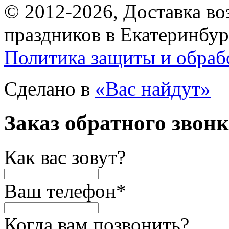
© 2012-2026, Доставка в
праздников в Екатеринбур
Политика защиты и обраб
Сделано в
«Вас найдут»
Заказ обратного звон
Как вас зовут?
Ваш телефон
*
Когда вам позвонить?