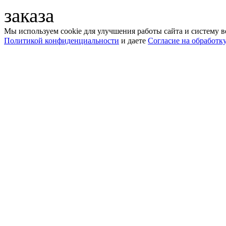
заказа
Мы используем cookie для улучшения работы сайта и систему в
Политикой конфиденциальности
и даете
Согласие на обработк