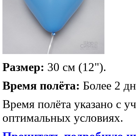
Размер:
30 см (12").
Время полёта:
Более 2 дн
Время полёта указано с у
оптимальных условиях.