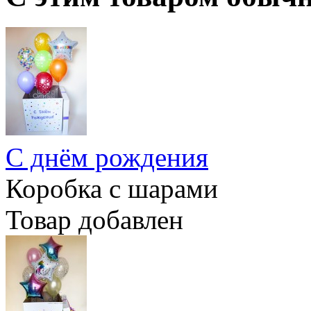
С днём рождения
Коробка с шарами
Товар добавлен