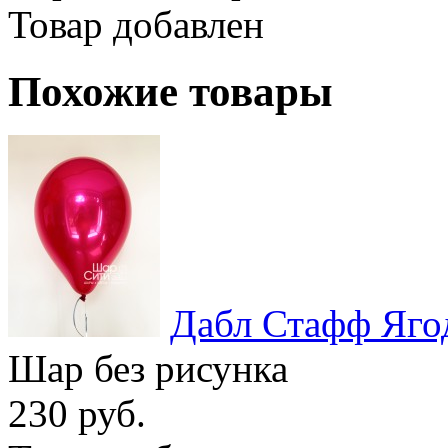
Товар добавлен
Похожие товары
Дабл Стафф Яг
Шар без рисунка
230 руб.