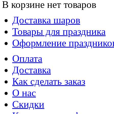
В корзине нет товаров
Доставка шаров
Товары для праздника
Оформление празднико
Оплата
Доставка
Как сделать заказ
О нас
Скидки