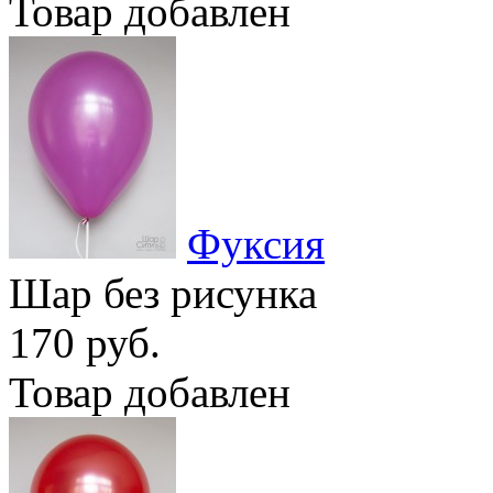
Товар добавлен
Фуксия
Шар без рисунка
170 руб.
Товар добавлен