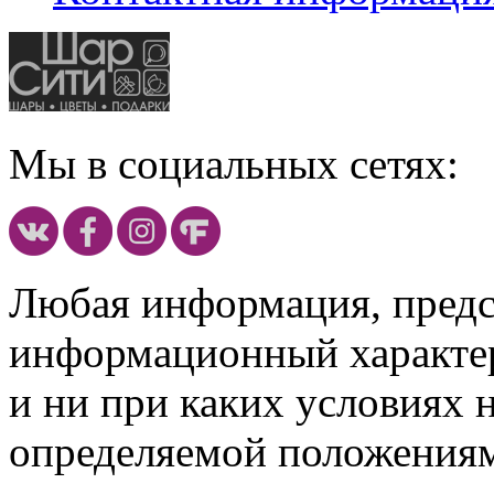
Мы в социальных сетях:
Любая информация, предст
информационный характе
и ни при каких условиях 
определяемой положениям