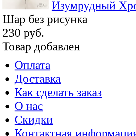
Изумрудный Хр
Шар без рисунка
230 руб.
Товар добавлен
Оплата
Доставка
Как сделать заказ
О нас
Скидки
Контактная информаци