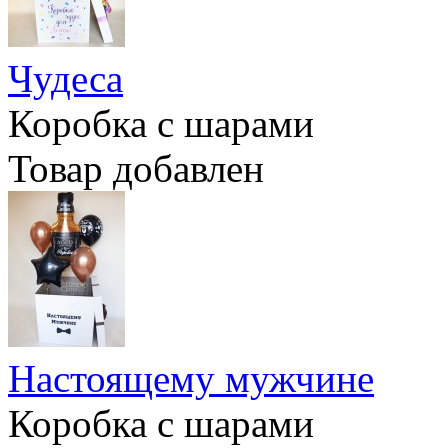
Чудеса
Коробка с шарами
Товар добавлен
Настоящему мужчине
Коробка с шарами