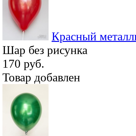
Красный металл
Шар без рисунка
170 руб.
Товар добавлен