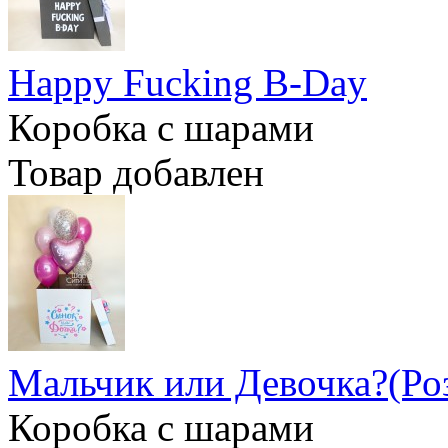
Happy Fucking B-Day
Коробка с шарами
Товар добавлен
Мальчик или Девочка?(Ро
Коробка с шарами