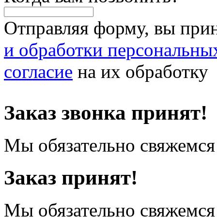
Отправляя форму, вы при
и обработки персональны
согласие
на их обработку
Заказ звонка принят!
Мы обязательно свяжемся 
Заказ принят!
Мы обязательно свяжемся