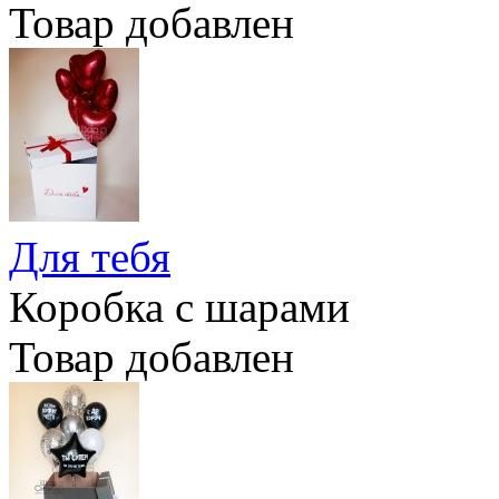
Товар добавлен
Для тебя
Коробка с шарами
Товар добавлен