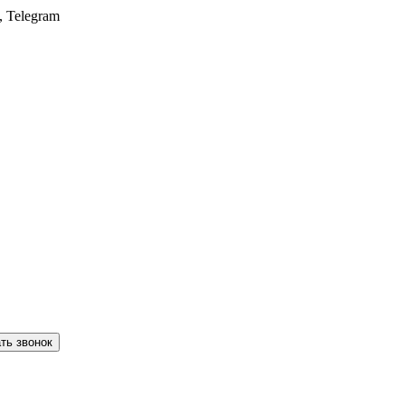
, Telegram
ть звонок