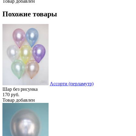
Товар добавлен
Похожие товары
Ассорти (перламутр)
Шар без рисунка
170 руб.
Товар добавлен