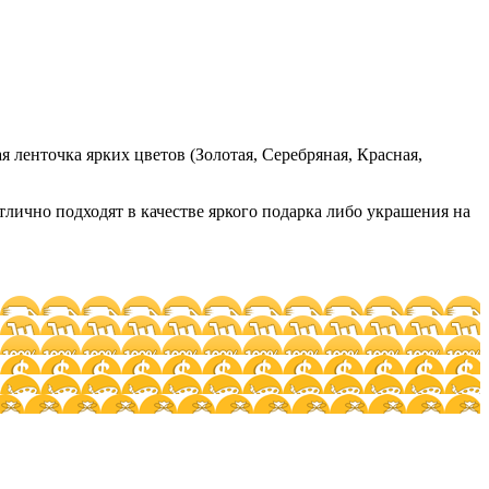
я ленточка ярких цветов (Золотая, Серебряная, Красная,
чно подходят в качестве яркого подарка либо украшения на