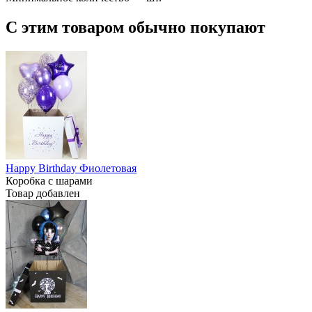
С этим товаром обычно покупают
Happy Birthday Фиолетовая
Коробка с шарами
Товар добавлен