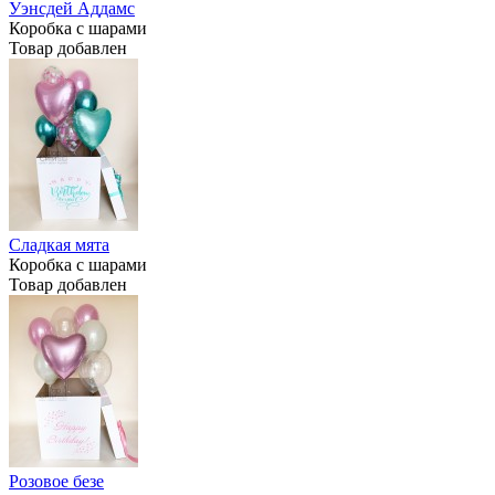
Уэнсдей Аддамс
Коробка с шарами
Товар добавлен
Сладкая мята
Коробка с шарами
Товар добавлен
Розовое безе