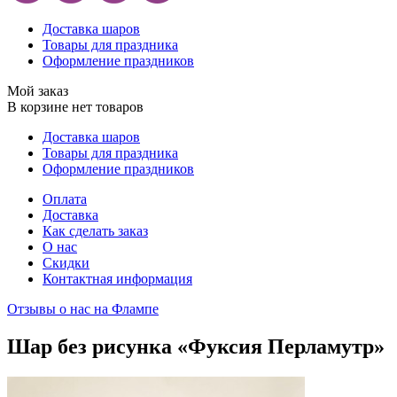
Доставка шаров
Товары для праздника
Оформление праздников
Мой заказ
В корзине нет товаров
Доставка шаров
Товары для праздника
Оформление праздников
Оплата
Доставка
Как сделать заказ
О нас
Скидки
Контактная информация
Отзывы о нас на Флампе
Шар без рисунка «Фуксия Перламутр»