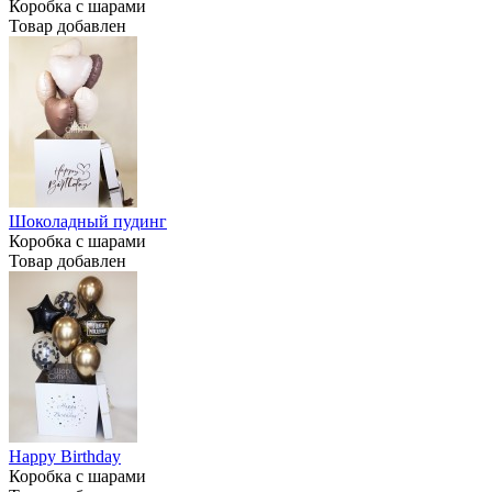
Коробка с шарами
Товар добавлен
Шоколадный пудинг
Коробка с шарами
Товар добавлен
Happy Birthday
Коробка с шарами