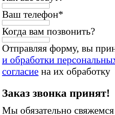
Ваш телефон
*
Когда вам позвонить?
Отправляя форму, вы при
и обработки персональны
согласие
на их обработку
Заказ звонка принят!
Мы обязательно свяжемся 