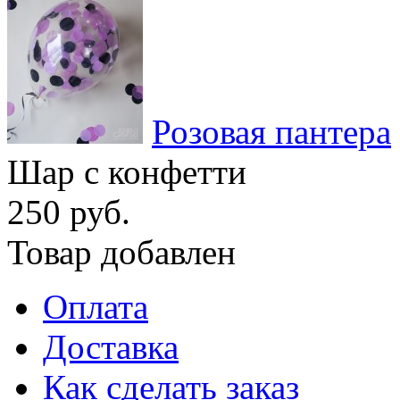
Розовая пантера
Шар с конфетти
250 руб.
Товар добавлен
Оплата
Доставка
Как сделать заказ