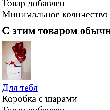
Товар добавлен
Минимальное количество
С этим товаром обыч
Для тебя
Коробка с шарами
Товар добавлен