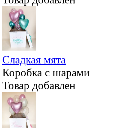
Сладкая мята
Коробка с шарами
Товар добавлен