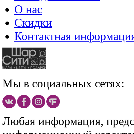
О нас
Скидки
Контактная информаци
Мы в социальных сетях:
Любая информация, предст