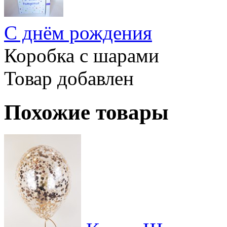
С днём рождения
Коробка с шарами
Товар добавлен
Похожие товары