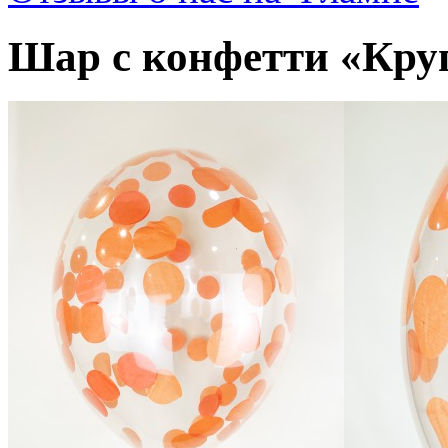
Шар с конфетти «Кру