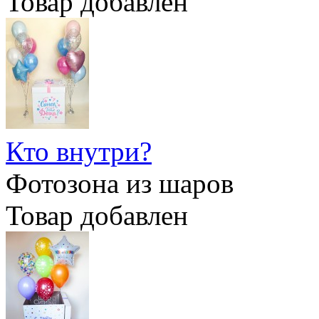
Товар добавлен
Кто внутри?
Фотозона из шаров
Товар добавлен