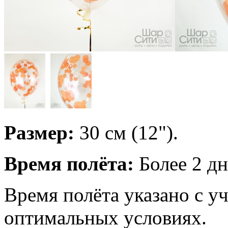
Размер:
30 см (12").
Время полёта:
Более 2 дн
Время полёта указано с у
оптимальных условиях.