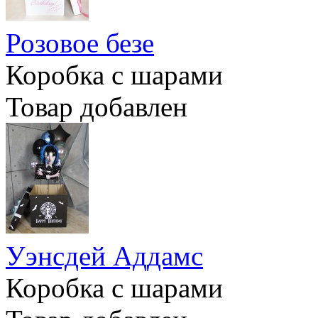
Розовое безе
Коробка с шарами
Товар добавлен
Уэнсдей Аддамс
Коробка с шарами