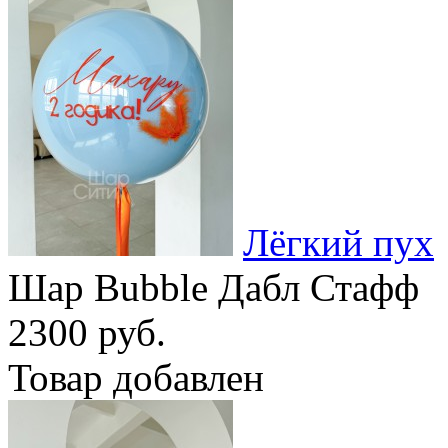
Лёгкий пух
Шар Bubble Дабл Стафф
2300 руб.
Товар добавлен