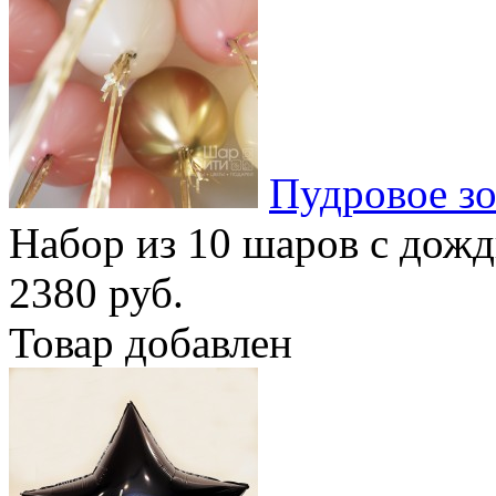
Пудровое зо
Набор из 10 шаров с дож
2380 руб.
Товар добавлен