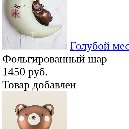
Голубой ме
Фольгированный шар
1450 руб.
Товар добавлен