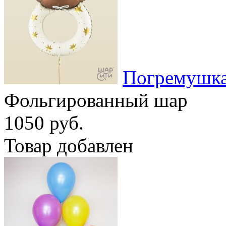
Погремушка
Фольгированный шар
1050 руб.
Товар добавлен