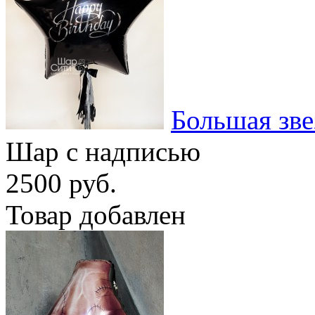
Большая зве
Шар с надписью
2500 руб.
Товар добавлен