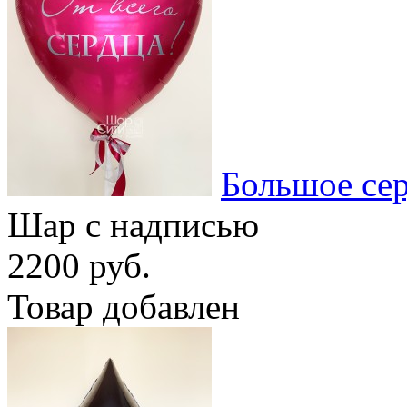
Большое се
Шар с надписью
2200 руб.
Товар добавлен