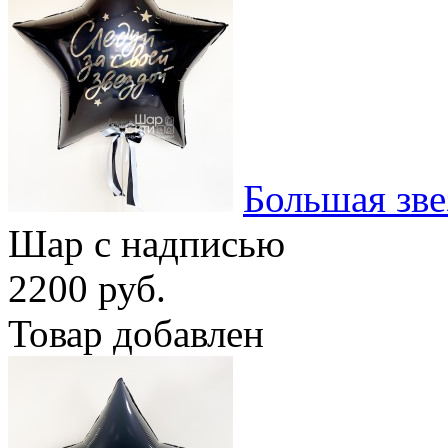
Большая зв
Шар с надписью
2200 руб.
Товар добавлен