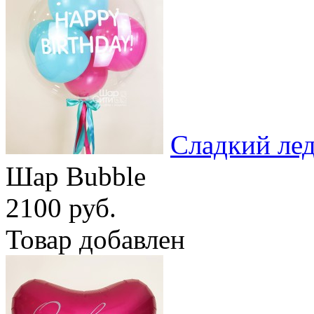
Сладкий ле
Шар Bubble
2100 руб.
Товар добавлен