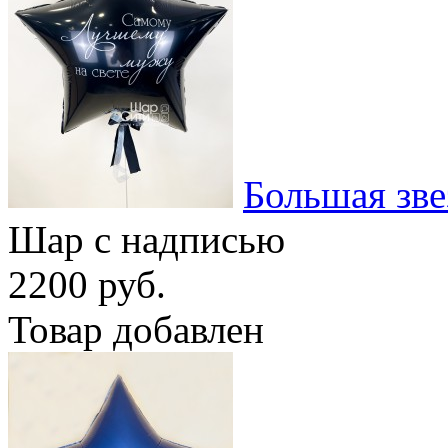
Большая зв
Шар с надписью
2200 руб.
Товар добавлен