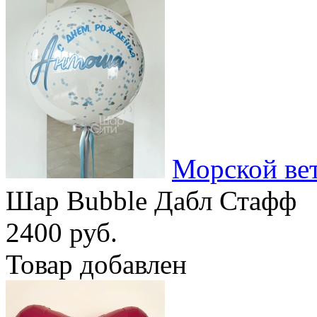
Морской ве
Шар Bubble Дабл Стафф
2400 руб.
Товар добавлен