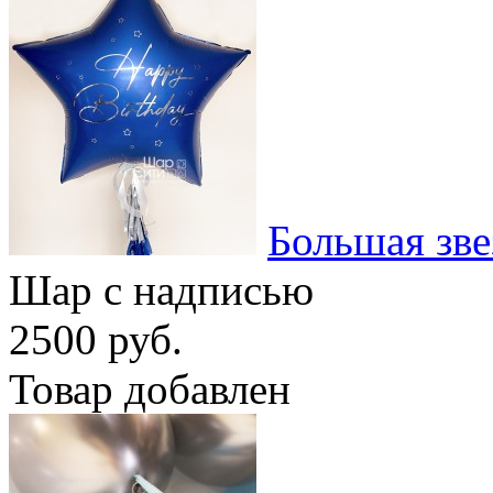
Большая зве
Шар с надписью
2500 руб.
Товар добавлен