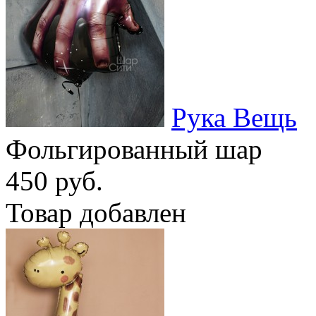
Рука Вещь
Фольгированный шар
450 руб.
Товар добавлен