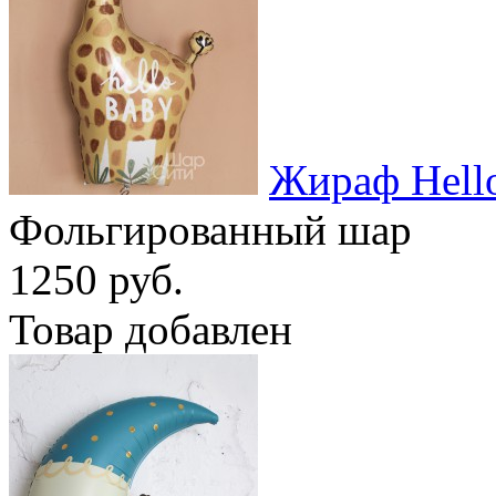
Жираф Hell
Фольгированный шар
1250 руб.
Товар добавлен