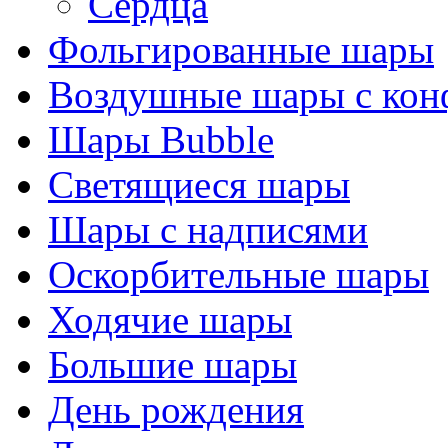
Сердца
Фольгированные шары
Воздушные шары с кон
Шары Bubble
Светящиеся шары
Шары с надписями
Оскорбительные шары
Ходячие шары
Большие шары
День рождения