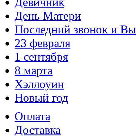
Девичник
День Матери
Последний звонок и В
23 февраля
1 сентября
8 марта
Хэллоуин
Новый год
Оплата
Доставка