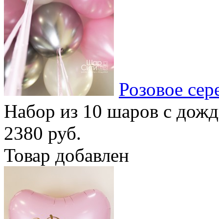
Розовое сер
Набор из 10 шаров с дож
2380 руб.
Товар добавлен