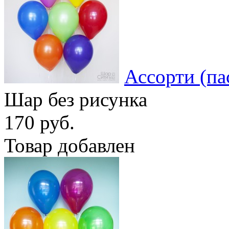
Ассорти (па
Шар без рисунка
170 руб.
Товар добавлен