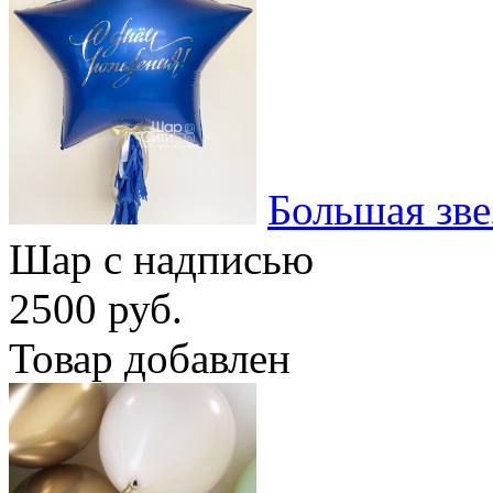
Большая зве
Шар с надписью
2500 руб.
Товар добавлен