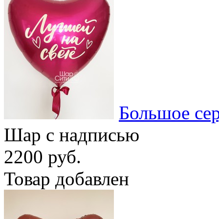
Большое се
Шар с надписью
2200 руб.
Товар добавлен