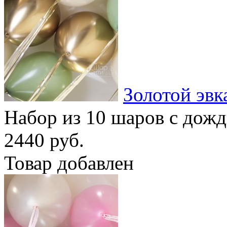
Золотой эвк
Набор из 10 шаров с дож
2440 руб.
Товар добавлен