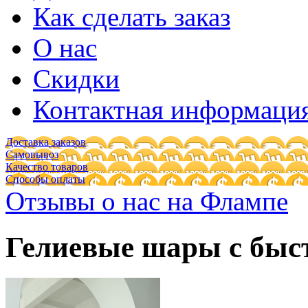
Как сделать заказ
О нас
Скидки
Контактная информаци
Доставка заказов
Самовывоз
Качество товаров
Способы оплаты
Отзывы о нас на Флампе
Гелиевые шары с быс