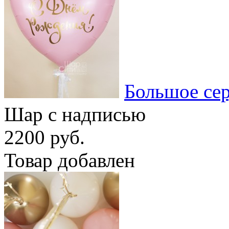
Большое се
Шар с надписью
2200 руб.
Товар добавлен