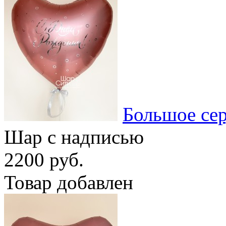
Большое се
Шар с надписью
2200 руб.
Товар добавлен