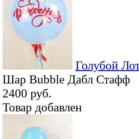
Голубой Ло
Шар Bubble Дабл Стафф
2400 руб.
Товар добавлен