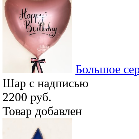
Большое се
Шар с надписью
2200 руб.
Товар добавлен