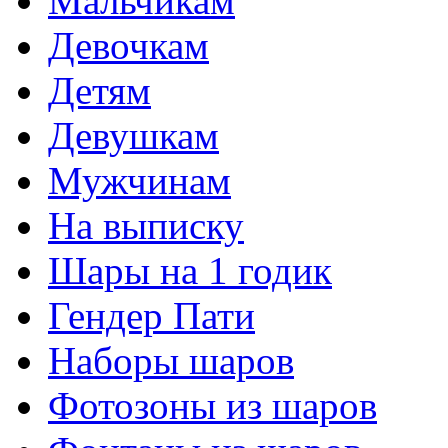
Мальчикам
Девочкам
Детям
Девушкам
Мужчинам
На выписку
Шары на 1 годик
Гендер Пати
Наборы шаров
Фотозоны из шаров