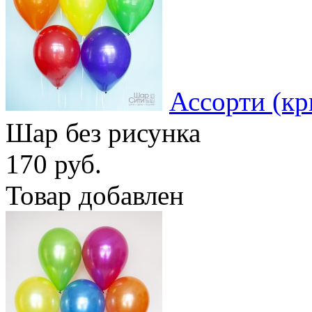
Ассорти (кр
Шар без рисунка
170 руб.
Товар добавлен