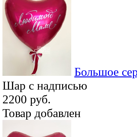
Большое се
Шар с надписью
2200 руб.
Товар добавлен