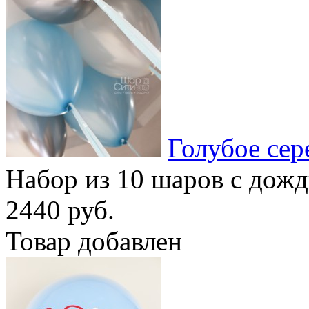
Голубое сер
Набор из 10 шаров с дож
2440 руб.
Товар добавлен