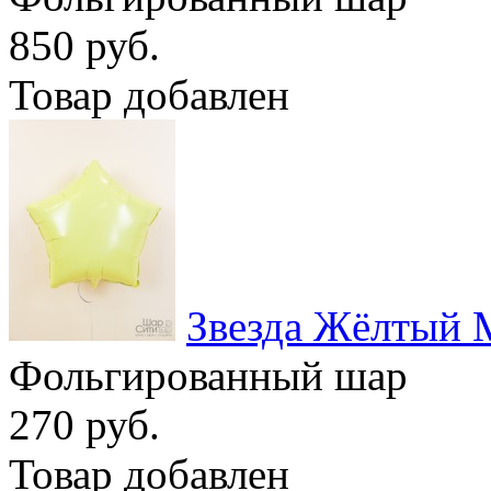
850 руб.
Товар добавлен
Звезда Жёлтый 
Фольгированный шар
270 руб.
Товар добавлен