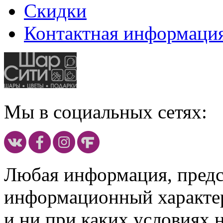
Скидки
Контактная информаци
Мы в социальных сетях:
Любая информация, предст
информационный характе
и ни при каких условиях 