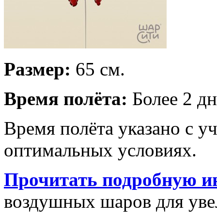
Размер:
65 см.
Время полёта:
Более 2 дн
Время полёта указано с у
оптимальных условиях.
Прочитать подробную и
воздушных шаров для увел