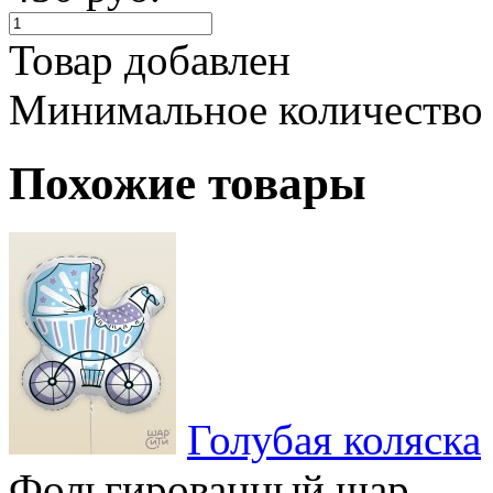
Товар добавлен
Минимальное количество
Похожие товары
Голубая коляска
Фольгированный шар