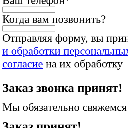
Ваш телефон
*
Когда вам позвонить?
Отправляя форму, вы при
и обработки персональны
согласие
на их обработку
Заказ звонка принят!
Мы обязательно свяжемся 
Заказ принят!