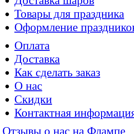
Доставка шаров
Товары для праздника
Оформление празднико
Оплата
Доставка
Как сделать заказ
О нас
Скидки
Контактная информаци
Отзывы о нас на Флампе