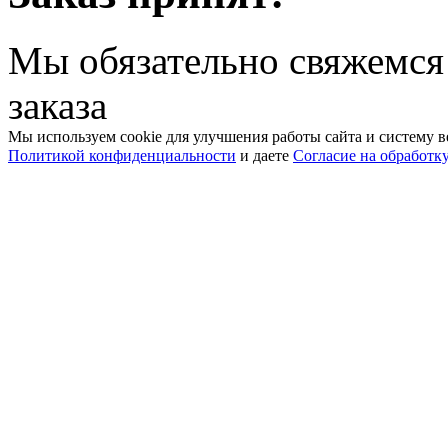
Мы обязательно свяжемся
заказа
Мы используем cookie для улучшения работы сайта и систему в
Политикой конфиденциальности
и даете
Согласие на обработк