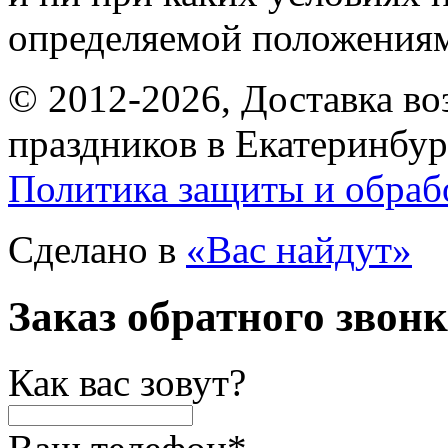
определяемой положениям
© 2012-2026, Доставка в
праздников в Екатеринбур
Политика защиты и обраб
Сделано в
«Вас найдут»
Заказ обратного звон
Как вас зовут?