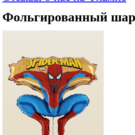
Фольгированный шар