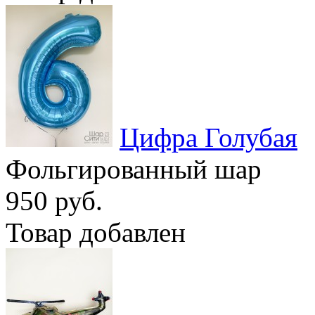
Цифра Голубая
Фольгированный шар
950 руб.
Товар добавлен