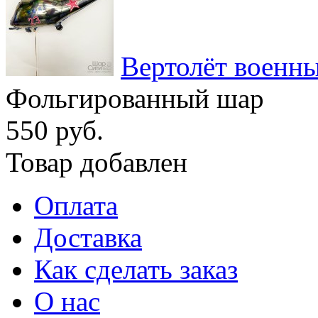
Вертолёт военн
Фольгированный шар
550 руб.
Товар добавлен
Оплата
Доставка
Как сделать заказ
О нас