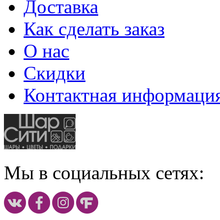
Доставка
Как сделать заказ
О нас
Скидки
Контактная информаци
Мы в социальных сетях: