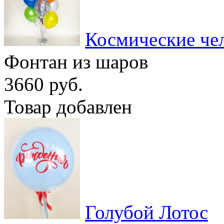
Космические че
Фонтан из шаров
3660 руб.
Товар добавлен
Голубой Лотос