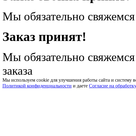
Мы обязательно свяжемся 
Заказ принят!
Мы обязательно свяжемся
заказа
Мы используем cookie для улучшения работы сайта и систему в
Политикой конфиденциальности
и даете
Согласие на обработк