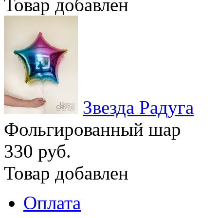
Товар добавлен
Звезда Радуга
Фольгированный шар
330 руб.
Товар добавлен
Оплата