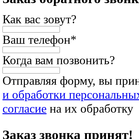
Как вас зовут?
Ваш телефон
*
Когда вам позвонить?
Отправляя форму, вы при
и обработки персональны
согласие
на их обработку
Заказ звонка принят!