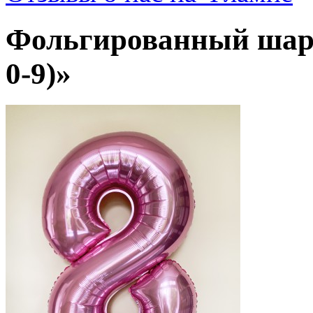
Фольгированный шар
0-9)»