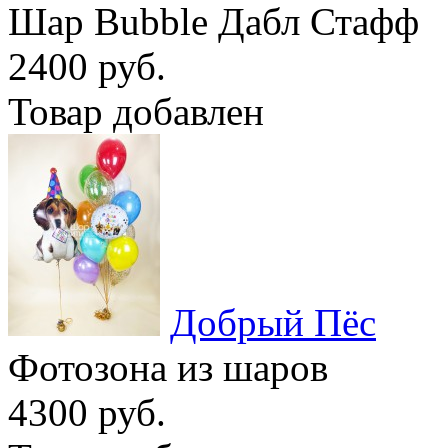
Шар Bubble Дабл Стафф
2400 руб.
Товар добавлен
Добрый Пёс
Фотозона из шаров
4300 руб.