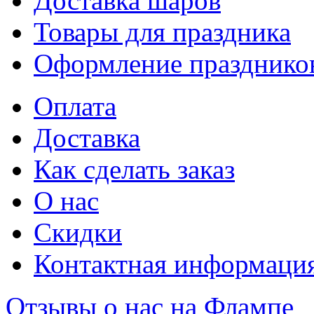
Доставка шаров
Товары для праздника
Оформление празднико
Оплата
Доставка
Как сделать заказ
О нас
Скидки
Контактная информаци
Отзывы о нас на Флампе