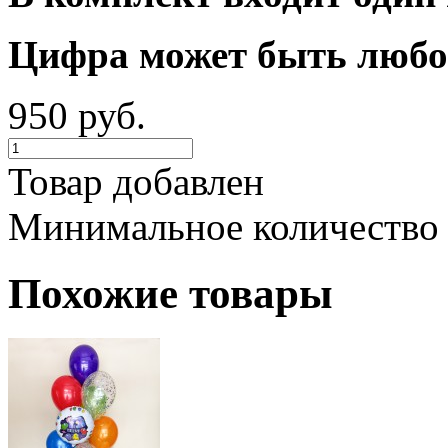
Цифра может быть любо
950 руб.
Товар добавлен
Минимальное количество
Похожие товары