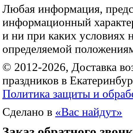
Любая информация, предст
информационный характе
и ни при каких условиях 
определяемой положениям
© 2012-2026, Доставка в
праздников в Екатеринбур
Политика защиты и обраб
Сделано в
«Вас найдут»
Заказ обратного звон