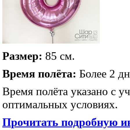
Размер:
85 см.
Время полёта:
Более 2 дн
Время полёта указано с у
оптимальных условиях.
Прочитать подробную и