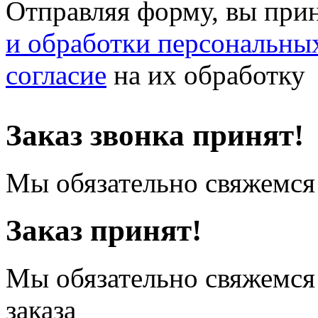
Отправляя форму, вы при
и обработки персональны
согласие
на их обработку
Заказ звонка принят!
Мы обязательно свяжемся 
Заказ принят!
Мы обязательно свяжемся
заказа