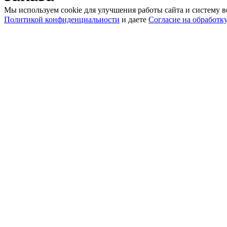
Мы используем cookie для улучшения работы сайта и систему в
Политикой конфиденциальности
и даете
Согласие на обработк