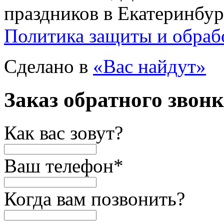
праздников в Екатеринбур
Политика защиты и обраб
Сделано в
«Вас найдут»
Заказ обратного звон
Как вас зовут?
Ваш телефон
*
Когда вам позвонить?