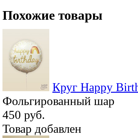
Похожие товары
Круг Happy Birt
Фольгированный шар
450 руб.
Товар добавлен