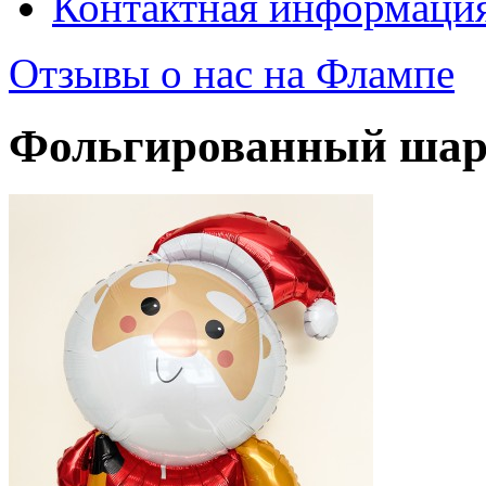
Контактная информаци
Отзывы о нас на Флампе
Фольгированный шар 