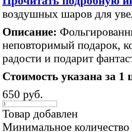
Прочитать подробную и
воздушных шаров для увел
Описание:
Фольгированны
неповторимый подарок, к
радости и подарит фантас
Стоимость указана за 1 
650 руб.
Товар добавлен
Минимальное количество