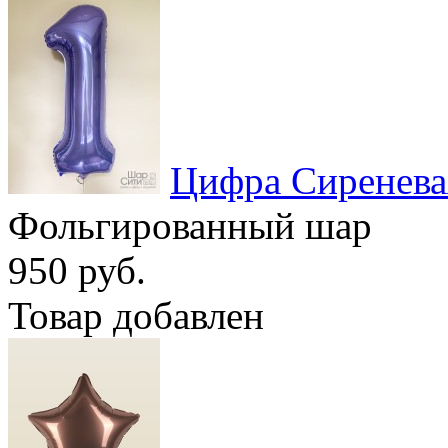
Цифра Сиренева
Фольгированный шар
950 руб.
Товар добавлен