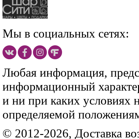
Мы в социальных сетях:
Любая информация, предст
информационный характе
и ни при каких условиях 
определяемой положениям
© 2012-2026, Доставка в