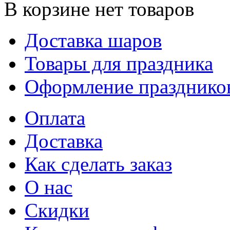
В корзине нет товаров
Доставка шаров
Товары для праздника
Оформление празднико
Оплата
Доставка
Как сделать заказ
О нас
Скидки