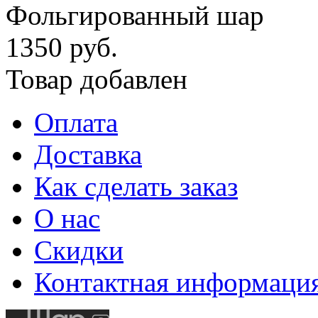
Фольгированный шар
1350 руб.
Товар добавлен
Оплата
Доставка
Как сделать заказ
О нас
Скидки
Контактная информаци