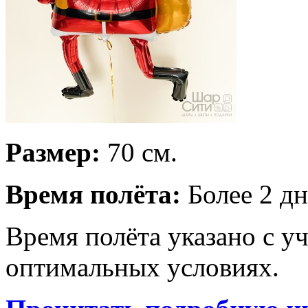
Размер:
70 см.
Время полёта:
Более 2 дн
Время полёта указано с у
оптимальных условиях.