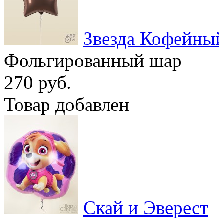
Звезда Кофейны
Фольгированный шар
270 руб.
Товар добавлен
Скай и Эверест