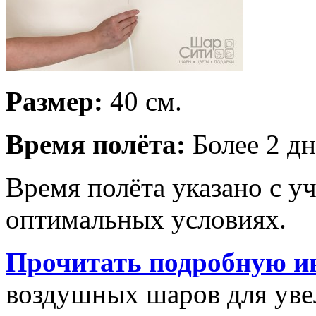
Размер:
40 см.
Время полёта:
Более 2 дн
Время полёта указано с у
оптимальных условиях.
Прочитать подробную и
воздушных шаров для увел