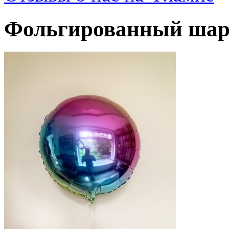
Фольгированный шар 