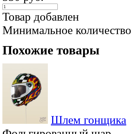
Товар добавлен
Минимальное количество
Похожие товары
Шлем гонщика
Фольгированный шар