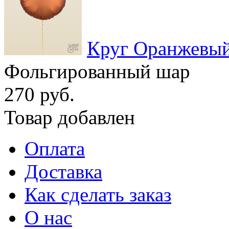
Круг Оранжевый
Фольгированный шар
270 руб.
Товар добавлен
Оплата
Доставка
Как сделать заказ
О нас