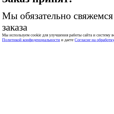
Мы обязательно свяжемся
заказа
Мы используем cookie для улучшения работы сайта и систему в
Политикой конфиденциальности
и даете
Согласие на обработк