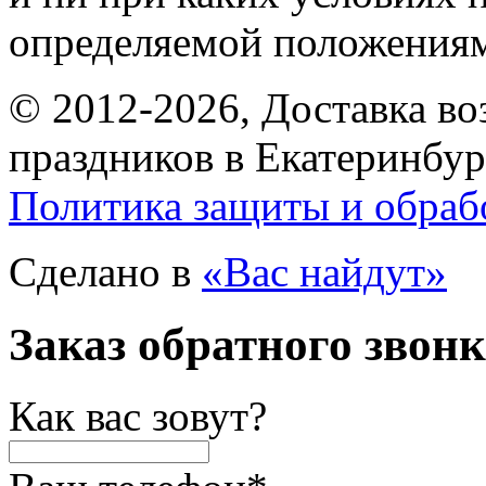
определяемой положениям
© 2012-2026, Доставка в
праздников в Екатеринбур
Политика защиты и обраб
Сделано в
«Вас найдут»
Заказ обратного звон
Как вас зовут?