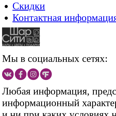
Скидки
Контактная информаци
Мы в социальных сетях:
Любая информация, предст
информационный характе
и ни при каких условиях 