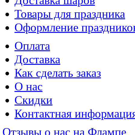
Доставка шаров
Товары для праздника
Оформление празднико
Оплата
Доставка
Как сделать заказ
О нас
Скидки
Контактная информаци
Отзывы о нас на Флампе