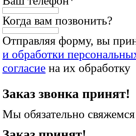
Ваш телефон
*
Когда вам позвонить?
Отправляя форму, вы при
и обработки персональны
согласие
на их обработку
Заказ звонка принят!
Мы обязательно свяжемся 
Заказ принят!