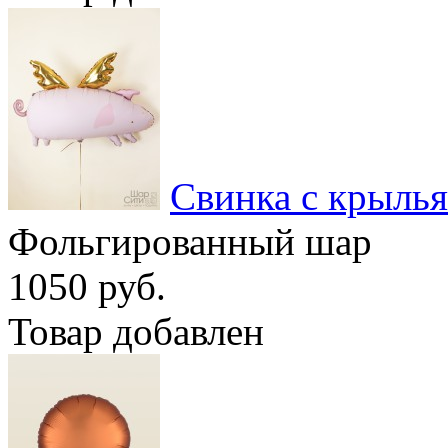
Свинка с крыль
Фольгированный шар
1050 руб.
Товар добавлен