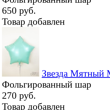
650 руб.
Товар добавлен
Звезда Мятный 
Фольгированный шар
270 руб.
Товар добавлен